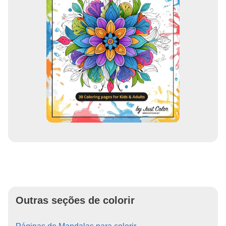
Outras seções de colorir