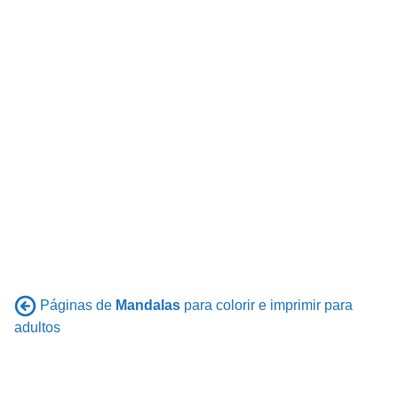
Páginas de
Mandalas
para colorir e imprimir para
adultos