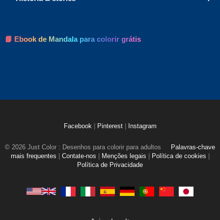
📘 Ebook de Mandala para colorir grátis
Facebook
|
Pinterest
|
Instagram
© 2026 Just Color : Desenhos para colorir para adultos
Palavras-chave
mais frequentes
|
Contate-nos
|
Menções legais
|
Política de cookies
|
Política de Privacidade