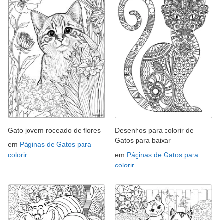
Gato jovem rodeado de flores
Desenhos para colorir de
Gatos para baixar
em
Páginas de Gatos para
colorir
em
Páginas de Gatos para
colorir