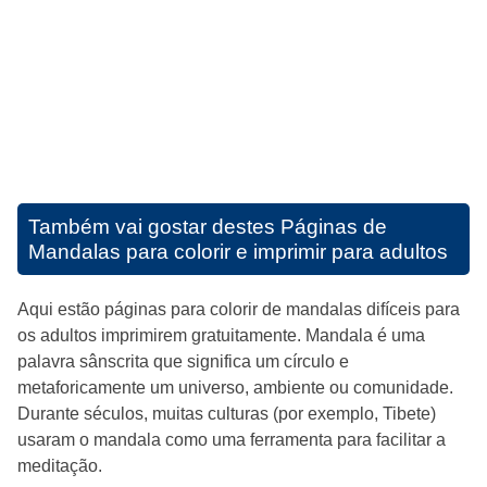
Também vai gostar destes
Páginas de
Mandalas para colorir e imprimir para adultos
Aqui estão páginas para colorir de mandalas difíceis para
os adultos imprimirem gratuitamente. Mandala é uma
palavra sânscrita que significa um círculo e
metaforicamente um universo, ambiente ou comunidade.
Durante séculos, muitas culturas (por exemplo, Tibete)
usaram o mandala como uma ferramenta para facilitar a
meditação.