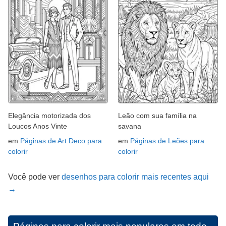
Elegância motorizada dos
Leão com sua família na
Loucos Anos Vinte
savana
em
Páginas de Art Deco para
em
Páginas de Leões para
colorir
colorir
Você pode ver
desenhos para colorir mais recentes aqui
→