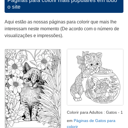
Páginas para colorir mais populares em todo
o site
Aqui estão as nossas páginas para colorir que mais lhe
interessam neste momento (De acordo com o número de
visualizações e impressões).
Colorir para Adultos : Gatos - 1
em
Páginas de Gatos para
colorir