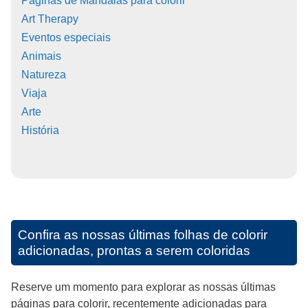
Páginas de Mandalas para colorir
Art Therapy
Eventos especiais
Animais
Natureza
Viaja
Arte
História
Confira as nossas últimas folhas de colorir
adicionadas, prontas a serem coloridas
Reserve um momento para explorar as nossas últimas
páginas para colorir, recentemente adicionadas para