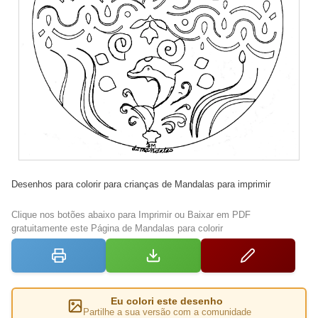
Desenhos para colorir para crianças de Mandalas para imprimir
Clique nos botões abaixo para Imprimir ou Baixar em PDF
gratuitamente este Página de Mandalas para colorir
Eu colori este desenho
Partilhe a sua versão com a comunidade