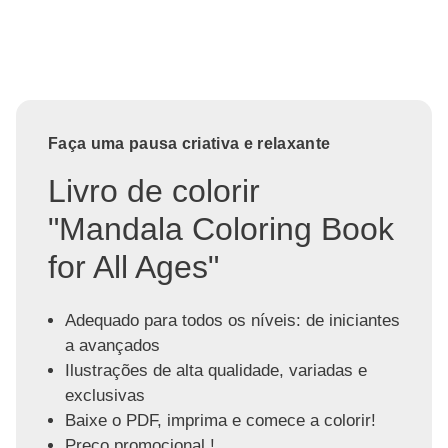
Faça uma pausa criativa e relaxante
Livro de colorir
"Mandala Coloring Book
for All Ages"
Adequado para todos os níveis: de iniciantes
a avançados
Ilustrações de alta qualidade, variadas e
exclusivas
Baixe o PDF, imprima e comece a colorir!
Preço promocional !