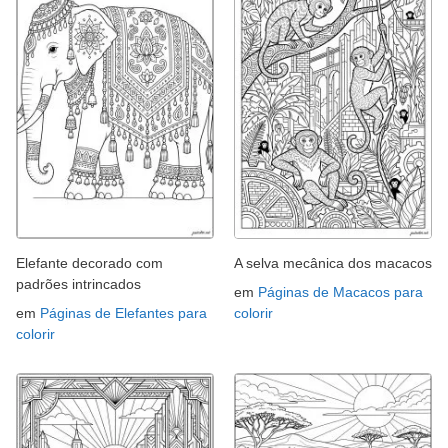
Elefante decorado com
A selva mecânica dos macacos
padrões intrincados
em
Páginas de Macacos para
em
Páginas de Elefantes para
colorir
colorir