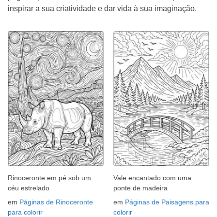
inspirar a sua criatividade e dar vida à sua imaginação.
Rinoceronte em pé sob um
Vale encantado com uma
céu estrelado
ponte de madeira
em
Páginas de Rinoceronte
em
Páginas de Paisagens para
para colorir
colorir