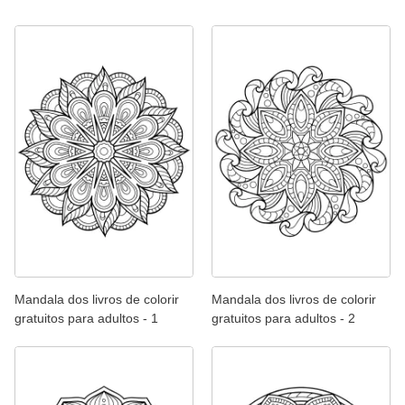
Mandala dos livros de colorir
Mandala dos livros de colorir
gratuitos para adultos - 1
gratuitos para adultos - 2