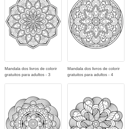
Mandala dos livros de colorir
Mandala dos livros de colorir
gratuitos para adultos - 3
gratuitos para adultos - 4