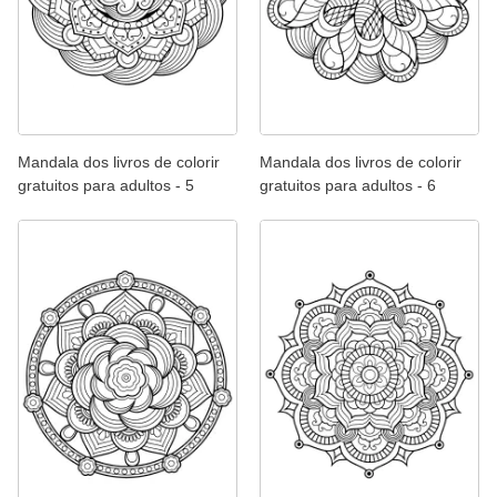
Mandala dos livros de colorir
Mandala dos livros de colorir
gratuitos para adultos - 5
gratuitos para adultos - 6