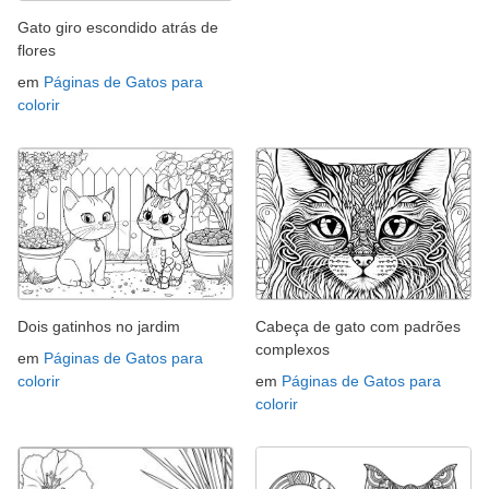
Gato giro escondido atrás de
flores
em
Páginas de Gatos para
colorir
Dois gatinhos no jardim
Cabeça de gato com padrões
complexos
em
Páginas de Gatos para
colorir
em
Páginas de Gatos para
colorir