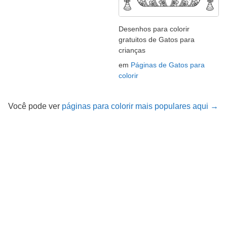
Desenhos para colorir
gratuitos de Gatos para
crianças
em
Páginas de Gatos para
colorir
Você pode ver
páginas para colorir mais populares aqui →