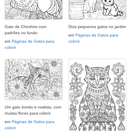
Gato de Cheshire com
Dois pequenos gatos no jardim
padrões no fundo
em
Páginas de Gatos para
em
Páginas de Gatos para
colorir
colorir
Um gato bonito e realista, com
muitas flores para colorir.
em
Páginas de Gatos para
colorir