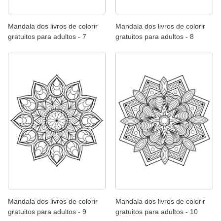
Mandala dos livros de colorir
Mandala dos livros de colorir
gratuitos para adultos - 7
gratuitos para adultos - 8
Mandala dos livros de colorir
Mandala dos livros de colorir
gratuitos para adultos - 9
gratuitos para adultos - 10