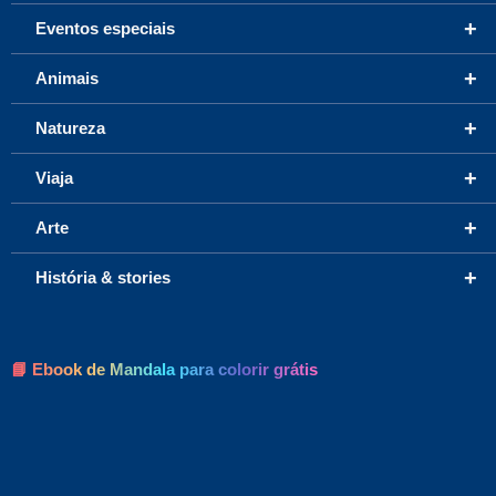
+
Eventos especiais
+
Animais
+
Natureza
+
Viaja
+
Arte
+
História & stories
📘 Ebook de Mandala para colorir grátis