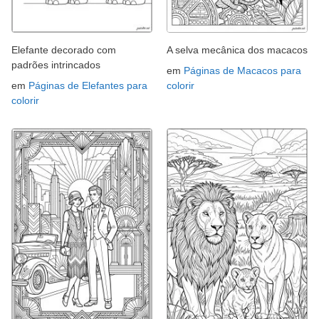
Elefante decorado com
A selva mecânica dos macacos
padrões intrincados
em
Páginas de Macacos para
em
Páginas de Elefantes para
colorir
colorir