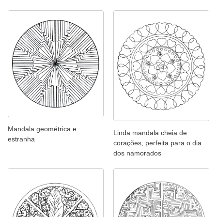
Mandala geométrica e
Linda mandala cheia de
estranha
corações, perfeita para o dia
dos namorados