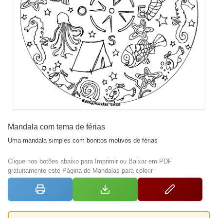
Mandala com tema de férias
Uma mandala simples com bonitos motivos de férias
Clique nos botões abaixo para Imprimir ou Baixar em PDF
gratuitamente este Página de Mandalas para colorir