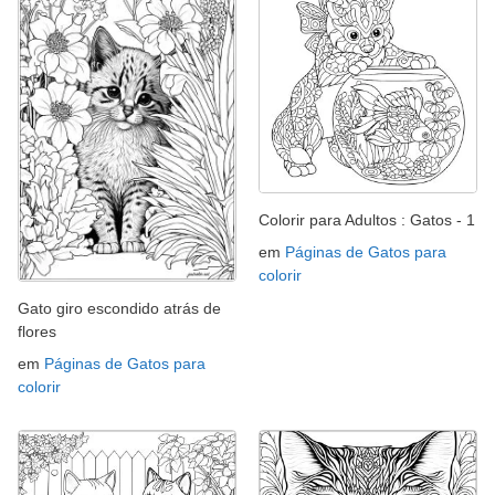
Colorir para Adultos : Gatos - 1
em
Páginas de Gatos para
colorir
Gato giro escondido atrás de
flores
em
Páginas de Gatos para
colorir