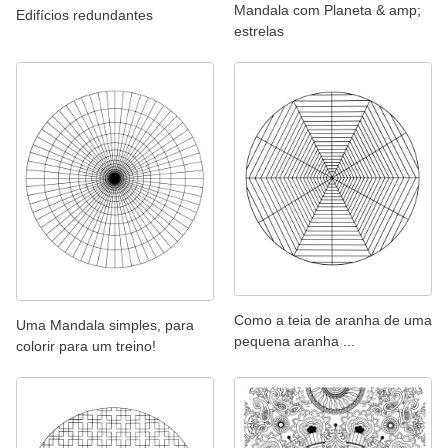
Mandala com Planeta & amp;
Edifícios redundantes
estrelas
Como a teia de aranha de uma
Uma Mandala simples, para
pequena aranha ...
colorir para um treino!