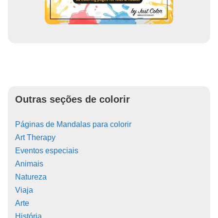
Outras seções de colorir
Páginas de Mandalas para colorir
Art Therapy
Eventos especiais
Animais
Natureza
Viaja
Arte
História