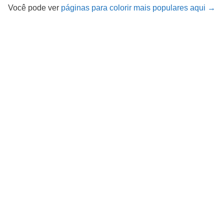
Você pode ver
páginas para colorir mais populares aqui →