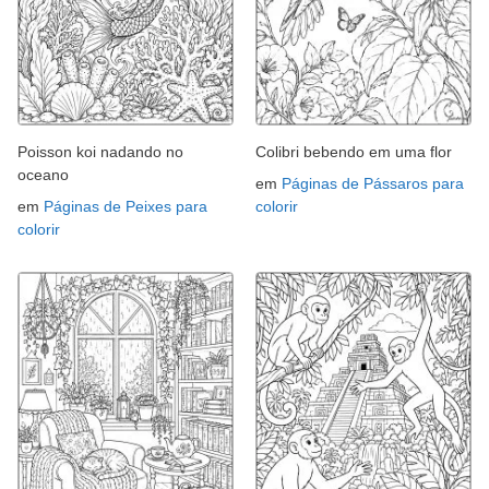
Poisson koi nadando no
Colibri bebendo em uma flor
oceano
em
Páginas de Pássaros para
em
Páginas de Peixes para
colorir
colorir