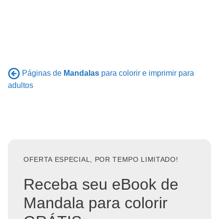
Páginas de
Mandalas
para colorir e imprimir para
adultos
OFERTA ESPECIAL, POR TEMPO LIMITADO!
Receba seu eBook de
Mandala para colorir