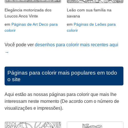
Elegância motorizada dos
Leão com sua família na
Loucos Anos Vinte
savana
em
Páginas de Art Deco para
em
Páginas de Leões para
colorir
colorir
Você pode ver
desenhos para colorir mais recentes aqui
→
Páginas para colorir mais populares em todo
o site
Aqui estão as nossas páginas para colorir que mais lhe
interessam neste momento (De acordo com o número de
visualizações e impressões).