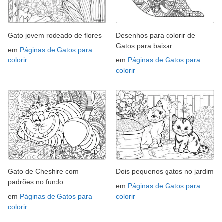
Gato jovem rodeado de flores
Desenhos para colorir de
Gatos para baixar
em
Páginas de Gatos para
colorir
em
Páginas de Gatos para
colorir
Gato de Cheshire com
Dois pequenos gatos no jardim
padrões no fundo
em
Páginas de Gatos para
em
Páginas de Gatos para
colorir
colorir