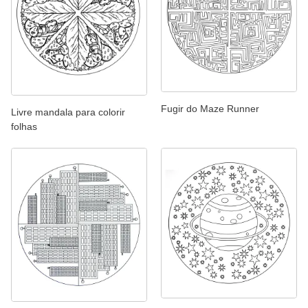
Fugir do Maze Runner
Livre mandala para colorir
folhas