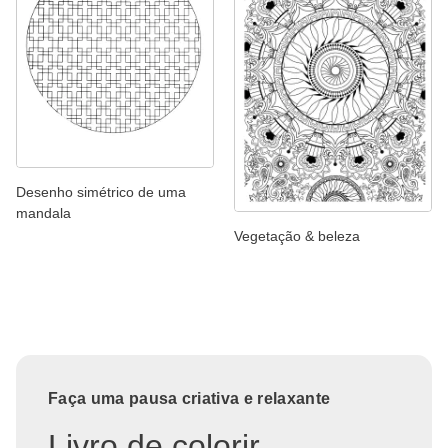
Desenho simétrico de uma
mandala
Vegetação & beleza
Faça uma pausa criativa e relaxante
Livro de colorir