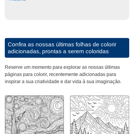
Confira as nossas últimas folhas de colorir
adicionadas, prontas a serem coloridas
Reserve um momento para explorar as nossas últimas
páginas para colorir, recentemente adicionadas para
inspirar a sua criatividade e dar vida à sua imaginação.