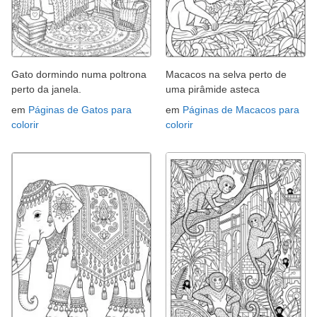
Gato dormindo numa poltrona
Macacos na selva perto de
perto da janela.
uma pirâmide asteca
em
Páginas de Gatos para
em
Páginas de Macacos para
colorir
colorir