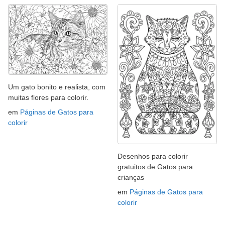
Um gato bonito e realista, com
muitas flores para colorir.
em
Páginas de Gatos para
colorir
Desenhos para colorir
gratuitos de Gatos para
crianças
em
Páginas de Gatos para
colorir