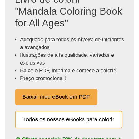
"Mandala Coloring Book
for All Ages"
Adequado para todos os níveis: de iniciantes
a avançados
Ilustrações de alta qualidade, variadas e
exclusivas
Baixe o PDF, imprima e comece a colorir!
Preço promocional !
Baixar meu eBook em PDF
Todos os nossos eBooks para colorir