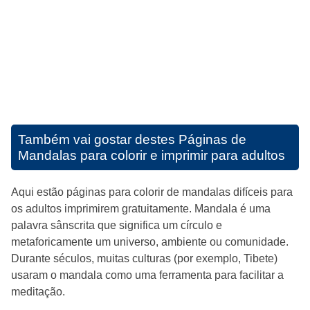
Também vai gostar destes
Páginas de
Mandalas para colorir e imprimir para adultos
Aqui estão páginas para colorir de mandalas difíceis para
os adultos imprimirem gratuitamente. Mandala é uma
palavra sânscrita que significa um círculo e
metaforicamente um universo, ambiente ou comunidade.
Durante séculos, muitas culturas (por exemplo, Tibete)
usaram o mandala como uma ferramenta para facilitar a
meditação.