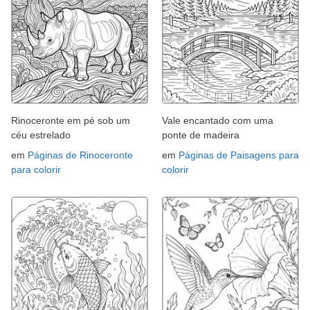
Rinoceronte em pé sob um
Vale encantado com uma
céu estrelado
ponte de madeira
em
Páginas de Rinoceronte
em
Páginas de Paisagens para
para colorir
colorir