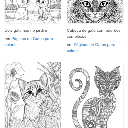
Dois gatinhos no jardim
Cabeça de gato com padrões
complexos
em
Páginas de Gatos para
colorir
em
Páginas de Gatos para
colorir