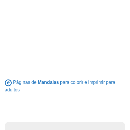
Páginas de
Mandalas
para colorir e imprimir para
adultos