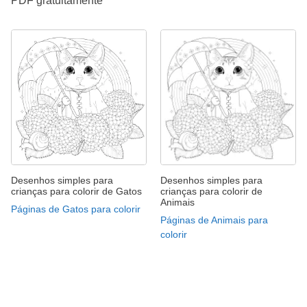
PDF gratuitamente
Desenhos simples para
Desenhos simples para
crianças para colorir de Gatos
crianças para colorir de
Animais
Páginas de Gatos para colorir
Páginas de Animais para
colorir