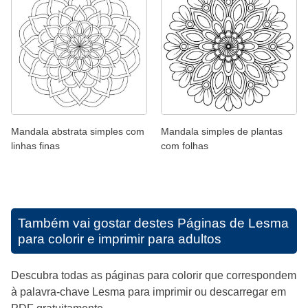
Mandala abstrata simples com
Mandala simples de plantas
linhas finas
com folhas
Também vai gostar destes
Páginas de Lesma
para colorir e imprimir para adultos
Descubra todas as páginas para colorir que correspondem
à palavra-chave Lesma para imprimir ou descarregar em