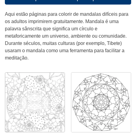
Aqui estão páginas para colorir de mandalas difíceis para
os adultos imprimirem gratuitamente. Mandala é uma
palavra sânscrita que significa um círculo e
metaforicamente um universo, ambiente ou comunidade.
Durante séculos, muitas culturas (por exemplo, Tibete)
usaram o mandala como uma ferramenta para facilitar a
meditação.