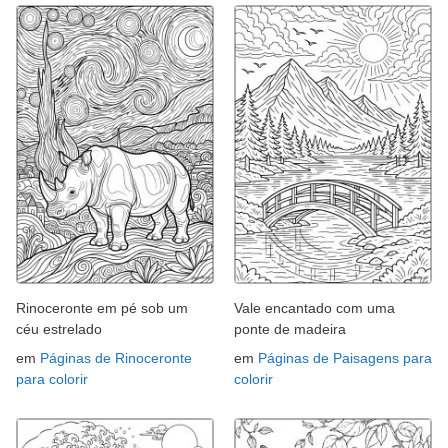
Rinoceronte em pé sob um
Vale encantado com uma
céu estrelado
ponte de madeira
em
Páginas de Rinoceronte
em
Páginas de Paisagens para
para colorir
colorir