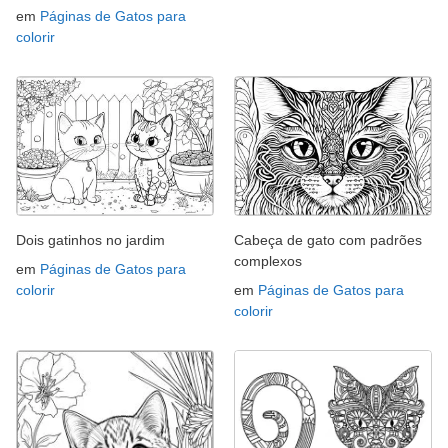
em
Páginas de Gatos para
colorir
Dois gatinhos no jardim
Cabeça de gato com padrões
complexos
em
Páginas de Gatos para
colorir
em
Páginas de Gatos para
colorir