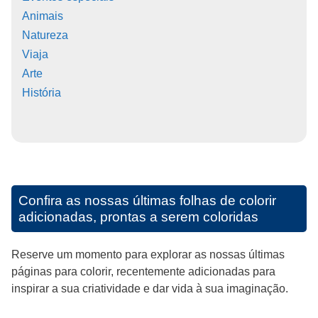
Animais
Natureza
Viaja
Arte
História
Confira as nossas últimas folhas de colorir
adicionadas, prontas a serem coloridas
Reserve um momento para explorar as nossas últimas
páginas para colorir, recentemente adicionadas para
inspirar a sua criatividade e dar vida à sua imaginação.