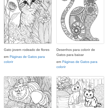
Gato jovem rodeado de flores
Desenhos para colorir de
Gatos para baixar
em
Páginas de Gatos para
colorir
em
Páginas de Gatos para
colorir