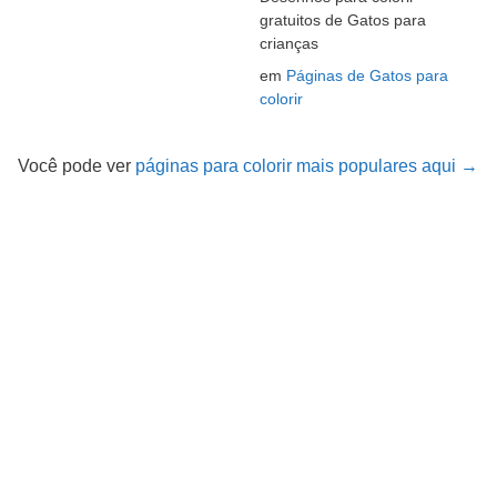
gratuitos de Gatos para
crianças
em
Páginas de Gatos para
colorir
Você pode ver
páginas para colorir mais populares aqui →