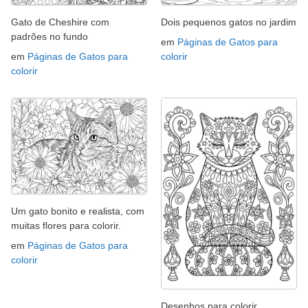
Gato de Cheshire com
Dois pequenos gatos no jardim
padrões no fundo
em
Páginas de Gatos para
em
Páginas de Gatos para
colorir
colorir
Um gato bonito e realista, com
muitas flores para colorir.
em
Páginas de Gatos para
colorir
Desenhos para colorir