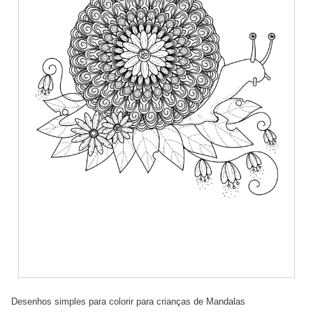
Desenhos simples para colorir para crianças de Mandalas