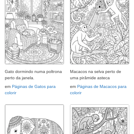
Gato dormindo numa poltrona
Macacos na selva perto de
perto da janela.
uma pirâmide asteca
em
Páginas de Gatos para
em
Páginas de Macacos para
colorir
colorir