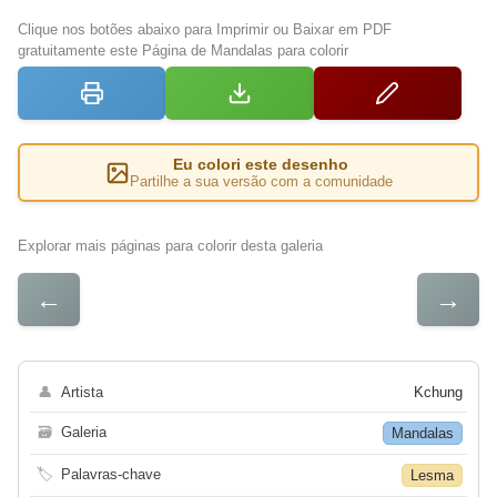
Clique nos botões abaixo para Imprimir ou Baixar em PDF
gratuitamente este Página de Mandalas para colorir
Eu colori este desenho
Partilhe a sua versão com a comunidade
Explorar mais páginas para colorir desta galeria
←
→
👤
Artista
Kchung
🗃
Galeria
Mandalas
🏷
Palavras-chave
Lesma