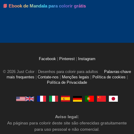
📘 Ebook de Mandala para colorir grátis
Facebook
|
Pinterest
|
Instagram
© 2026 Just Color : Desenhos para colorir para adultos
Palavras-chave
mais frequentes
|
Contate-nos
|
Menções legais
|
Política de cookies
|
Política de Privacidade
Aviso legal:
As páginas para colorir deste site são oferecidas gratuitamente
para uso pessoal e não comercial.