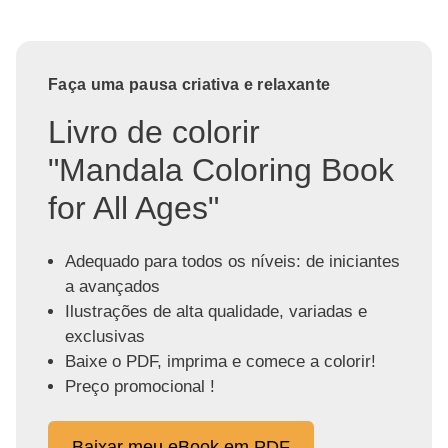
Faça uma pausa criativa e relaxante
Livro de colorir
"Mandala Coloring Book
for All Ages"
Adequado para todos os níveis: de iniciantes
a avançados
Ilustrações de alta qualidade, variadas e
exclusivas
Baixe o PDF, imprima e comece a colorir!
Preço promocional !
Baixar meu eBook em PDF