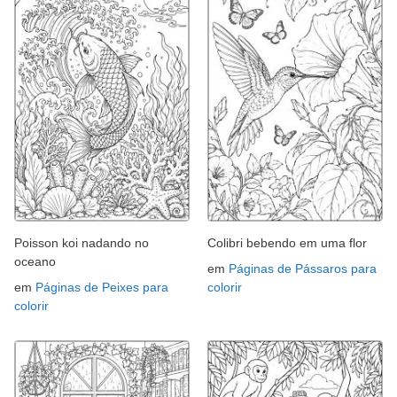
Poisson koi nadando no
Colibri bebendo em uma flor
oceano
em
Páginas de Pássaros para
em
Páginas de Peixes para
colorir
colorir