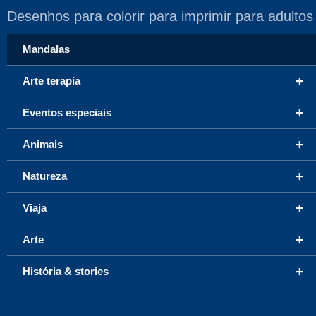
Desenhos para colorir para imprimir para adultos
Mandalas
+
Arte terapia
+
Eventos especiais
+
Animais
+
Natureza
+
Viaja
+
Arte
+
História & stories