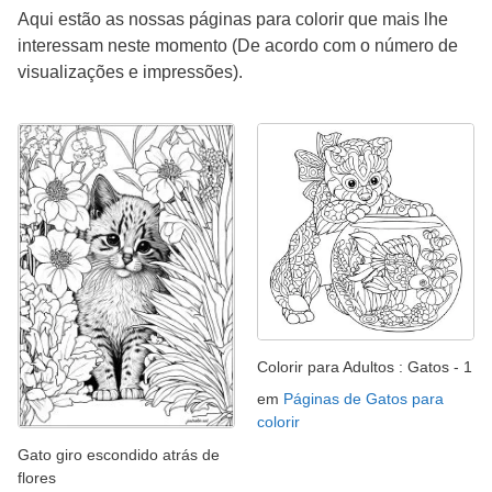
Aqui estão as nossas páginas para colorir que mais lhe
interessam neste momento (De acordo com o número de
visualizações e impressões).
Colorir para Adultos : Gatos - 1
em
Páginas de Gatos para
colorir
Gato giro escondido atrás de
flores