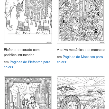
Elefante decorado com
A selva mecânica dos macacos
padrões intrincados
em
Páginas de Macacos para
em
Páginas de Elefantes para
colorir
colorir