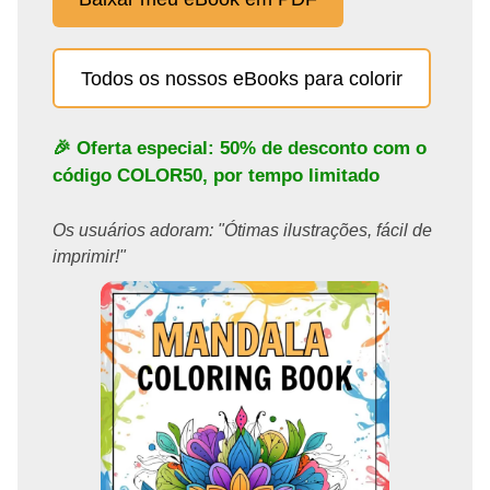
Todos os nossos eBooks para colorir
🎉 Oferta especial: 50% de desconto com o
código
COLOR50
, por tempo limitado
Os usuários adoram: "Ótimas ilustrações, fácil de
imprimir!"