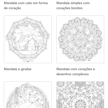
Mandala com cato em forma
Mandala simples com
de coração
corações bonitos
Mandala e girafas
Mandala com corações e
desenhos complexos