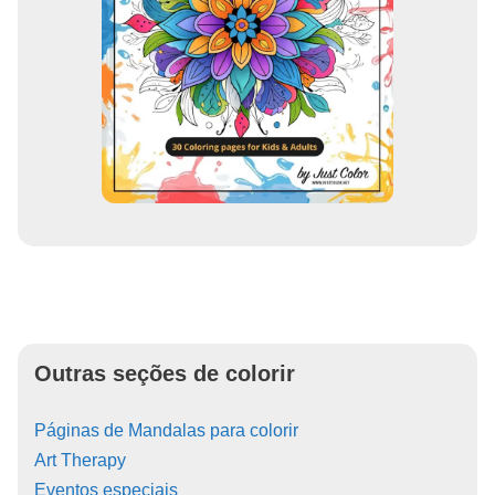
Outras seções de colorir
Páginas de Mandalas para colorir
Art Therapy
Eventos especiais