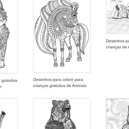
Desenhos pa
crianças de 
Desenhos para colorir para
 gratuitos
crianças gratuitos de Animais
r