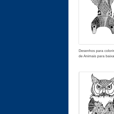
Desenhos para colorir
de Animais para baixa