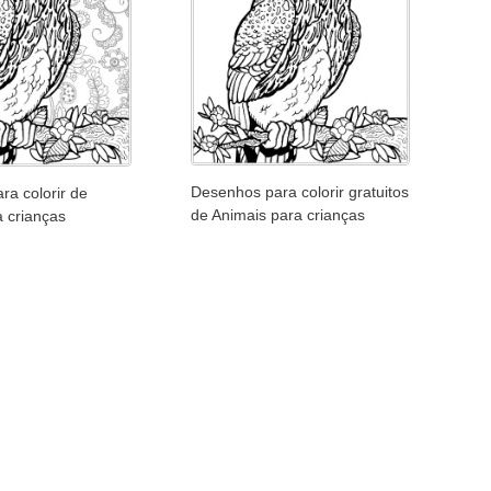
Desenhos para colorir gratuitos
ra colorir de
de Animais para crianças
a crianças