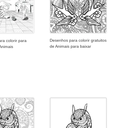
Desenhos para colorir gratuitos
ra colorir para
de Animais para baixar
Animais