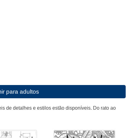
ir para adultos
is de detalhes e estilos estão disponíveis. Do rato ao