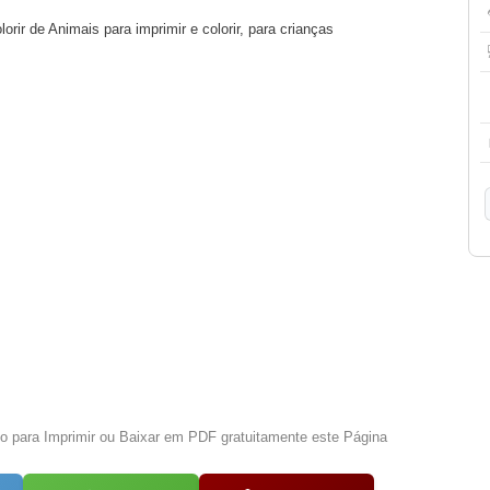
orir de Animais para imprimir e colorir, para crianças
xo para Imprimir ou Baixar em PDF gratuitamente este Página