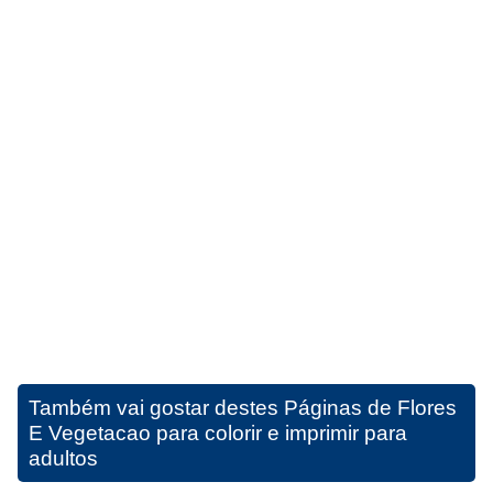
Também vai gostar destes
Páginas de Flores
E Vegetacao para colorir e imprimir para
adultos