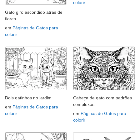
colorir
Gato giro escondido atrás de
flores
em
Páginas de Gatos para
colorir
Dois gatinhos no jardim
Cabeça de gato com padrões
complexos
em
Páginas de Gatos para
colorir
em
Páginas de Gatos para
colorir