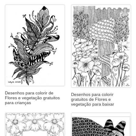
Desenhos para colorir de
Desenhos para colorir
Flores e vegetação gratuitos
gratuitos de Flores e
para crianças
vegetação para baixar