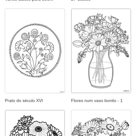
Prato do século XVI
Flores num vaso bonito - 1