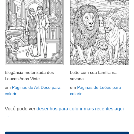
Elegância motorizada dos
Leão com sua família na
Loucos Anos Vinte
savana
em
Páginas de Art Deco para
em
Páginas de Leões para
colorir
colorir
Você pode ver
desenhos para colorir mais recentes aqui
→