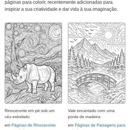
páginas para colorir, recentemente adicionadas para
inspirar a sua criatividade e dar vida à sua imaginação.
Rinoceronte em pé sob um
Vale encantado com uma
céu estrelado
ponte de madeira
em
Páginas de Rinoceronte
em
Páginas de Paisagens para