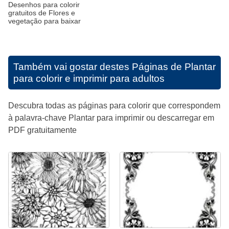
Desenhos para colorir
gratuitos de Flores e
vegetação para baixar
Também vai gostar destes
Páginas de Plantar
para colorir e imprimir para adultos
Descubra todas as páginas para colorir que correspondem
à palavra-chave Plantar para imprimir ou descarregar em
PDF gratuitamente