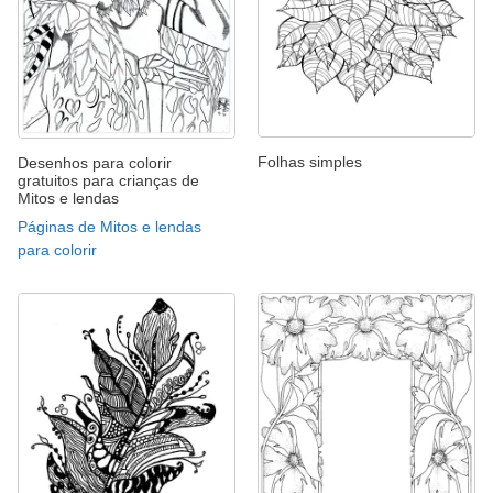
Folhas simples
Desenhos para colorir
gratuitos para crianças de
Mitos e lendas
Páginas de Mitos e lendas
para colorir