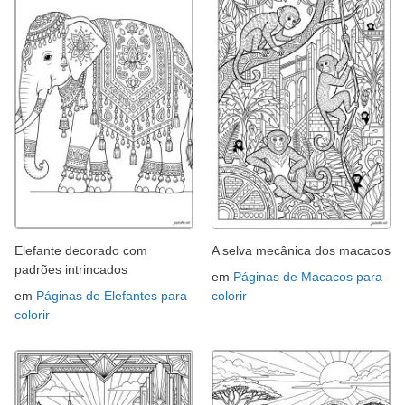
Elefante decorado com
A selva mecânica dos macacos
padrões intrincados
em
Páginas de Macacos para
em
Páginas de Elefantes para
colorir
colorir