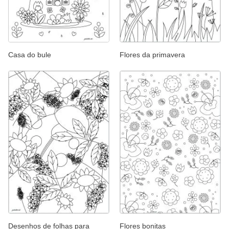
Casa do bule
Flores da primavera
Desenhos de folhas para
Flores bonitas