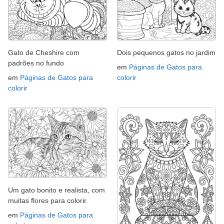
Gato de Cheshire com
Dois pequenos gatos no jardim
padrões no fundo
em
Páginas de Gatos para
em
Páginas de Gatos para
colorir
colorir
Um gato bonito e realista, com
muitas flores para colorir.
em
Páginas de Gatos para