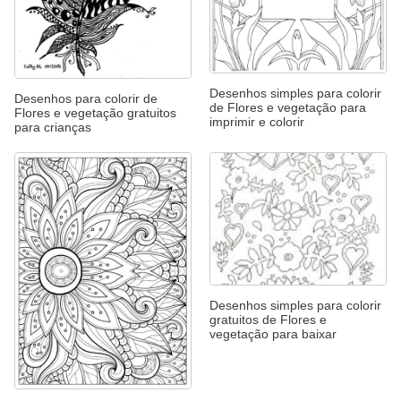
Desenhos simples para colorir
Desenhos para colorir de
de Flores e vegetação para
Flores e vegetação gratuitos
imprimir e colorir
para crianças
Desenhos simples para colorir
gratuitos de Flores e
vegetação para baixar