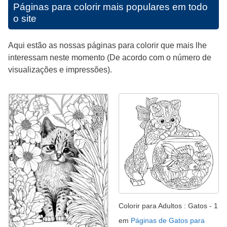
Páginas para colorir mais populares em todo
o site
Aqui estão as nossas páginas para colorir que mais lhe
interessam neste momento (De acordo com o número de
visualizações e impressões).
Colorir para Adultos : Gatos - 1
em
Páginas de Gatos para