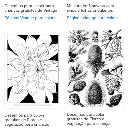
Desenhos para colorir para
Moldura Art Nouveau com
crianças gratuitos de Vintage
sinos e folhas ondulantes
Páginas Vintage para colorir
Páginas Vintage para colorir
Desenhos para colorir
Desenhos para colorir
gratuitos de Flores e
gratuitos de Flores e
vegetação para crianças
vegetação para crianças