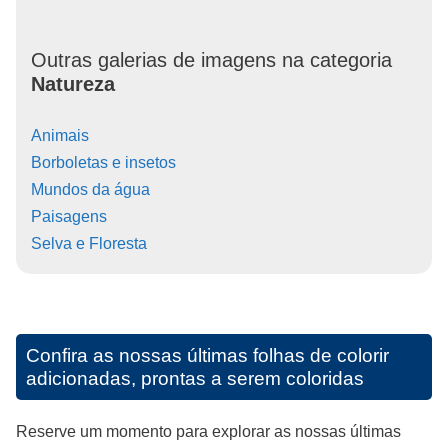
Outras galerias de imagens na categoria
Natureza
Animais
Borboletas e insetos
Mundos da água
Paisagens
Selva e Floresta
Confira as nossas últimas folhas de colorir
adicionadas, prontas a serem coloridas
Reserve um momento para explorar as nossas últimas