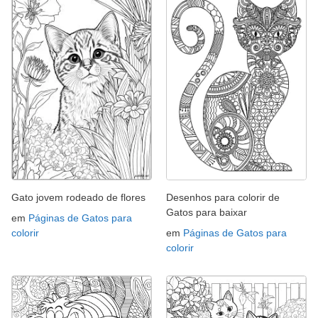
Gato jovem rodeado de flores
Desenhos para colorir de
Gatos para baixar
em
Páginas de Gatos para
colorir
em
Páginas de Gatos para
colorir