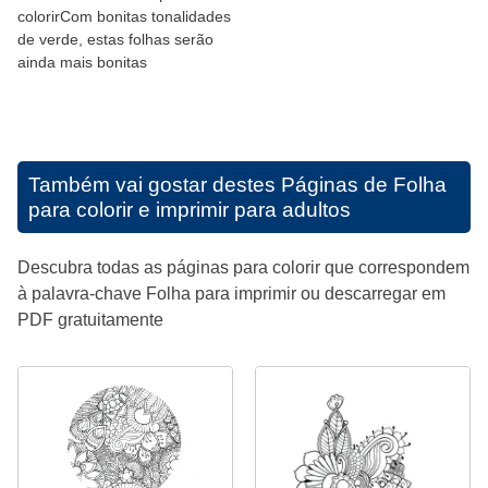
colorirCom bonitas tonalidades
de verde, estas folhas serão
ainda mais bonitas
Também vai gostar destes
Páginas de Folha
para colorir e imprimir para adultos
Descubra todas as páginas para colorir que correspondem
à palavra-chave Folha para imprimir ou descarregar em
PDF gratuitamente