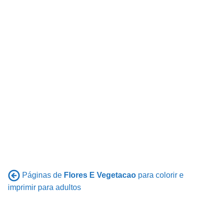
Páginas de
Flores E Vegetacao
para colorir e
imprimir para adultos