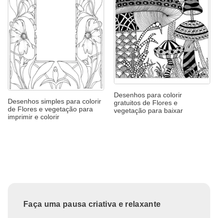
Desenhos para colorir
Desenhos simples para colorir
gratuitos de Flores e
de Flores e vegetação para
vegetação para baixar
imprimir e colorir
Faça uma pausa criativa e relaxante