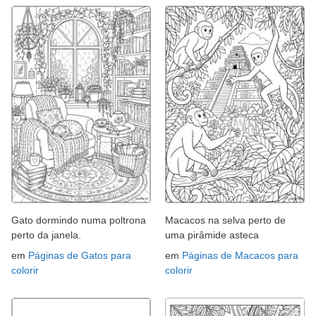
Gato dormindo numa poltrona
Macacos na selva perto de
perto da janela.
uma pirâmide asteca
em
Páginas de Gatos para
em
Páginas de Macacos para
colorir
colorir