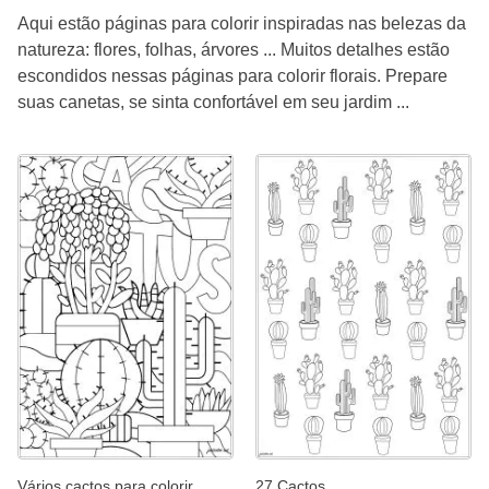
Aqui estão páginas para colorir inspiradas nas belezas da
natureza: flores, folhas, árvores ... Muitos detalhes estão
escondidos nessas páginas para colorir florais. Prepare
suas canetas, se sinta confortável em seu jardim ...
Vários cactos para colorir
27 Cactos