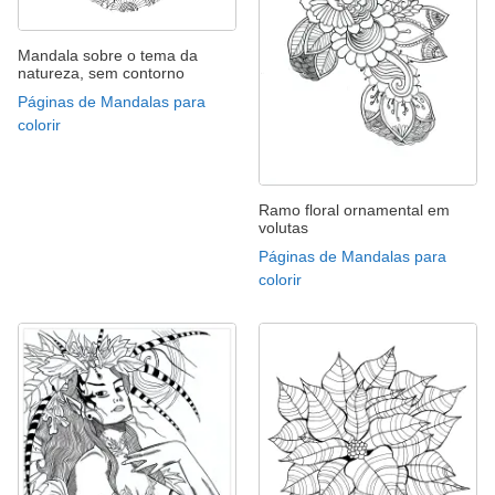
Mandala sobre o tema da
natureza, sem contorno
Páginas de Mandalas para
colorir
Ramo floral ornamental em
volutas
Páginas de Mandalas para
colorir