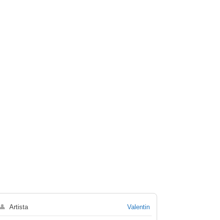
👤
Artista
Valentin