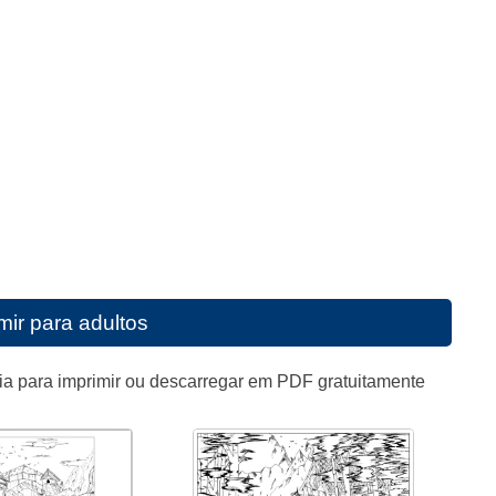
mir para adultos
ia para imprimir ou descarregar em PDF gratuitamente