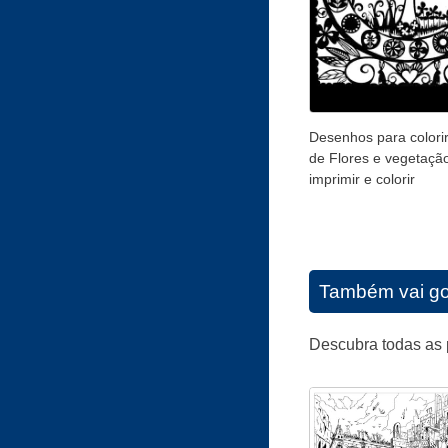
Desenhos para colorir
de Flores e vegetaçã
imprimir e colorir
Também vai go
Descubra todas as 