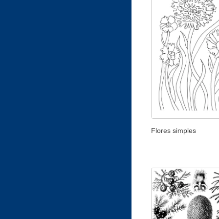
Flores simples