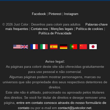
Facebook
|
Pinterest
|
Instagram
© 2026 Just Color : Desenhos para colorir para adultos
Palavras-chave
mais frequentes
|
Contate-nos
|
Menções legais
|
Política de cookies
|
Política de Privacidade
Aviso legal:
As páginas para colorir deste site são oferecidas gratuitamente
para uso pessoal e não comercial.
Algumas páginas podem mostrar personagens, marcas ou
universos que são propriedade dos seus respectivos detentores de
direitos.
Este site não é afiliado, patrocinado ou aprovado pelos titulares
dos direitos. Se você for titular de direitos e desejar remover uma
página,
entre em contato conosco através do nosso formulário de
contato
ou por e-mail em
contact@justcolor.net
.