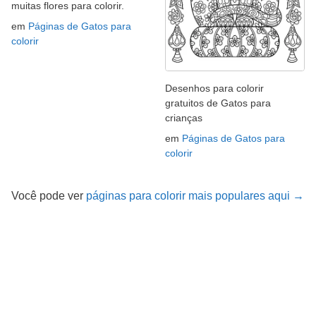
muitas flores para colorir.
em
Páginas de Gatos para
colorir
Desenhos para colorir
gratuitos de Gatos para
crianças
em
Páginas de Gatos para
colorir
Você pode ver
páginas para colorir mais populares aqui →