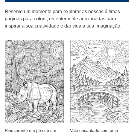
Reserve um momento para explorar as nossas últimas
páginas para colorir, recentemente adicionadas para
inspirar a sua criatividade e dar vida à sua imaginação.
Rinoceronte em pé sob um
Vale encantado com uma