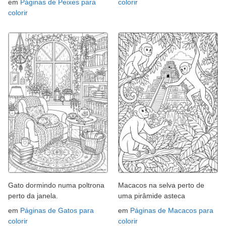
em
Páginas de Peixes para
colorir
colorir
Gato dormindo numa poltrona
Macacos na selva perto de
perto da janela.
uma pirâmide asteca
em
Páginas de Gatos para
em
Páginas de Macacos para
colorir
colorir