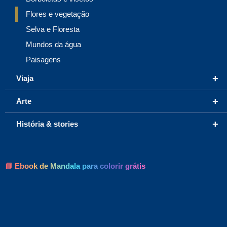
Flores e vegetação
Selva e Floresta
Mundos da água
Paisagens
+
Viaja
+
Arte
+
História & stories
📘 Ebook de Mandala para colorir grátis