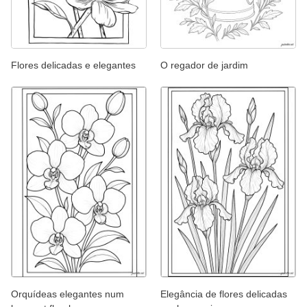
Flores delicadas e elegantes
O regador de jardim
Orquídeas elegantes num
Elegância de flores delicadas