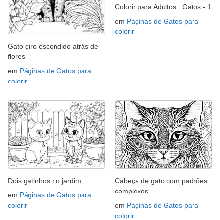
Colorir para Adultos : Gatos - 1
em
Páginas de Gatos para
colorir
Gato giro escondido atrás de
flores
em
Páginas de Gatos para
colorir
Dois gatinhos no jardim
Cabeça de gato com padrões
complexos
em
Páginas de Gatos para
colorir
em
Páginas de Gatos para
colorir