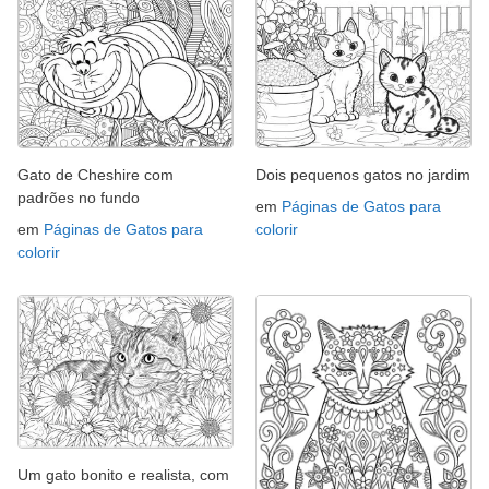
Gato de Cheshire com
Dois pequenos gatos no jardim
padrões no fundo
em
Páginas de Gatos para
em
Páginas de Gatos para
colorir
colorir
Um gato bonito e realista, com