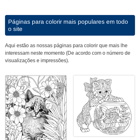
Páginas para colorir mais populares em todo
o site
Aqui estão as nossas páginas para colorir que mais lhe
interessam neste momento (De acordo com o número de
visualizações e impressões).