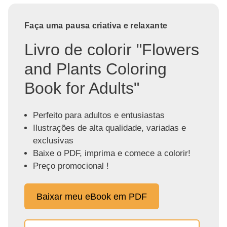
Faça uma pausa criativa e relaxante
Livro de colorir "Flowers
and Plants Coloring
Book for Adults"
Perfeito para adultos e entusiastas
Ilustrações de alta qualidade, variadas e
exclusivas
Baixe o PDF, imprima e comece a colorir!
Preço promocional !
Baixar meu eBook em PDF