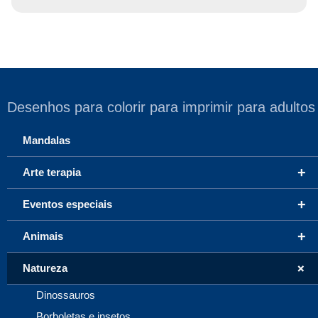
Desenhos para colorir para imprimir para adultos
Mandalas
+
Arte terapia
+
Eventos especiais
+
Animais
+
Natureza
Dinossauros
Borboletas e insetos