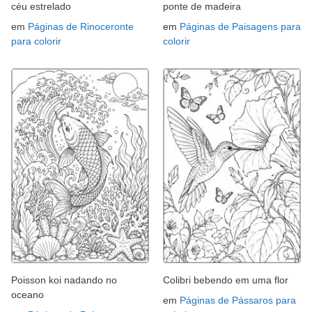
céu estrelado
ponte de madeira
em
Páginas de Rinoceronte
em
Páginas de Paisagens para
para colorir
colorir
Poisson koi nadando no
Colibri bebendo em uma flor
oceano
em
Páginas de Pássaros para