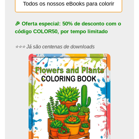
Todos os nossos eBooks para colorir
🎉 Oferta especial: 50% de desconto com o
código
COLOR50
, por tempo limitado
⭐️⭐️⭐️ Já são centenas de downloads