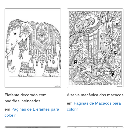
Elefante decorado com
A selva mecânica dos macacos
padrões intrincados
em
Páginas de Macacos para
em
Páginas de Elefantes para
colorir
colorir