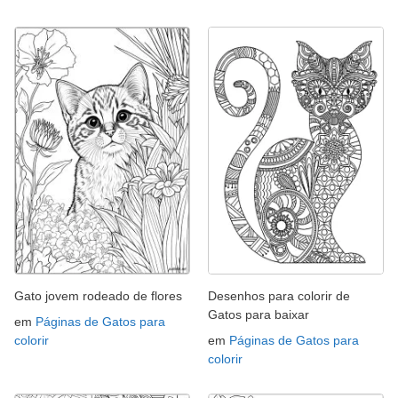
Gato jovem rodeado de flores
Desenhos para colorir de
Gatos para baixar
em
Páginas de Gatos para
colorir
em
Páginas de Gatos para
colorir