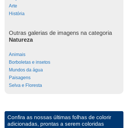
Arte
História
Outras galerias de imagens na categoria
Natureza
Animais
Borboletas e insetos
Mundos da água
Paisagens
Selva e Floresta
Confira as nossas últimas folhas de colorir
adicionadas, prontas a serem coloridas