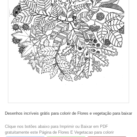
Desenhos incríveis grátis para colorir de Flores e vegetação para baixar
Clique nos botões abaixo para Imprimir ou Baixar em PDF
gratuitamente este Página de Flores E Vegetacao para colorir