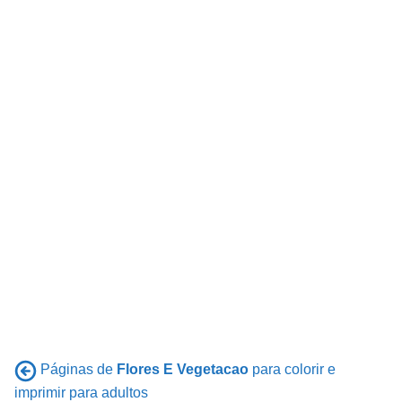
Páginas de
Flores E Vegetacao
para colorir e
imprimir para adultos