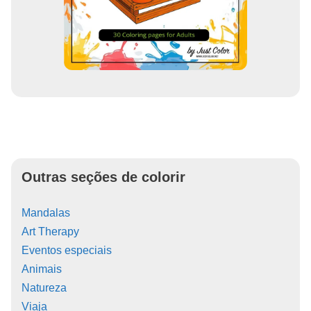
Outras seções de colorir
Mandalas
Art Therapy
Eventos especiais
Animais
Natureza
Viaja