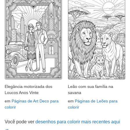
Elegância motorizada dos
Leão com sua família na
Loucos Anos Vinte
savana
em
Páginas de Art Deco para
em
Páginas de Leões para
colorir
colorir
Você pode ver
desenhos para colorir mais recentes aqui
→