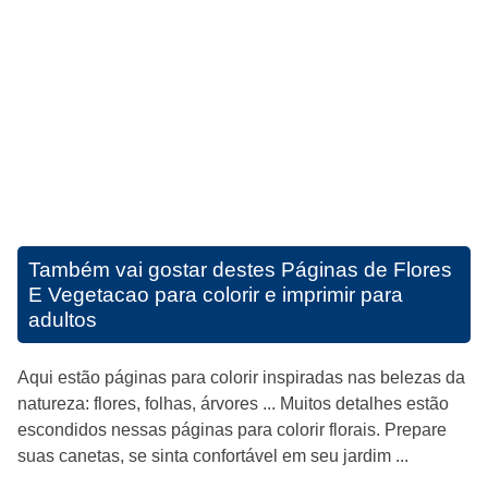
Também vai gostar destes
Páginas de Flores
E Vegetacao para colorir e imprimir para
adultos
Aqui estão páginas para colorir inspiradas nas belezas da
natureza: flores, folhas, árvores ... Muitos detalhes estão
escondidos nessas páginas para colorir florais. Prepare
suas canetas, se sinta confortável em seu jardim ...