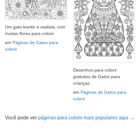
Um gato bonito e realista, com
muitas flores para colorir.
em
Páginas de Gatos para
colorir
Desenhos para colorir
gratuitos de Gatos para
crianças
em
Páginas de Gatos para
colorir
Você pode ver
páginas para colorir mais populares aqui →