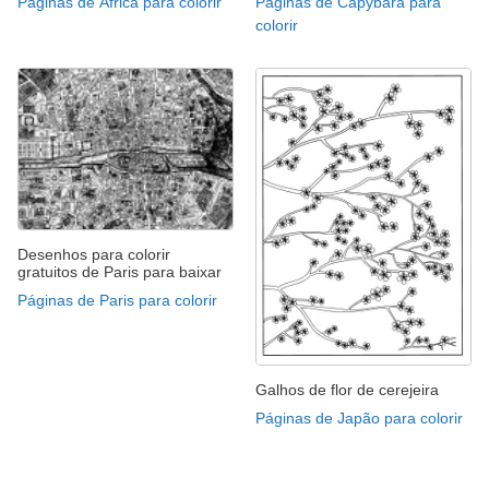
Páginas de África para colorir
Páginas de Capybara para
colorir
Desenhos para colorir
gratuitos de Paris para baixar
Páginas de Paris para colorir
Galhos de flor de cerejeira
Páginas de Japão para colorir