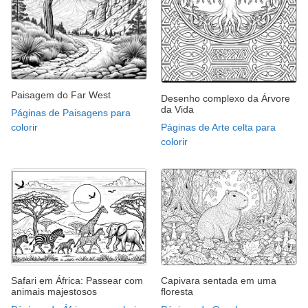
Paisagem do Far West
Desenho complexo da Árvore
da Vida
Páginas de Paisagens para
colorir
Páginas de Arte celta para
colorir
Safari em África: Passear com
Capivara sentada em uma
animais majestosos
floresta