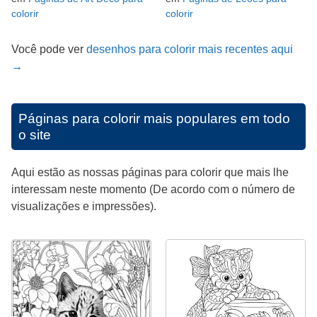
colorir
colorir
Você pode ver
desenhos para colorir mais recentes aqui
→
Páginas para colorir mais populares em todo
o site
Aqui estão as nossas páginas para colorir que mais lhe
interessam neste momento (De acordo com o número de
visualizações e impressões).