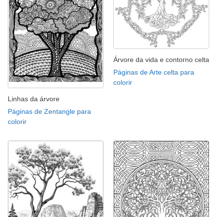
Árvore da vida e contorno celta
Páginas de Arte celta para
colorir
Linhas da árvore
Páginas de Zentangle para
colorir