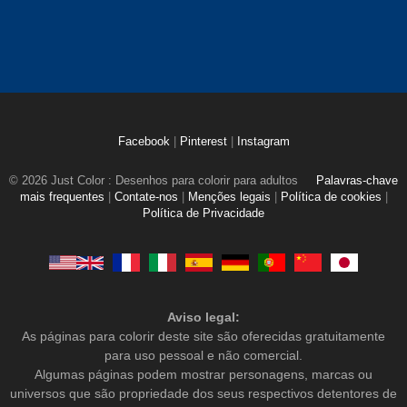
Facebook
|
Pinterest
|
Instagram
© 2026 Just Color : Desenhos para colorir para adultos
Palavras-chave
mais frequentes
|
Contate-nos
|
Menções legais
|
Política de cookies
|
Política de Privacidade
Aviso legal:
As páginas para colorir deste site são oferecidas gratuitamente
para uso pessoal e não comercial.
Algumas páginas podem mostrar personagens, marcas ou
universos que são propriedade dos seus respectivos detentores de