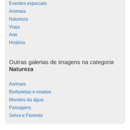
Eventos especiais
Animais
Natureza
Viaja
Arte
História
Outras galerias de imagens na categoria
Natureza
Animais
Borboletas e insetos
Mundos da água
Paisagens
Selva e Floresta