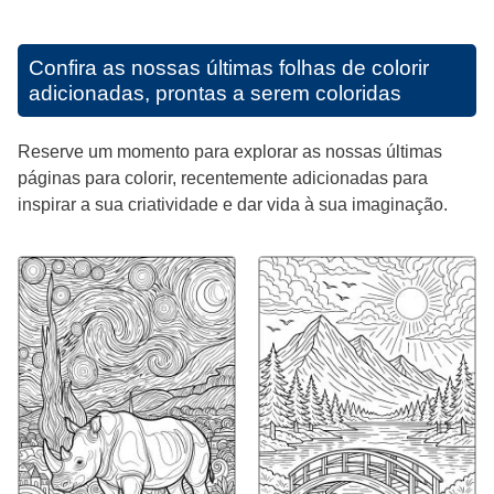
Confira as nossas últimas folhas de colorir
adicionadas, prontas a serem coloridas
Reserve um momento para explorar as nossas últimas
páginas para colorir, recentemente adicionadas para
inspirar a sua criatividade e dar vida à sua imaginação.