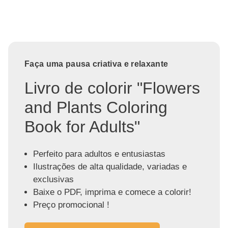
Faça uma pausa criativa e relaxante
Livro de colorir "Flowers
and Plants Coloring
Book for Adults"
Perfeito para adultos e entusiastas
Ilustrações de alta qualidade, variadas e
exclusivas
Baixe o PDF, imprima e comece a colorir!
Preço promocional !