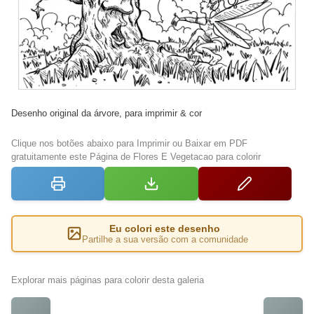
Desenho original da árvore, para imprimir & cor
Clique nos botões abaixo para Imprimir ou Baixar em PDF
gratuitamente este Página de Flores E Vegetacao para colorir
Eu colori este desenho
Partilhe a sua versão com a comunidade
Explorar mais páginas para colorir desta galeria
←
→