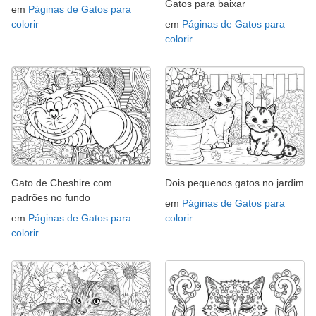
Gatos para baixar
em
Páginas de Gatos para
colorir
em
Páginas de Gatos para
colorir
Gato de Cheshire com
Dois pequenos gatos no jardim
padrões no fundo
em
Páginas de Gatos para
em
Páginas de Gatos para
colorir
colorir