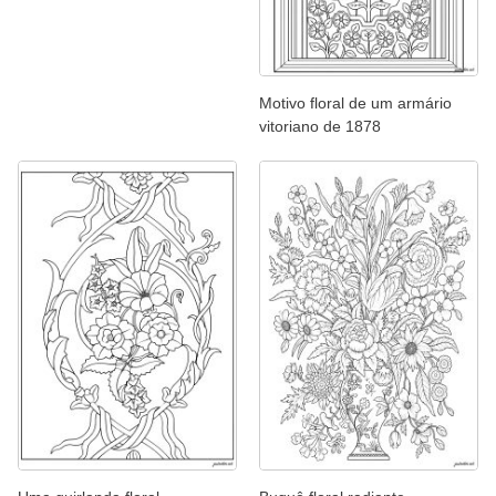
Motivo floral de um armário
vitoriano de 1878