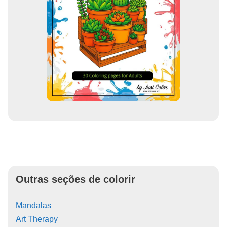
Outras seções de colorir
Mandalas
Art Therapy