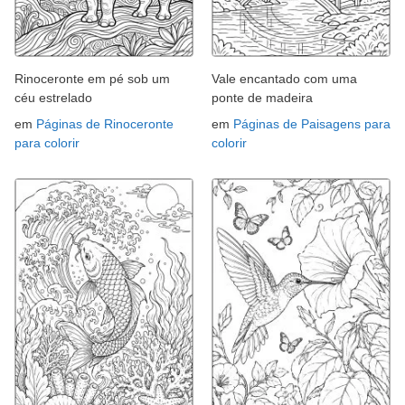
Rinoceronte em pé sob um
Vale encantado com uma
céu estrelado
ponte de madeira
em
Páginas de Rinoceronte
em
Páginas de Paisagens para
para colorir
colorir