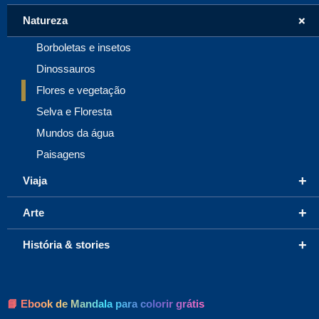
+
Natureza
Borboletas e insetos
Dinossauros
Flores e vegetação
Selva e Floresta
Mundos da água
Paisagens
+
Viaja
+
Arte
+
História & stories
📘 Ebook de Mandala para colorir grátis