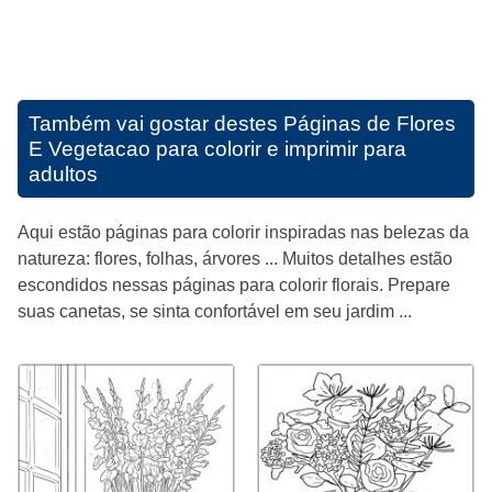
Também vai gostar destes
Páginas de Flores
E Vegetacao para colorir e imprimir para
adultos
Aqui estão páginas para colorir inspiradas nas belezas da
natureza: flores, folhas, árvores ... Muitos detalhes estão
escondidos nessas páginas para colorir florais. Prepare
suas canetas, se sinta confortável em seu jardim ...