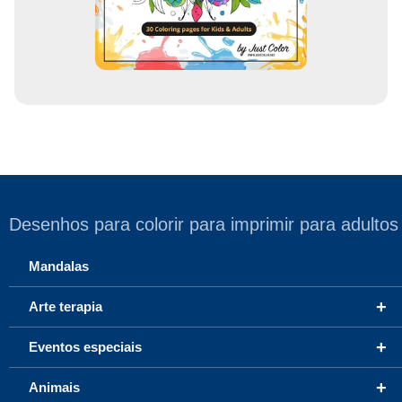
Desenhos para colorir para imprimir para adultos
Mandalas
+
Arte terapia
+
Eventos especiais
+
Animais