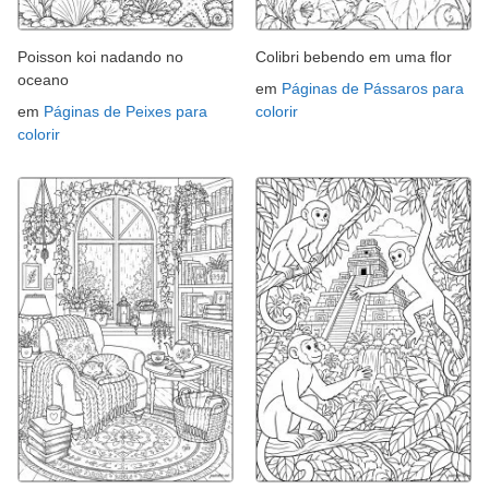
Poisson koi nadando no
Colibri bebendo em uma flor
oceano
em
Páginas de Pássaros para
em
Páginas de Peixes para
colorir
colorir