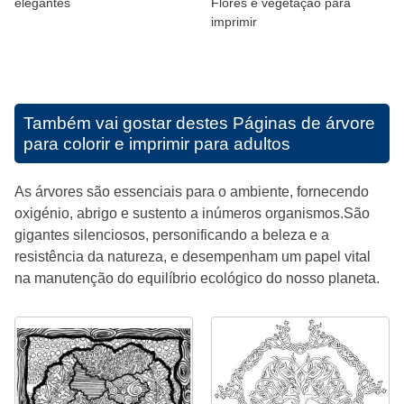
elegantes
Flores e vegetação para
imprimir
Também vai gostar destes
Páginas de árvore
para colorir e imprimir para adultos
As árvores são essenciais para o ambiente, fornecendo
oxigénio, abrigo e sustento a inúmeros organismos.São
gigantes silenciosos, personificando a beleza e a
resistência da natureza, e desempenham um papel vital
na manutenção do equilíbrio ecológico do nosso planeta.