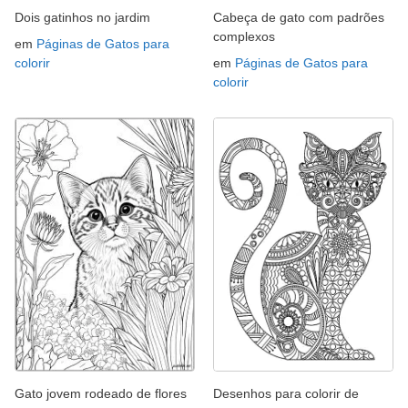
Dois gatinhos no jardim
Cabeça de gato com padrões
complexos
em
Páginas de Gatos para
colorir
em
Páginas de Gatos para
colorir
Gato jovem rodeado de flores
Desenhos para colorir de