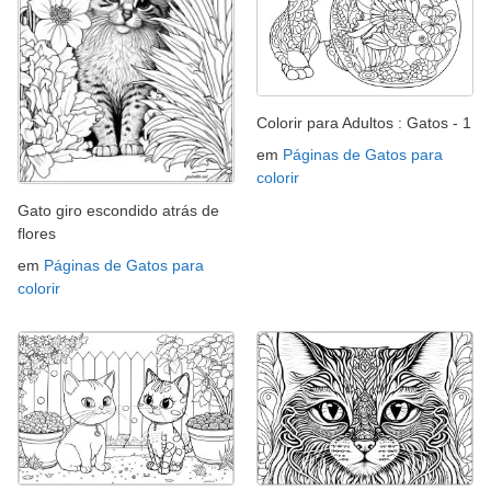
Colorir para Adultos : Gatos - 1
em
Páginas de Gatos para
colorir
Gato giro escondido atrás de
flores
em
Páginas de Gatos para
colorir