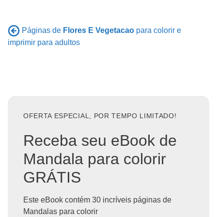
Páginas de
Flores E Vegetacao
para colorir e
imprimir para adultos
OFERTA ESPECIAL, POR TEMPO LIMITADO!
Receba seu eBook de
Mandala para colorir
GRÁTIS
Este eBook contém 30 incríveis páginas de
Mandalas para colorir