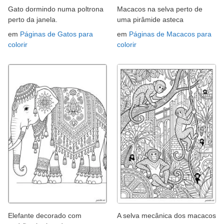
Gato dormindo numa poltrona
Macacos na selva perto de
perto da janela.
uma pirâmide asteca
em
Páginas de Gatos para
em
Páginas de Macacos para
colorir
colorir
Elefante decorado com
A selva mecânica dos macacos