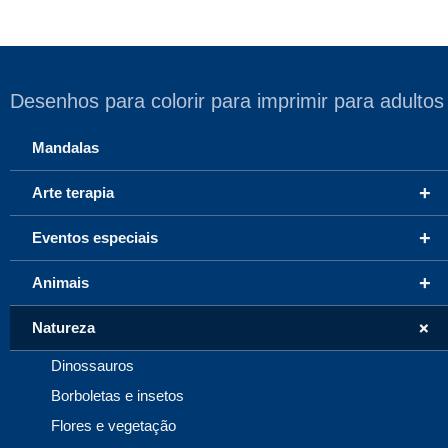
Desenhos para colorir para imprimir para adultos
Mandalas
+
Arte terapia
+
Eventos especiais
+
Animais
+
Natureza
Dinossauros
Borboletas e insetos
Flores e vegetação