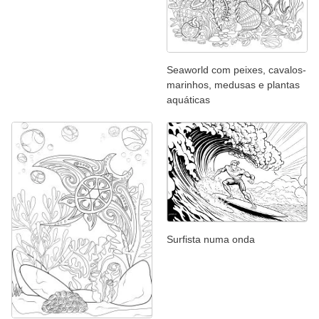
Seaworld com peixes, cavalos-
marinhos, medusas e plantas
aquáticas
Surfista numa onda