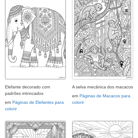
Elefante decorado com
A selva mecânica dos macacos
padrões intrincados
em
Páginas de Macacos para
em
Páginas de Elefantes para
colorir
colorir