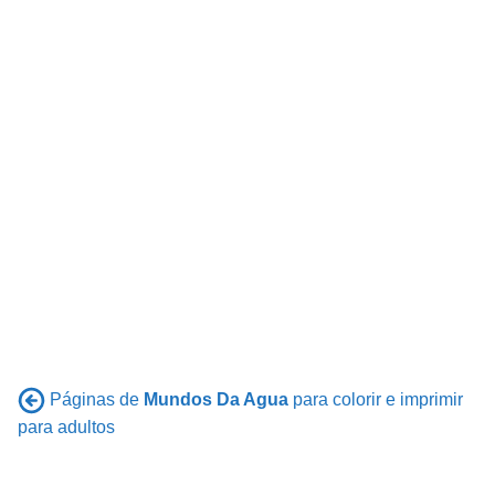
Páginas de
Mundos Da Agua
para colorir e imprimir
para adultos