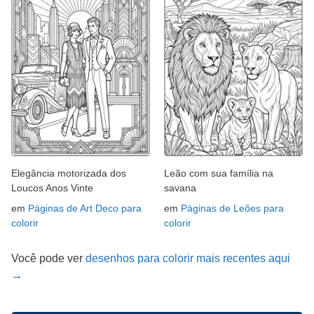
Elegância motorizada dos
Leão com sua família na
Loucos Anos Vinte
savana
em
Páginas de Art Deco para
em
Páginas de Leões para
colorir
colorir
Você pode ver
desenhos para colorir mais recentes aqui
→