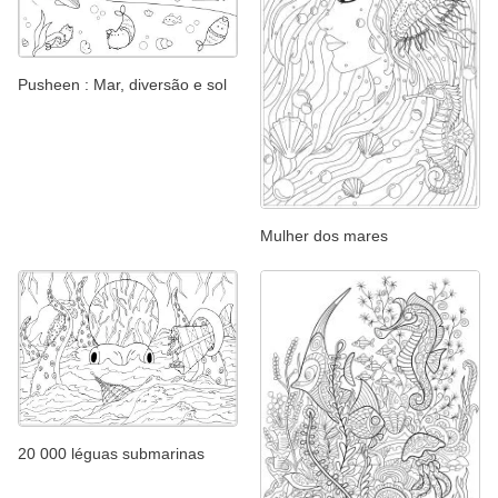
Pusheen : Mar, diversão e sol
Mulher dos mares
20 000 léguas submarinas