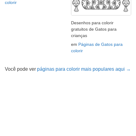
colorir
Desenhos para colorir
gratuitos de Gatos para
crianças
em
Páginas de Gatos para
colorir
Você pode ver
páginas para colorir mais populares aqui →