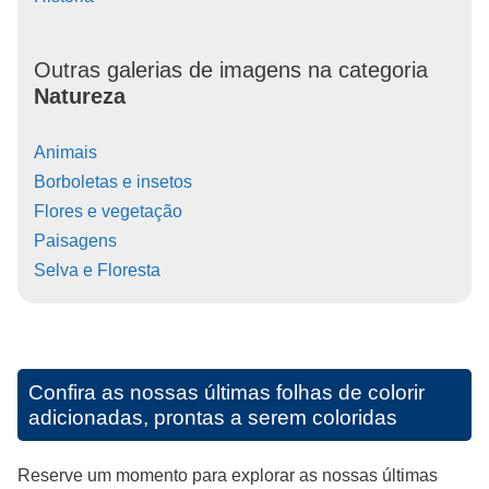
Outras galerias de imagens na categoria
Natureza
Animais
Borboletas e insetos
Flores e vegetação
Paisagens
Selva e Floresta
Confira as nossas últimas folhas de colorir
adicionadas, prontas a serem coloridas
Reserve um momento para explorar as nossas últimas