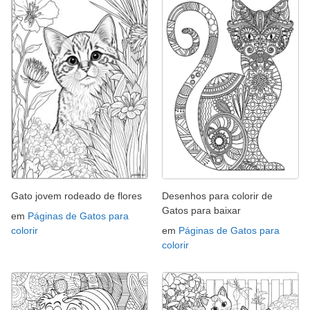
Gato jovem rodeado de flores
Desenhos para colorir de
Gatos para baixar
em
Páginas de Gatos para
colorir
em
Páginas de Gatos para
colorir