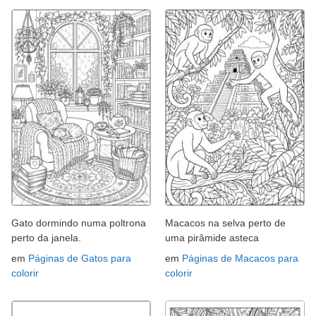
Gato dormindo numa poltrona
Macacos na selva perto de
perto da janela.
uma pirâmide asteca
em
Páginas de Gatos para
em
Páginas de Macacos para
colorir
colorir