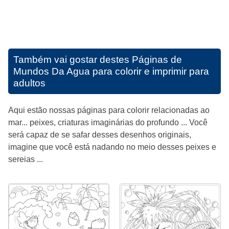
Também vai gostar destes
Páginas de
Mundos Da Agua para colorir e imprimir para
adultos
Aqui estão nossas páginas para colorir relacionadas ao
mar... peixes, criaturas imaginárias do profundo ... Você
será capaz de se safar desses desenhos originais,
imagine que você está nadando no meio desses peixes e
sereias ...