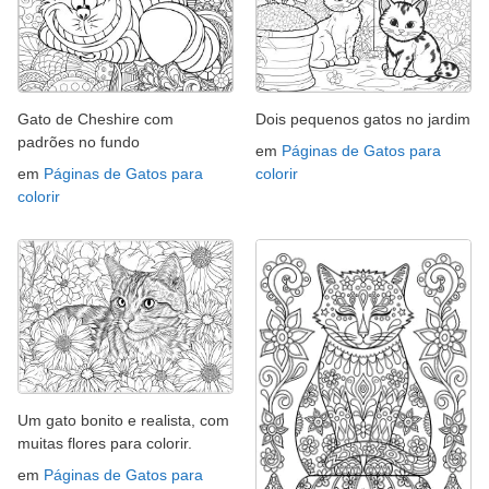
Gato de Cheshire com
Dois pequenos gatos no jardim
padrões no fundo
em
Páginas de Gatos para
em
Páginas de Gatos para
colorir
colorir
Um gato bonito e realista, com
muitas flores para colorir.
em
Páginas de Gatos para