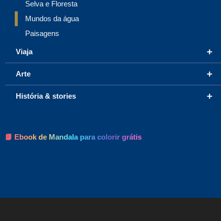
Selva e Floresta
Mundos da água
Paisagens
+
Viaja
+
Arte
+
História & stories
📘 Ebook de Mandala para colorir grátis