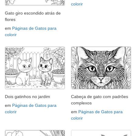
colorir
Gato giro escondido atrás de
flores
em
Páginas de Gatos para
colorir
Dois gatinhos no jardim
Cabeça de gato com padrões
complexos
em
Páginas de Gatos para
colorir
em
Páginas de Gatos para
colorir