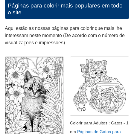
Páginas para colorir mais populares em todo
o site
Aqui estão as nossas páginas para colorir que mais lhe
interessam neste momento (De acordo com o número de
visualizações e impressões).
Colorir para Adultos : Gatos - 1
em
Páginas de Gatos para