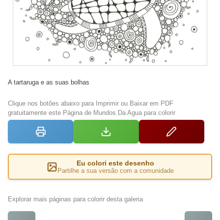
A tartaruga e as suas bolhas
Clique nos botões abaixo para Imprimir ou Baixar em PDF
gratuitamente este Página de Mundos Da Agua para colorir
Eu colori este desenho
Partilhe a sua versão com a comunidade
Explorar mais páginas para colorir desta galeria