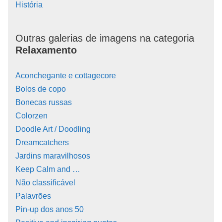
História
Outras galerias de imagens na categoria
Relaxamento
Aconchegante e cottagecore
Bolos de copo
Bonecas russas
Colorzen
Doodle Art / Doodling
Dreamcatchers
Jardins maravilhosos
Keep Calm and …
Não classificável
Palavrões
Pin-up dos anos 50