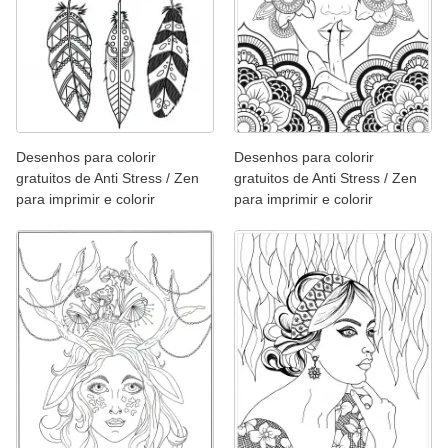
Desenhos para colorir
Desenhos para colorir
gratuitos de Anti Stress / Zen
gratuitos de Anti Stress / Zen
para imprimir e colorir
para imprimir e colorir