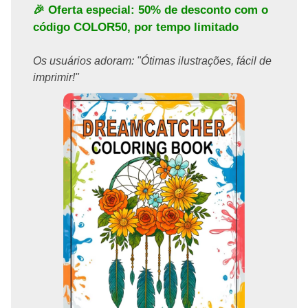
🎉 Oferta especial: 50% de desconto com o
código
COLOR50
, por tempo limitado
Os usuários adoram: "Ótimas ilustrações, fácil de
imprimir!"