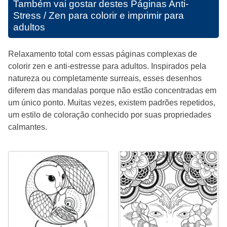
Também vai gostar destes
Páginas Anti-
Stress / Zen para colorir e imprimir para
adultos
Relaxamento total com essas páginas complexas de
colorir zen e anti-estresse para adultos. Inspirados pela
natureza ou completamente surreais, esses desenhos
diferem das mandalas porque não estão concentradas em
um único ponto. Muitas vezes, existem padrões repetidos,
um estilo de coloração conhecido por suas propriedades
calmantes.