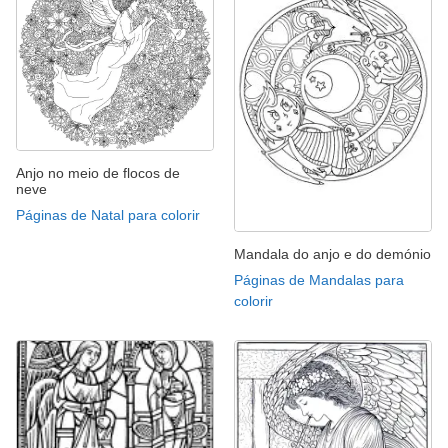
Anjo no meio de flocos de
neve
Páginas de Natal para colorir
Mandala do anjo e do demónio
Páginas de Mandalas para
colorir