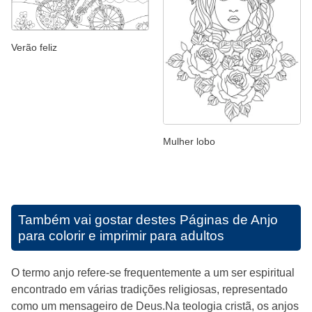
Verão feliz
Mulher lobo
Também vai gostar destes
Páginas de Anjo
para colorir e imprimir para adultos
O termo anjo refere-se frequentemente a um ser espiritual
encontrado em várias tradições religiosas, representado
como um mensageiro de Deus.Na teologia cristã, os anjos