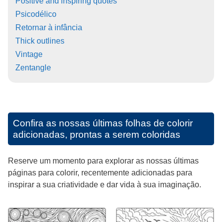
Positive and inspiring quotes
Psicodélico
Retornar à infância
Thick outlines
Vintage
Zentangle
Confira as nossas últimas folhas de colorir
adicionadas, prontas a serem coloridas
Reserve um momento para explorar as nossas últimas
páginas para colorir, recentemente adicionadas para
inspirar a sua criatividade e dar vida à sua imaginação.