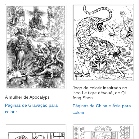
Jogo de colorir inspirado no
livro Le tigre dévoué, de Qi
A mulher de Apocalyps
feng Shen
Páginas de Gravação para
Páginas de China e Ásia para
colorir
colorir