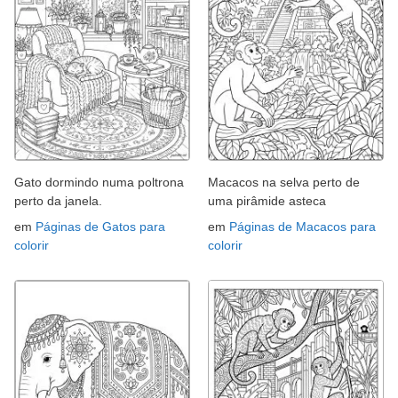
Gato dormindo numa poltrona
Macacos na selva perto de
perto da janela.
uma pirâmide asteca
em
Páginas de Gatos para
em
Páginas de Macacos para
colorir
colorir