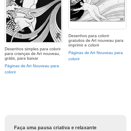
Desenhos para colorir
gratuitos de Art nouveau para
imprimir e colorir
Desenhos simples para colorir
Páginas de Art Nouveau para
para crianças de Art nouveau,
grátis, para baixar
colorir
Páginas de Art Nouveau para
colorir
Faça uma pausa criativa e relaxante