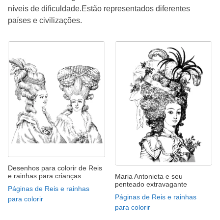
níveis de dificuldade.Estão representados diferentes
países e civilizações.
Desenhos para colorir de Reis
e rainhas para crianças
Maria Antonieta e seu
penteado extravagante
Páginas de Reis e rainhas
Páginas de Reis e rainhas
para colorir
para colorir