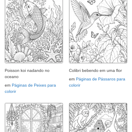
Poisson koi nadando no
Colibri bebendo em uma flor
oceano
em
Páginas de Pássaros para
em
Páginas de Peixes para
colorir
colorir