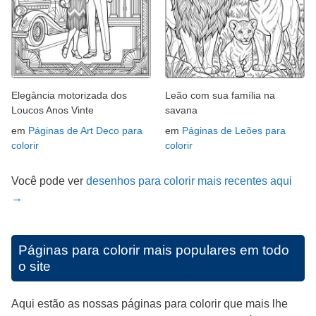
Elegância motorizada dos
Leão com sua família na
Loucos Anos Vinte
savana
em
Páginas de Art Deco para
em
Páginas de Leões para
colorir
colorir
Você pode ver
desenhos para colorir mais recentes aqui
→
Páginas para colorir mais populares em todo
o site
Aqui estão as nossas páginas para colorir que mais lhe