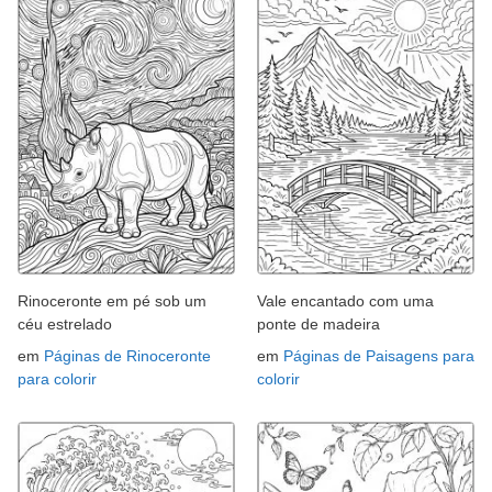
Rinoceronte em pé sob um
Vale encantado com uma
céu estrelado
ponte de madeira
em
Páginas de Rinoceronte
em
Páginas de Paisagens para
para colorir
colorir