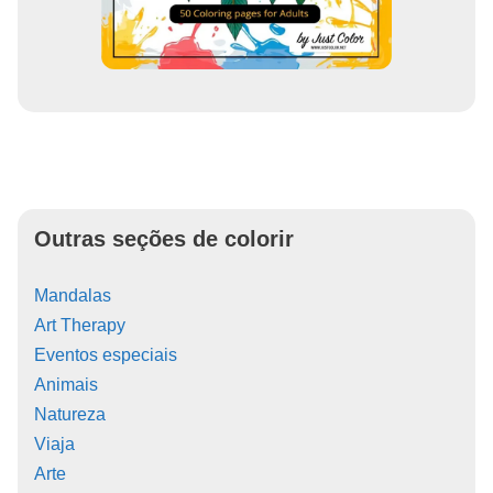
Outras seções de colorir
Mandalas
Art Therapy
Eventos especiais
Animais
Natureza
Viaja
Arte