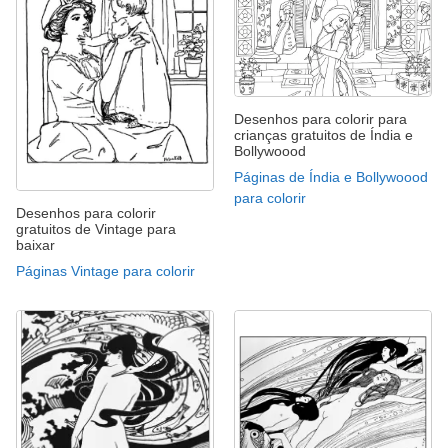
Desenhos para colorir para
crianças gratuitos de Índia e
Bollywoood
Páginas de Índia e Bollywoood
para colorir
Desenhos para colorir
gratuitos de Vintage para
baixar
Páginas Vintage para colorir