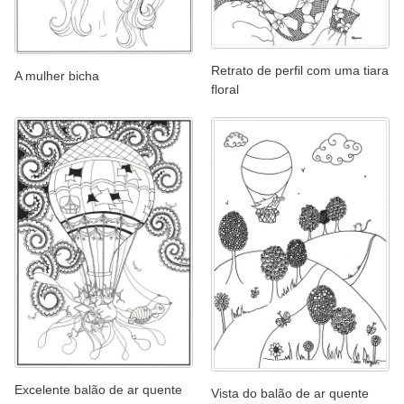
Retrato de perfil com uma tiara
A mulher bicha
floral
Excelente balão de ar quente
Vista do balão de ar quente