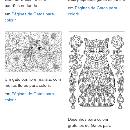
padrões no fundo
em
Páginas de Gatos para
em
Páginas de Gatos para
colorir
colorir
Um gato bonito e realista, com
muitas flores para colorir.
em
Páginas de Gatos para
colorir
Desenhos para colorir
gratuitos de Gatos para