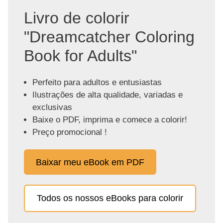
Livro de colorir
"Dreamcatcher Coloring
Book for Adults"
Perfeito para adultos e entusiastas
Ilustrações de alta qualidade, variadas e
exclusivas
Baixe o PDF, imprima e comece a colorir!
Preço promocional !
Baixar meu eBook em PDF
Todos os nossos eBooks para colorir