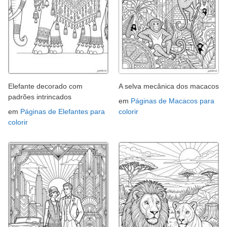
Elefante decorado com
A selva mecânica dos macacos
padrões intrincados
em
Páginas de Macacos para
em
Páginas de Elefantes para
colorir
colorir