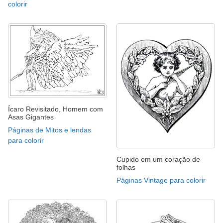
colorir
Ícaro Revisitado, Homem com
Asas Gigantes
Páginas de Mitos e lendas
para colorir
Cupido em um coração de
folhas
Páginas Vintage para colorir