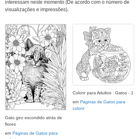
interessam neste momento (De acordo com o número de
visualizações e impressões).
Colorir para Adultos : Gatos - 1
em
Páginas de Gatos para
colorir
Gato giro escondido atrás de
flores
em
Páginas de Gatos para