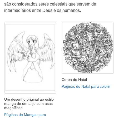
são considerados seres celestiais que servem de
intermediários entre Deus e os humanos.
Coroa de Natal
Páginas de Natal para colorir
Um desenho original ao estilo
manga de um anjo com asas
magníficas
Páginas de Mangas para