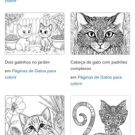
colorir
Dois gatinhos no jardim
Cabeça de gato com padrões
complexos
em
Páginas de Gatos para
colorir
em
Páginas de Gatos para
colorir