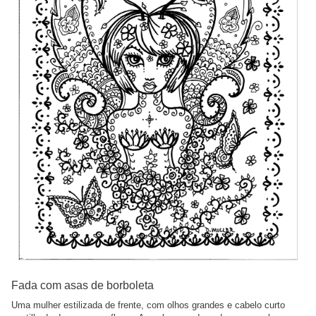
Fada com asas de borboleta
Uma mulher estilizada de frente, com olhos grandes e cabelo curto