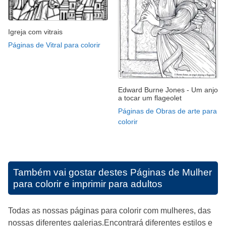
Igreja com vitrais
Páginas de Vitral para colorir
Edward Burne Jones - Um anjo
a tocar um flageolet
Páginas de Obras de arte para
colorir
Também vai gostar destes
Páginas de Mulher
para colorir e imprimir para adultos
Todas as nossas páginas para colorir com mulheres, das
nossas diferentes galerias.Encontrará diferentes estilos e