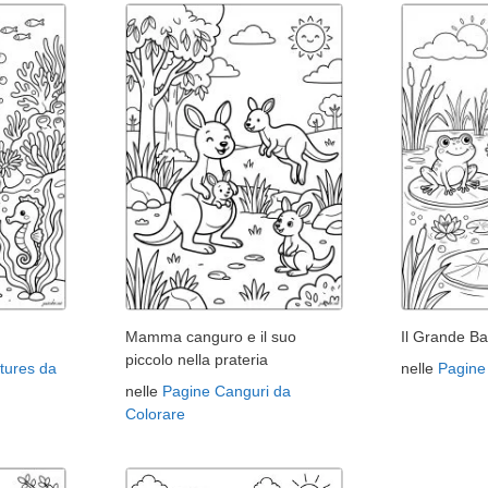
Mamma canguro e il suo
Il Grande Ba
piccolo nella prateria
tures da
nelle
Pagine
nelle
Pagine Canguri da
Colorare