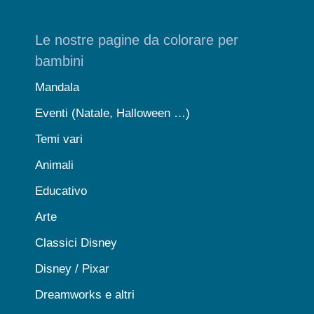
Le nostre pagine da colorare per
bambini
Mandala
Eventi (Natale, Halloween …)
Temi vari
Animali
Educativo
Arte
Classici Disney
Disney / Pixar
Dreamworks e altri