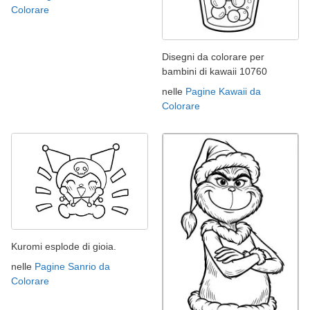
Colorare
Disegni da colorare per
bambini di kawaii 10760
nelle
Pagine Kawaii da
Colorare
Kuromi esplode di gioia.
nelle
Pagine Sanrio da
Colorare