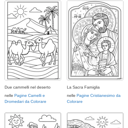
Due cammelli nel deserto
La Sacra Famiglia
nelle
Pagine Camelli e
nelle
Pagine Cristianesimo da
Dromedari da Colorare
Colorare