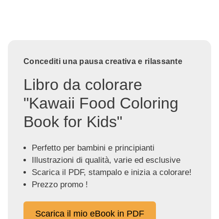
Concediti una pausa creativa e rilassante
Libro da colorare
"Kawaii Food Coloring
Book for Kids"
Perfetto per bambini e principianti
Illustrazioni di qualità, varie ed esclusive
Scarica il PDF, stampalo e inizia a colorare!
Prezzo promo !
Scarica il mio eBook in PDF