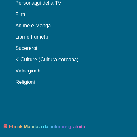
Personaggi della TV
Film
Anime e Manga
Libri e Fumetti
Supereroi
K-Culture (Cultura coreana)
Videogiochi
Religioni
📘 Ebook Mandala da colorare gratuito