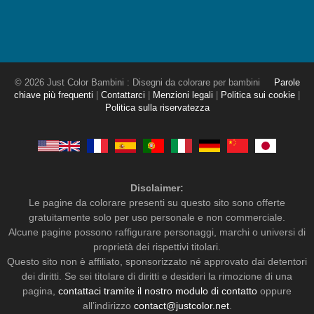
© 2026 Just Color Bambini : Disegni da colorare per bambini
Parole
chiave più frequenti
|
Contattarci
|
Menzioni legali
|
Politica sui cookie
|
Politica sulla riservatezza
Disclaimer:
Le pagine da colorare presenti su questo sito sono offerte
gratuitamente solo per uso personale e non commerciale.
Alcune pagine possono raffigurare personaggi, marchi o universi di
proprietà dei rispettivi titolari.
Questo sito non è affiliato, sponsorizzato né approvato dai detentori
dei diritti. Se sei titolare di diritti e desideri la rimozione di una
pagina,
contattaci tramite il nostro modulo di contatto
oppure
all’indirizzo
contact@justcolor.net
.