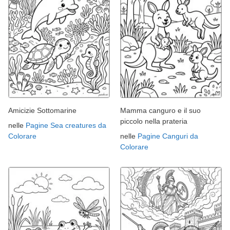
Amicizie Sottomarine
Mamma canguro e il suo
piccolo nella prateria
nelle
Pagine Sea creatures da
Colorare
nelle
Pagine Canguri da
Colorare