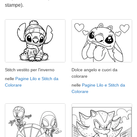
stampe).
Stitch vestito per l'inverno
Dolce angelo e cuori da
colorare
nelle
Pagine Lilo e Stitch da
Colorare
nelle
Pagine Lilo e Stitch da
Colorare