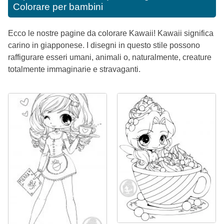
Colorare per bambini
Ecco le nostre pagine da colorare Kawaii! Kawaii significa
carino in giapponese. I disegni in questo stile possono
raffigurare esseri umani, animali o, naturalmente, creature
totalmente immaginarie e stravaganti.