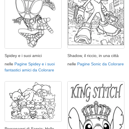
Spidey e i suoi amici
Shadow, il riccio, in una città
nelle
Pagine Spidey e i suoi
nelle
Pagine Sonic da Colorare
fantastici amici da Colorare
Personaggi di Sanrio: Hello