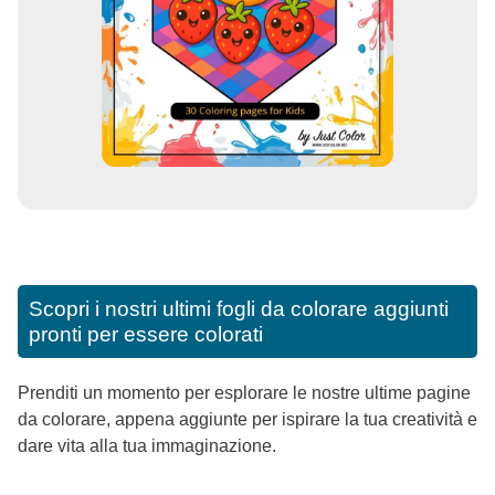
Scopri i nostri ultimi fogli da colorare aggiunti
pronti per essere colorati
Prenditi un momento per esplorare le nostre ultime pagine
da colorare, appena aggiunte per ispirare la tua creatività e
dare vita alla tua immaginazione.