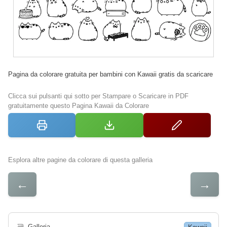
Pagina da colorare gratuita per bambini con Kawaii gratis da scaricare
Clicca sui pulsanti qui sotto per Stampare o Scaricare in PDF
gratuitamente questo Pagina Kawaii da Colorare
Esplora altre pagine da colorare di questa galleria
←
→
🗃
Galleria