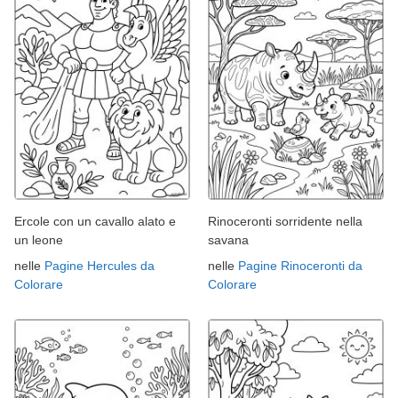
Ercole con un cavallo alato e
Rinoceronti sorridente nella
un leone
savana
nelle
Pagine Hercules da
nelle
Pagine Rinoceronti da
Colorare
Colorare