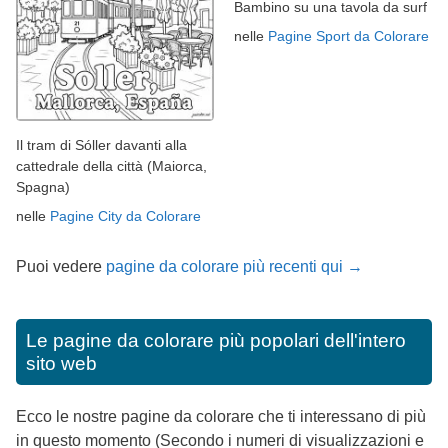
Bambino su una tavola da surf
nelle
Pagine Sport da Colorare
Il tram di Sóller davanti alla
cattedrale della città (Maiorca,
Spagna)
nelle
Pagine City da Colorare
Puoi vedere
pagine da colorare più recenti qui →
Le pagine da colorare più popolari dell'intero
sito web
Ecco le nostre pagine da colorare che ti interessano di più
in questo momento (Secondo i numeri di visualizzazioni e