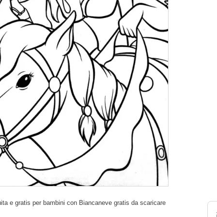
ita e gratis per bambini con Biancaneve gratis da scaricare