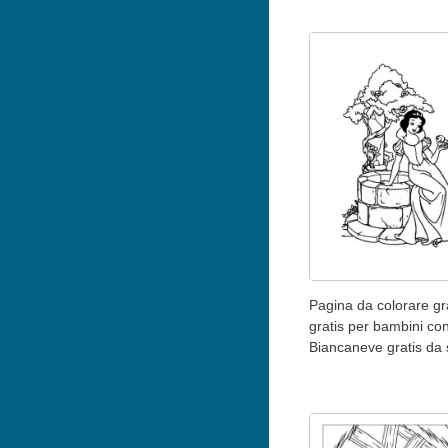
Pagina da colorare gr
gratis per bambini co
Biancaneve gratis da 