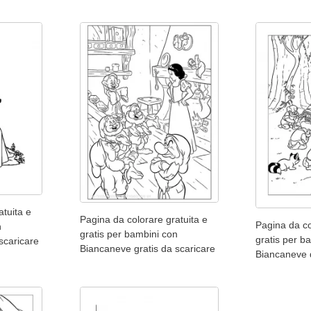
atuita e
Pagina da colorare gratuita e
Pagina da co
n
gratis per bambini con
gratis per b
scaricare
Biancaneve gratis da scaricare
Biancaneve 