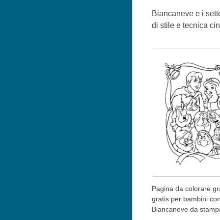
Biancaneve e i sette
di stile e tecnica 
Pagina da colorare gr
gratis per bambini co
Biancaneve da stamp