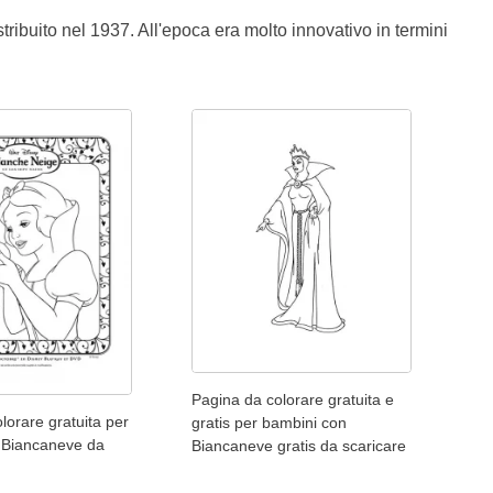
ribuito nel 1937. All'epoca era molto innovativo in termini
Pagina da colorare gratuita e
lorare gratuita per
gratis per bambini con
 Biancaneve da
Biancaneve gratis da scaricare