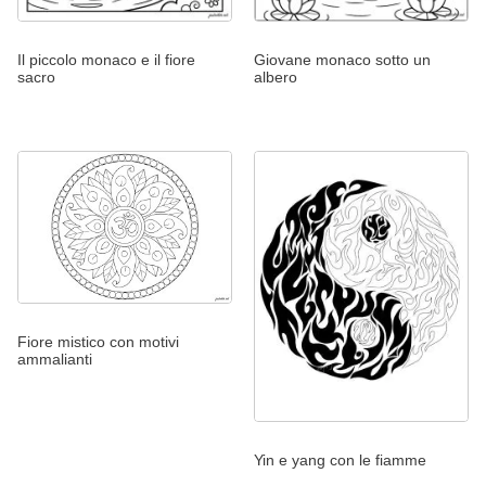
Il piccolo monaco e il fiore
Giovane monaco sotto un
sacro
albero
Fiore mistico con motivi
ammalianti
Yin e yang con le fiamme