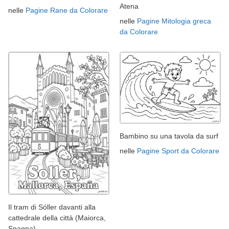
Atena
nelle
Pagine Rane da Colorare
nelle
Pagine Mitologia greca
da Colorare
Bambino su una tavola da surf
nelle
Pagine Sport da Colorare
Il tram di Sóller davanti alla
cattedrale della città (Maiorca,
Spagna)