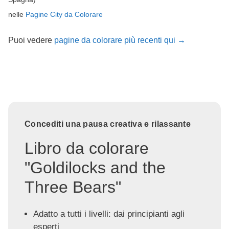
nelle
Pagine City da Colorare
Puoi vedere
pagine da colorare più recenti qui →
Concediti una pausa creativa e rilassante
Libro da colorare
"Goldilocks and the
Three Bears"
Adatto a tutti i livelli: dai principianti agli
esperti