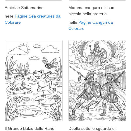
Amicizie Sottomarine
Mamma canguro e il suo
piccolo nella prateria
nelle
Pagine Sea creatures da
Colorare
nelle
Pagine Canguri da
Colorare
Il Grande Balzo delle Rane
Duello sotto lo sguardo di