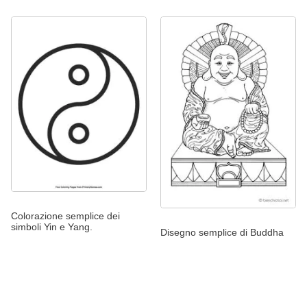
Colorazione semplice dei
simboli Yin e Yang.
Disegno semplice di Buddha