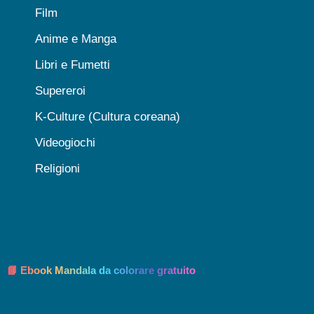
Film
Anime e Manga
Libri e Fumetti
Supereroi
K-Culture (Cultura coreana)
Videogiochi
Religioni
📘 Ebook Mandala da colorare gratuito