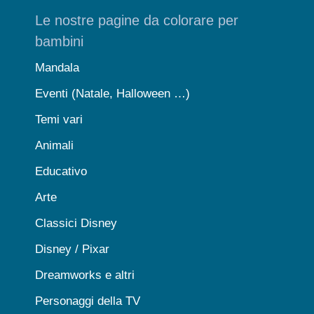
Le nostre pagine da colorare per
bambini
Mandala
Eventi (Natale, Halloween …)
Temi vari
Animali
Educativo
Arte
Classici Disney
Disney / Pixar
Dreamworks e altri
Personaggi della TV