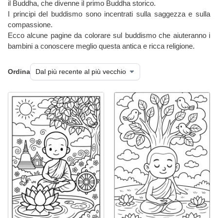
il Buddha, che divenne il primo Buddha storico.
I principi del buddismo sono incentrati sulla saggezza e sulla
compassione.
Ecco alcune pagine da colorare sul buddismo che aiuteranno i
bambini a conoscere meglio questa antica e ricca religione.
Ordina