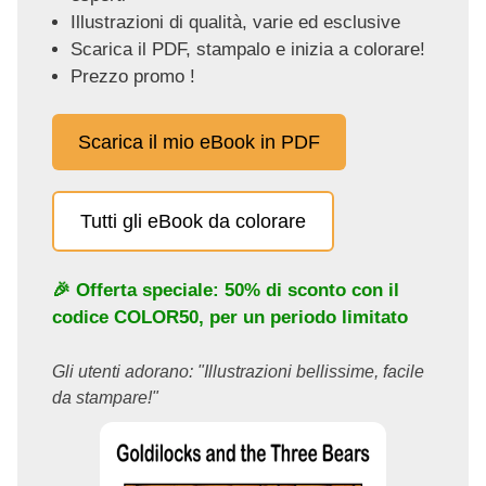
Illustrazioni di qualità, varie ed esclusive
Scarica il PDF, stampalo e inizia a colorare!
Prezzo promo !
Scarica il mio eBook in PDF
Tutti gli eBook da colorare
🎉 Offerta speciale: 50% di sconto con il
codice
COLOR50
, per un periodo limitato
Gli utenti adorano: "Illustrazioni bellissime, facile
da stampare!"