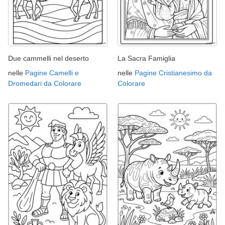
Due cammelli nel deserto
La Sacra Famiglia
nelle
Pagine Camelli e
nelle
Pagine Cristianesimo da
Dromedari da Colorare
Colorare