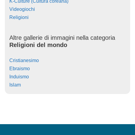
K-Culture (Cultura coreana)
Videogiochi
Religioni
Altre gallerie di immagini nella categoria
Religioni del mondo
Cristianesimo
Ebraismo
Induismo
Islam