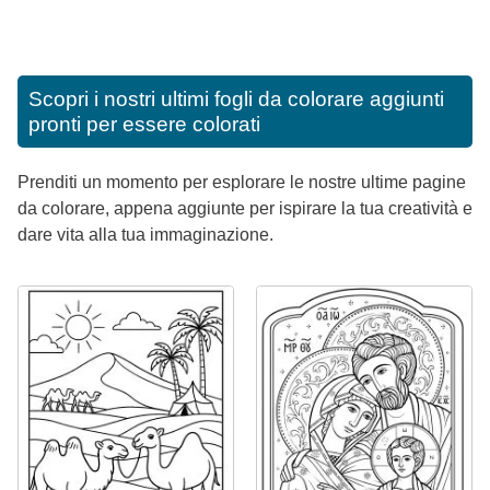
Scopri i nostri ultimi fogli da colorare aggiunti
pronti per essere colorati
Prenditi un momento per esplorare le nostre ultime pagine
da colorare, appena aggiunte per ispirare la tua creatività e
dare vita alla tua immaginazione.