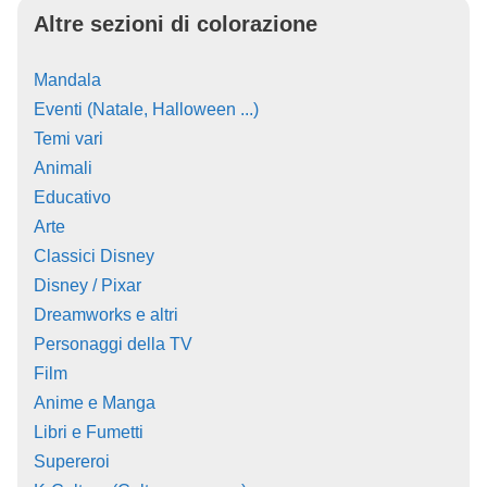
Altre sezioni di colorazione
Mandala
Eventi (Natale, Halloween ...)
Temi vari
Animali
Educativo
Arte
Classici Disney
Disney / Pixar
Dreamworks e altri
Personaggi della TV
Film
Anime e Manga
Libri e Fumetti
Supereroi