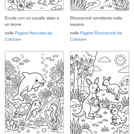
Ercole con un cavallo alato e
Rinoceronti sorridente nella
un leone
savana
nelle
Pagine Hercules da
nelle
Pagine Rinoceronti da
Colorare
Colorare