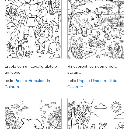
Ercole con un cavallo alato e
Rinoceronti sorridente nella
un leone
savana
nelle
Pagine Hercules da
nelle
Pagine Rinoceronti da
Colorare
Colorare