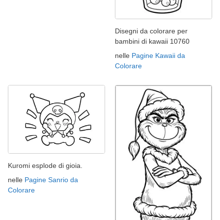
Disegni da colorare per
bambini di kawaii 10760
nelle
Pagine Kawaii da
Colorare
Kuromi esplode di gioia.
nelle
Pagine Sanrio da
Colorare