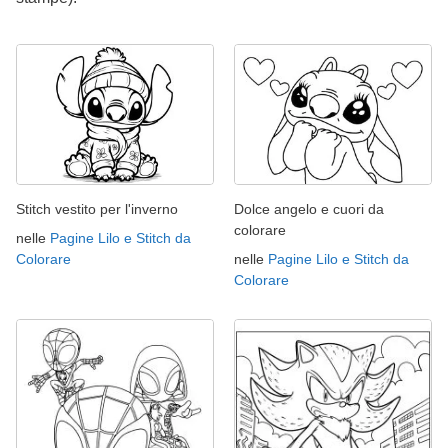
Stitch vestito per l'inverno
Dolce angelo e cuori da
colorare
nelle
Pagine Lilo e Stitch da
Colorare
nelle
Pagine Lilo e Stitch da
Colorare