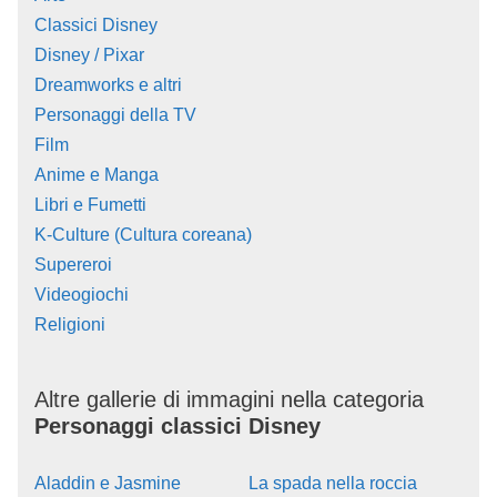
Classici Disney
Disney / Pixar
Dreamworks e altri
Personaggi della TV
Film
Anime e Manga
Libri e Fumetti
K-Culture (Cultura coreana)
Supereroi
Videogiochi
Religioni
Altre gallerie di immagini nella categoria
Personaggi classici Disney
Aladdin e Jasmine
La spada nella roccia