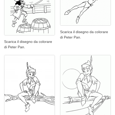
Scarica il disegno da colorare
di Peter Pan.
Scarica il disegno da colorare
di Peter Pan.