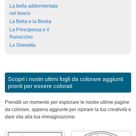
La bella addormentata
nel bosco
La Bella e la Bestia
La Principessa e il
Ranocchio
La Sirenetta
Scopri i nostri ultimi fogli da colorare aggiunti
pronti per essere colorati
Prenditi un momento per esplorare le nostre ultime pagine
da colorare, appena aggiunte per ispirare la tua creatività e
dare vita alla tua immaginazione.