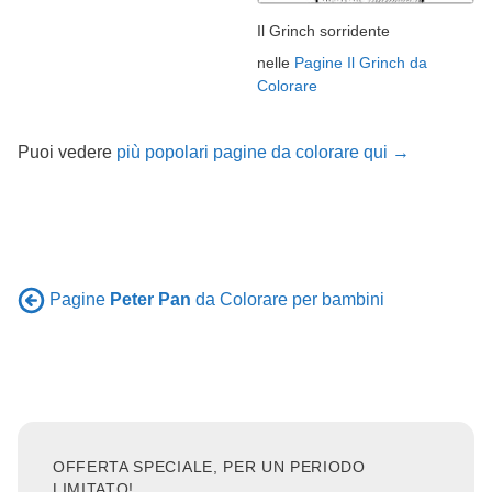
Il Grinch sorridente
nelle
Pagine Il Grinch da
Colorare
Puoi vedere
più popolari pagine da colorare qui →
Pagine
Peter Pan
da Colorare per bambini
OFFERTA SPECIALE, PER UN PERIODO
LIMITATO!