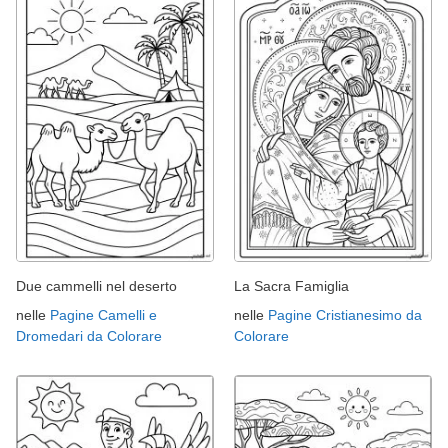
Due cammelli nel deserto
La Sacra Famiglia
nelle
Pagine Camelli e
nelle
Pagine Cristianesimo da
Dromedari da Colorare
Colorare