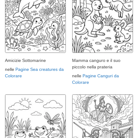
Amicizie Sottomarine
Mamma canguro e il suo
piccolo nella prateria
nelle
Pagine Sea creatures da
Colorare
nelle
Pagine Canguri da
Colorare