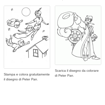
Scarica il disegno da colorare
Stampa e colora gratuitamente
di Peter Pan.
il disegno di Peter Pan.