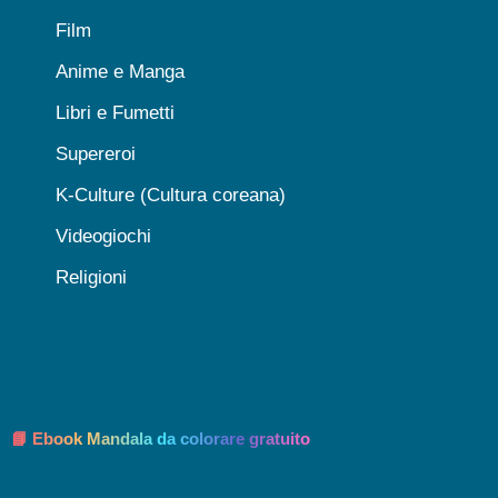
Film
Anime e Manga
Libri e Fumetti
Supereroi
K-Culture (Cultura coreana)
Videogiochi
Religioni
📘 Ebook Mandala da colorare gratuito