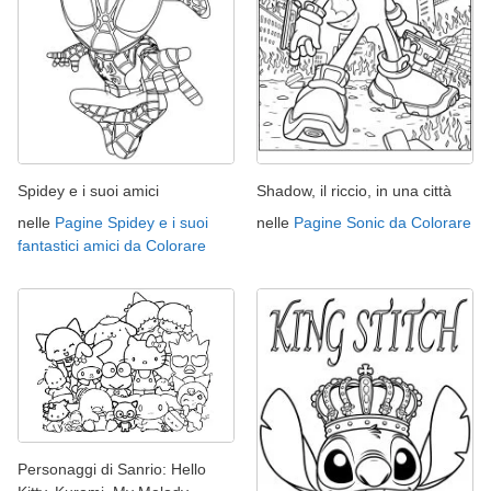
Spidey e i suoi amici
Shadow, il riccio, in una città
nelle
Pagine Spidey e i suoi
nelle
Pagine Sonic da Colorare
fantastici amici da Colorare
Personaggi di Sanrio: Hello