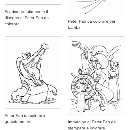
Scarica gratuitamente il
disegno di Peter Pan da
Peter Pan da colorare per
colorare.
bambini
Peter Pan da colorare
gratuitamente
Immagine di Peter Pan da
stampare e colorare