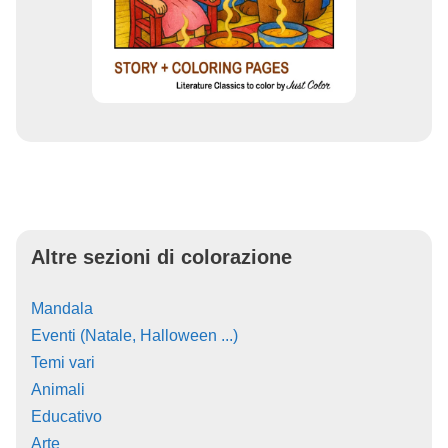
Altre sezioni di colorazione
Mandala
Eventi (Natale, Halloween ...)
Temi vari
Animali
Educativo
Arte