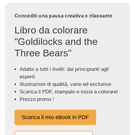
Concediti una pausa creativa e rilassante
Libro da colorare
"Goldilocks and the
Three Bears"
Adatto a tutti i livelli: dai principianti agli
esperti
Illustrazioni di qualità, varie ed esclusive
Scarica il PDF, stampalo e inizia a colorare!
Prezzo promo !
Scarica il mio eBook in PDF