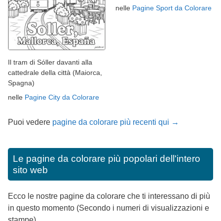
nelle
Pagine Sport da Colorare
Il tram di Sóller davanti alla
cattedrale della città (Maiorca,
Spagna)
nelle
Pagine City da Colorare
Puoi vedere
pagine da colorare più recenti qui →
Le pagine da colorare più popolari dell'intero
sito web
Ecco le nostre pagine da colorare che ti interessano di più
in questo momento (Secondo i numeri di visualizzazioni e
stampe).