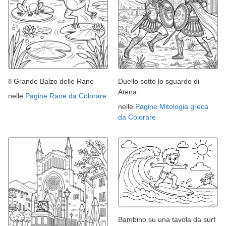
Il Grande Balzo delle Rane
Duello sotto lo sguardo di
Atena
nelle
Pagine Rane da Colorare
nelle
Pagine Mitologia greca
da Colorare
Bambino su una tavola da surf