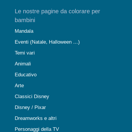
Le nostre pagine da colorare per
bambini
Mandala
Eventi (Natale, Halloween …)
Temi vari
Animali
Educativo
Arte
Classici Disney
Disney / Pixar
Dreamworks e altri
Personaggi della TV