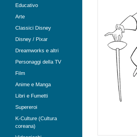
Educativo
Arte
Classici Disney
Disney / Pixar
Dreamworks e altri
Personaggi della TV
Film
Anime e Manga
Libri e Fumetti
Supereroi
K-Culture (Cultura
coreana)