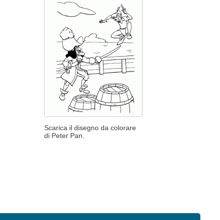
Scarica il disegno da colorare
di Peter Pan.