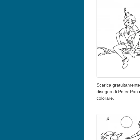
Scarica gratuitamente 
disegno di Peter Pan 
colorare.