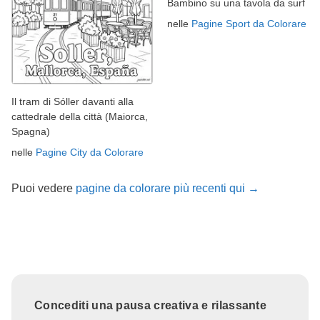
Bambino su una tavola da surf
nelle
Pagine Sport da Colorare
Il tram di Sóller davanti alla
cattedrale della città (Maiorca,
Spagna)
nelle
Pagine City da Colorare
Puoi vedere
pagine da colorare più recenti qui →
Concediti una pausa creativa e rilassante