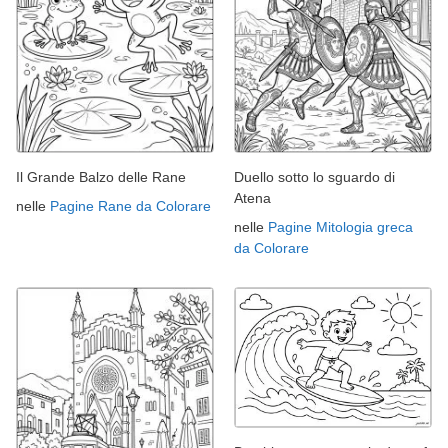
Il Grande Balzo delle Rane
Duello sotto lo sguardo di
Atena
nelle
Pagine Rane da Colorare
nelle
Pagine Mitologia greca
da Colorare