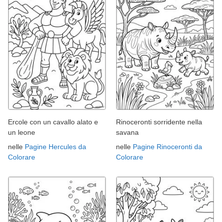
Ercole con un cavallo alato e
Rinoceronti sorridente nella
un leone
savana
nelle
Pagine Hercules da
nelle
Pagine Rinoceronti da
Colorare
Colorare