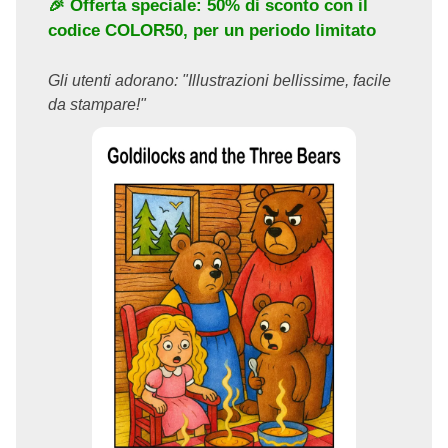
🎉 Offerta speciale: 50% di sconto con il
codice
COLOR50
, per un periodo limitato
Gli utenti adorano: "Illustrazioni bellissime, facile
da stampare!"