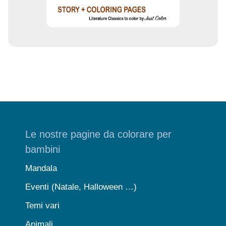
Le nostre pagine da colorare per
bambini
Mandala
Eventi (Natale, Halloween …)
Temi vari
Animali