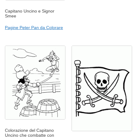
Capitano Uncino e Signor
Smee
Pagine Peter Pan da Colorare
Colorazione del Capitano
Uncino che combatte con