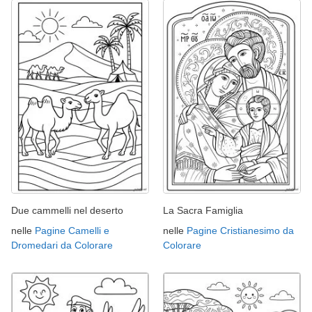
Due cammelli nel deserto
La Sacra Famiglia
nelle
Pagine Camelli e
nelle
Pagine Cristianesimo da
Dromedari da Colorare
Colorare