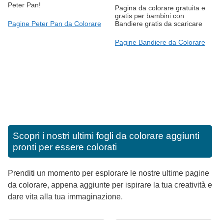
Peter Pan!
Pagina da colorare gratuita e
gratis per bambini con
Bandiere gratis da scaricare
Pagine Peter Pan da Colorare
Pagine Bandiere da Colorare
Scopri i nostri ultimi fogli da colorare aggiunti
pronti per essere colorati
Prenditi un momento per esplorare le nostre ultime pagine
da colorare, appena aggiunte per ispirare la tua creatività e
dare vita alla tua immaginazione.