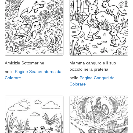
Amicizie Sottomarine
Mamma canguro e il suo
piccolo nella prateria
nelle
Pagine Sea creatures da
Colorare
nelle
Pagine Canguri da
Colorare