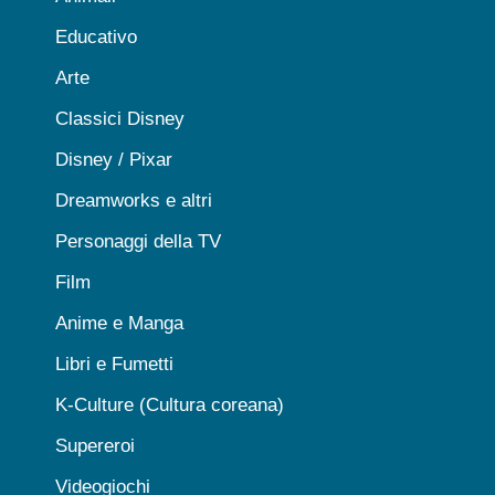
Educativo
Arte
Classici Disney
Disney / Pixar
Dreamworks e altri
Personaggi della TV
Film
Anime e Manga
Libri e Fumetti
K-Culture (Cultura coreana)
Supereroi
Videogiochi