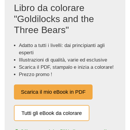
Libro da colorare
"Goldilocks and the
Three Bears"
Adatto a tutti i livelli: dai principianti agli
esperti
Illustrazioni di qualità, varie ed esclusive
Scarica il PDF, stampalo e inizia a colorare!
Prezzo promo !
Scarica il mio eBook in PDF
Tutti gli eBook da colorare