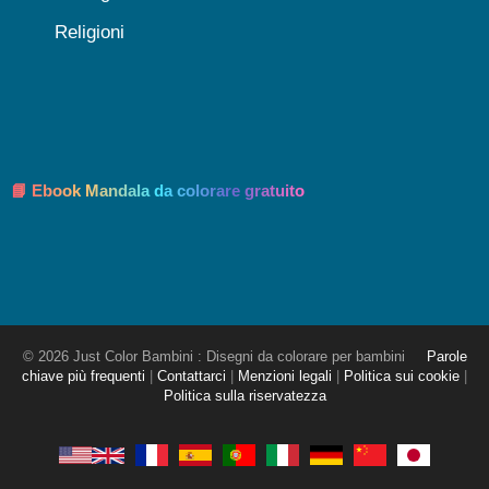
Religioni
📘 Ebook Mandala da colorare gratuito
© 2026 Just Color Bambini : Disegni da colorare per bambini
Parole
chiave più frequenti
|
Contattarci
|
Menzioni legali
|
Politica sui cookie
|
Politica sulla riservatezza