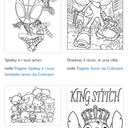
Spidey e i suoi amici
Shadow, il riccio, in una città
nelle
Pagine Spidey e i suoi
nelle
Pagine Sonic da Colorare
fantastici amici da Colorare