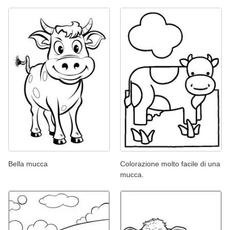
Bella mucca
Colorazione molto facile di una
mucca.