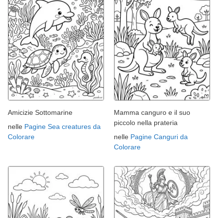
Amicizie Sottomarine
Mamma canguro e il suo
piccolo nella prateria
nelle
Pagine Sea creatures da
Colorare
nelle
Pagine Canguri da
Colorare