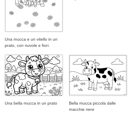
Una mucca e un vitello in un
prato, con nuvole e fiori.
Una bella mucca in un prato
Bella mucca piccola dalle
macchie nere