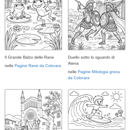
Il Grande Balzo delle Rane
Duello sotto lo sguardo di
Atena
nelle
Pagine Rane da Colorare
nelle
Pagine Mitologia greca
da Colorare