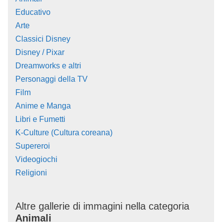
Educativo
Arte
Classici Disney
Disney / Pixar
Dreamworks e altri
Personaggi della TV
Film
Anime e Manga
Libri e Fumetti
K-Culture (Cultura coreana)
Supereroi
Videogiochi
Religioni
Altre gallerie di immagini nella categoria
Animali