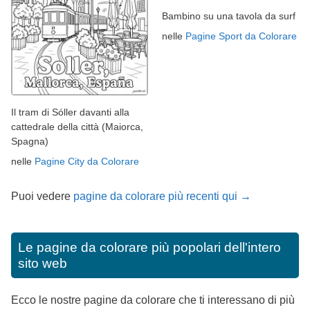
Bambino su una tavola da surf
nelle
Pagine Sport da Colorare
Il tram di Sóller davanti alla
cattedrale della città (Maiorca,
Spagna)
nelle
Pagine City da Colorare
Puoi vedere
pagine da colorare più recenti qui →
Le pagine da colorare più popolari dell'intero
sito web
Ecco le nostre pagine da colorare che ti interessano di più