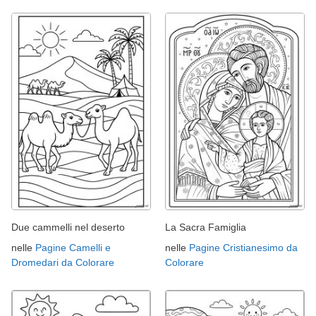
Due cammelli nel deserto
La Sacra Famiglia
nelle
Pagine Camelli e
nelle
Pagine Cristianesimo da
Dromedari da Colorare
Colorare