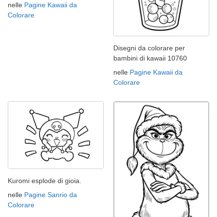
nelle
Pagine Kawaii da
Colorare
Disegni da colorare per
bambini di kawaii 10760
nelle
Pagine Kawaii da
Colorare
Kuromi esplode di gioia.
nelle
Pagine Sanrio da
Colorare