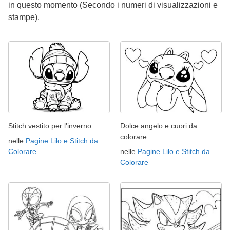
in questo momento (Secondo i numeri di visualizzazioni e
stampe).
Stitch vestito per l'inverno
Dolce angelo e cuori da
colorare
nelle
Pagine Lilo e Stitch da
Colorare
nelle
Pagine Lilo e Stitch da
Colorare