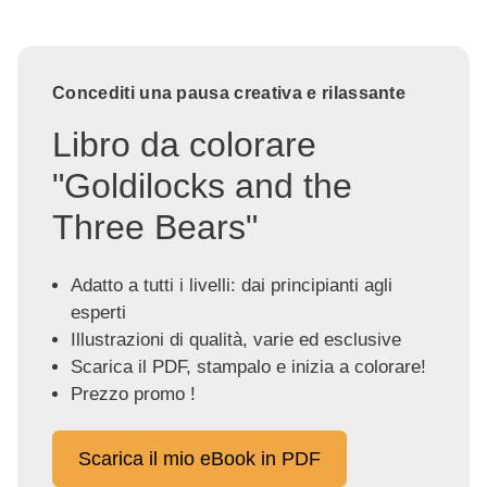
Concediti una pausa creativa e rilassante
Libro da colorare
"Goldilocks and the
Three Bears"
Adatto a tutti i livelli: dai principianti agli
esperti
Illustrazioni di qualità, varie ed esclusive
Scarica il PDF, stampalo e inizia a colorare!
Prezzo promo !
Scarica il mio eBook in PDF