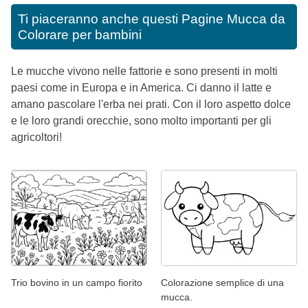
Ti piaceranno anche questi
Pagine Mucca da
Colorare per bambini
Le mucche vivono nelle fattorie e sono presenti in molti
paesi come in Europa e in America. Ci danno il latte e
amano pascolare l'erba nei prati. Con il loro aspetto dolce
e le loro grandi orecchie, sono molto importanti per gli
agricoltori!
Trio bovino in un campo fiorito
Colorazione semplice di una
mucca.