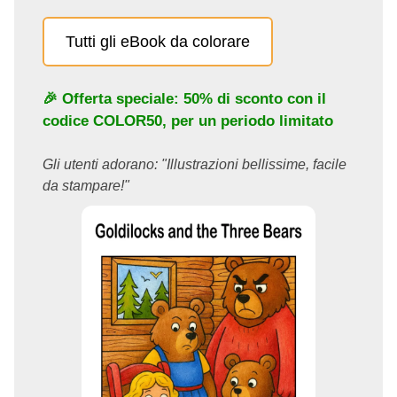
Tutti gli eBook da colorare
🎉 Offerta speciale: 50% di sconto con il
codice
COLOR50
, per un periodo limitato
Gli utenti adorano: "Illustrazioni bellissime, facile
da stampare!"