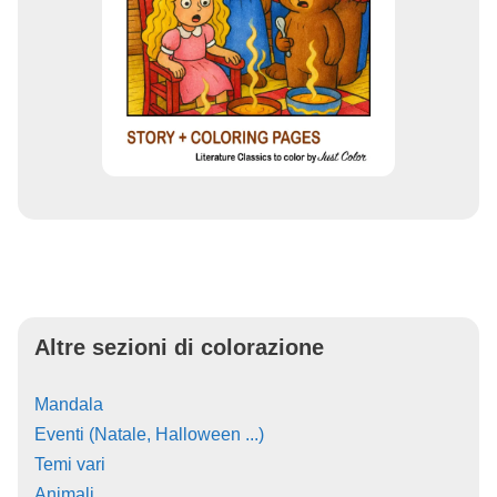
Altre sezioni di colorazione
Mandala
Eventi (Natale, Halloween ...)
Temi vari
Animali