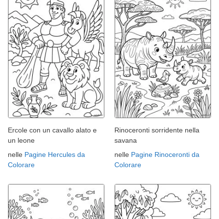
Ercole con un cavallo alato e
Rinoceronti sorridente nella
un leone
savana
nelle
Pagine Hercules da
nelle
Pagine Rinoceronti da
Colorare
Colorare