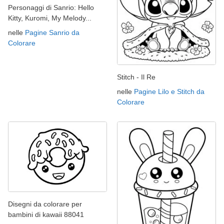
Personaggi di Sanrio: Hello
Kitty, Kuromi, My Melody...
nelle
Pagine Sanrio da
Colorare
Stitch - Il Re
nelle
Pagine Lilo e Stitch da
Colorare
Disegni da colorare per
bambini di kawaii 88041