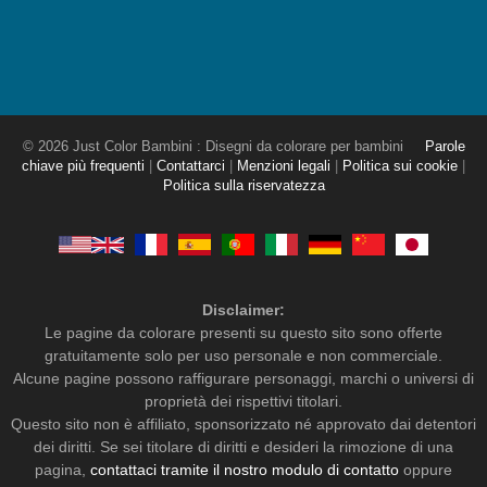
© 2026 Just Color Bambini : Disegni da colorare per bambini
Parole
chiave più frequenti
|
Contattarci
|
Menzioni legali
|
Politica sui cookie
|
Politica sulla riservatezza
Disclaimer:
Le pagine da colorare presenti su questo sito sono offerte
gratuitamente solo per uso personale e non commerciale.
Alcune pagine possono raffigurare personaggi, marchi o universi di
proprietà dei rispettivi titolari.
Questo sito non è affiliato, sponsorizzato né approvato dai detentori
dei diritti. Se sei titolare di diritti e desideri la rimozione di una
pagina,
contattaci tramite il nostro modulo di contatto
oppure