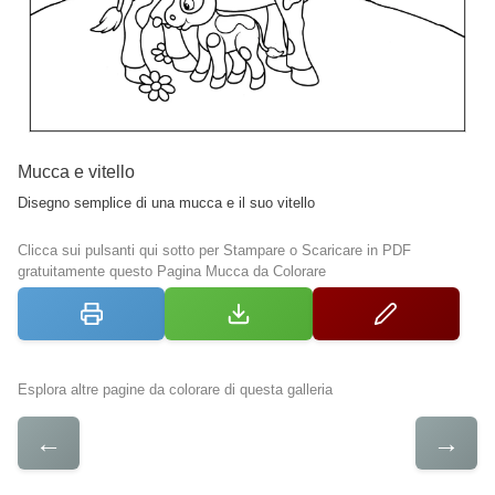
Mucca e vitello
Disegno semplice di una mucca e il suo vitello
Clicca sui pulsanti qui sotto per Stampare o Scaricare in PDF
gratuitamente questo Pagina Mucca da Colorare
Esplora altre pagine da colorare di questa galleria
←
→