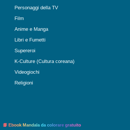
Personaggi della TV
Film
Anime e Manga
Libri e Fumetti
Supereroi
K-Culture (Cultura coreana)
Videogiochi
Religioni
📘 Ebook Mandala da colorare gratuito