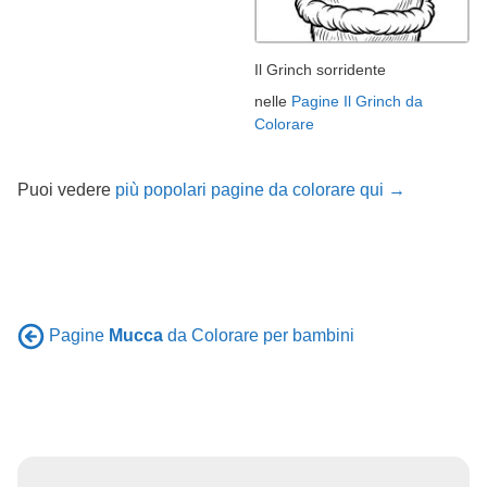
Il Grinch sorridente
nelle
Pagine Il Grinch da
Colorare
Puoi vedere
più popolari pagine da colorare qui →
Pagine
Mucca
da Colorare per bambini