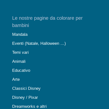
Le nostre pagine da colorare per
bambini
Mandala
Eventi (Natale, Halloween …)
Temi vari
Animali
Educativo
Arte
Classici Disney
Disney / Pixar
Dreamworks e altri