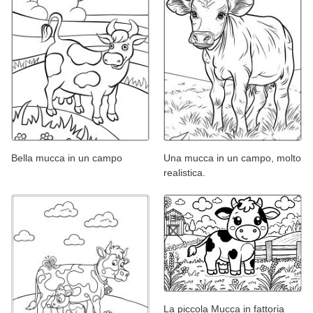
Bella mucca in un campo
Una mucca in un campo, molto
realistica.
La piccola Mucca in fattoria