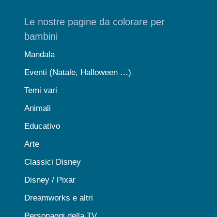
Le nostre pagine da colorare per
bambini
Mandala
Eventi (Natale, Halloween …)
Temi vari
Animali
Educativo
Arte
Classici Disney
Disney / Pixar
Dreamworks e altri
Personaggi della TV