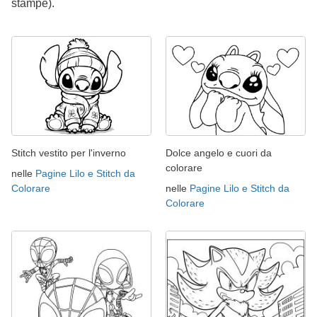
stampe).
Stitch vestito per l'inverno
Dolce angelo e cuori da
colorare
nelle
Pagine Lilo e Stitch da
Colorare
nelle
Pagine Lilo e Stitch da
Colorare