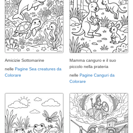
Amicizie Sottomarine
Mamma canguro e il suo
piccolo nella prateria
nelle
Pagine Sea creatures da
Colorare
nelle
Pagine Canguri da
Colorare