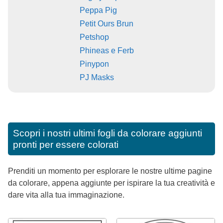
Peppa Pig
Petit Ours Brun
Petshop
Phineas e Ferb
Pinypon
PJ Masks
Scopri i nostri ultimi fogli da colorare aggiunti
pronti per essere colorati
Prenditi un momento per esplorare le nostre ultime pagine
da colorare, appena aggiunte per ispirare la tua creatività e
dare vita alla tua immaginazione.