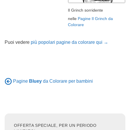
Il Grinch sorridente
nelle
Pagine Il Grinch da
Colorare
Puoi vedere
più popolari pagine da colorare qui →
Pagine
Bluey
da Colorare per bambini
OFFERTA SPECIALE, PER UN PERIODO