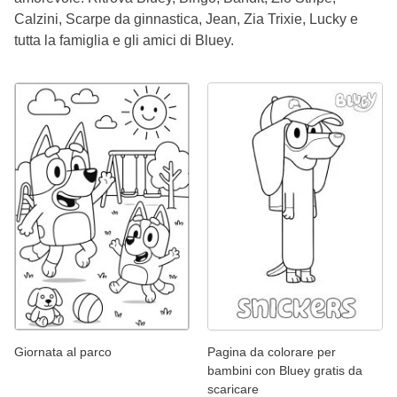
Calzini, Scarpe da ginnastica, Jean, Zia Trixie, Lucky e
tutta la famiglia e gli amici di Bluey.
Giornata al parco
Pagina da colorare per
bambini con Bluey gratis da
scaricare