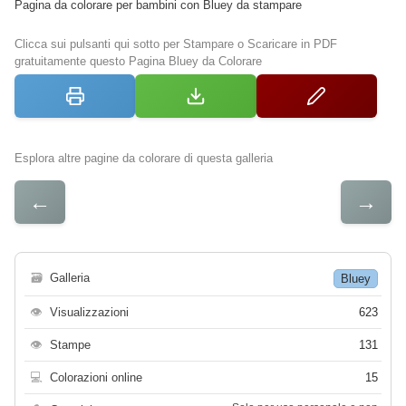
Pagina da colorare per bambini con Bluey da stampare
Clicca sui pulsanti qui sotto per Stampare o Scaricare in PDF
gratuitamente questo Pagina Bluey da Colorare
Esplora altre pagine da colorare di questa galleria
←
→
🗃
Galleria
Bluey
👁
Visualizzazioni
623
👁
Stampe
131
💻
Colorazioni online
15