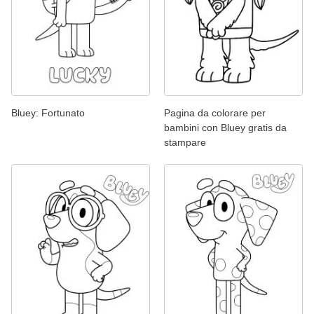
Bluey: Fortunato
Pagina da colorare per
bambini con Bluey gratis da
stampare