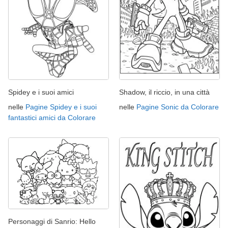
Spidey e i suoi amici
Shadow, il riccio, in una città
nelle
Pagine Spidey e i suoi
nelle
Pagine Sonic da Colorare
fantastici amici da Colorare
Personaggi di Sanrio: Hello