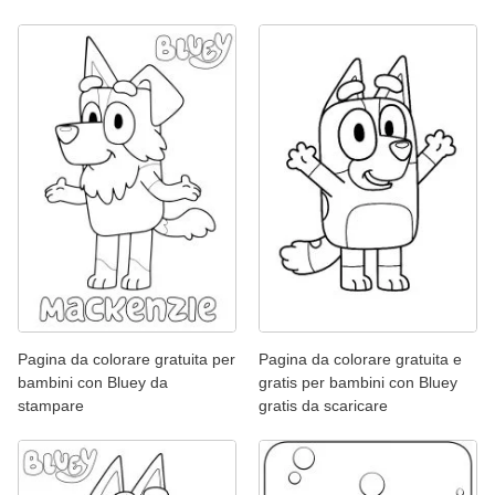
Pagina da colorare gratuita per
Pagina da colorare gratuita e
bambini con Bluey da
gratis per bambini con Bluey
stampare
gratis da scaricare