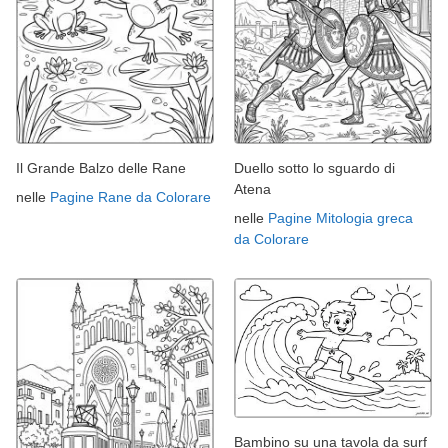
Il Grande Balzo delle Rane
Duello sotto lo sguardo di
Atena
nelle
Pagine Rane da Colorare
nelle
Pagine Mitologia greca
da Colorare
Bambino su una tavola da surf