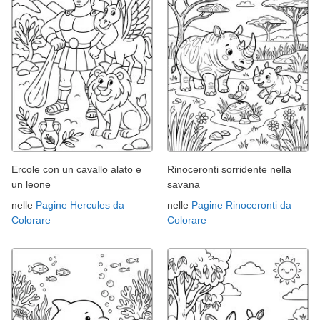
Ercole con un cavallo alato e
Rinoceronti sorridente nella
un leone
savana
nelle
Pagine Hercules da
nelle
Pagine Rinoceronti da
Colorare
Colorare