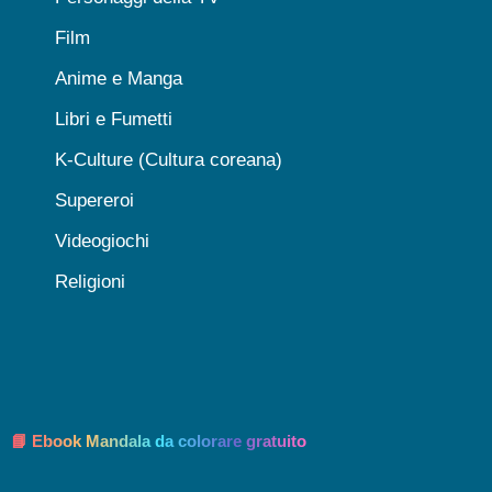
Film
Anime e Manga
Libri e Fumetti
K-Culture (Cultura coreana)
Supereroi
Videogiochi
Religioni
📘 Ebook Mandala da colorare gratuito