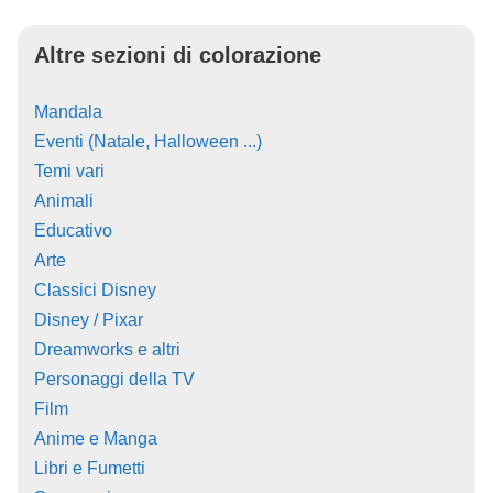
Altre sezioni di colorazione
Mandala
Eventi (Natale, Halloween ...)
Temi vari
Animali
Educativo
Arte
Classici Disney
Disney / Pixar
Dreamworks e altri
Personaggi della TV
Film
Anime e Manga
Libri e Fumetti