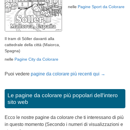
nelle
Pagine Sport da Colorare
Il tram di Sóller davanti alla
cattedrale della città (Maiorca,
Spagna)
nelle
Pagine City da Colorare
Puoi vedere
pagine da colorare più recenti qui →
Le pagine da colorare più popolari dell'intero
sito web
Ecco le nostre pagine da colorare che ti interessano di più
in questo momento (Secondo i numeri di visualizzazioni e