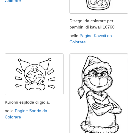
Colorare
Disegni da colorare per
bambini di kawaii 10760
nelle
Pagine Kawaii da
Colorare
Kuromi esplode di gioia.
nelle
Pagine Sanrio da
Colorare