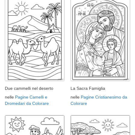
Due cammelli nel deserto
La Sacra Famiglia
nelle
Pagine Camelli e
nelle
Pagine Cristianesimo da
Dromedari da Colorare
Colorare