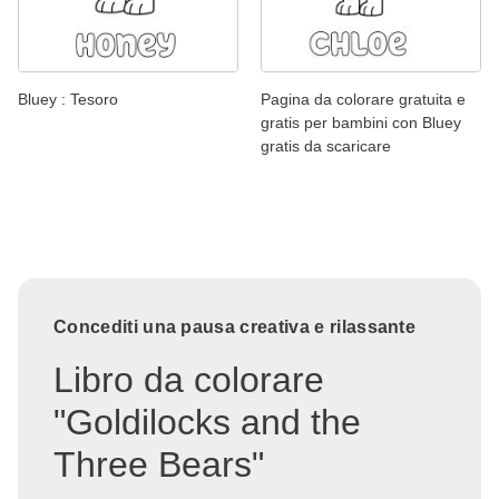
Bluey : Tesoro
Pagina da colorare gratuita e
gratis per bambini con Bluey
gratis da scaricare
Concediti una pausa creativa e rilassante
Libro da colorare
"Goldilocks and the
Three Bears"