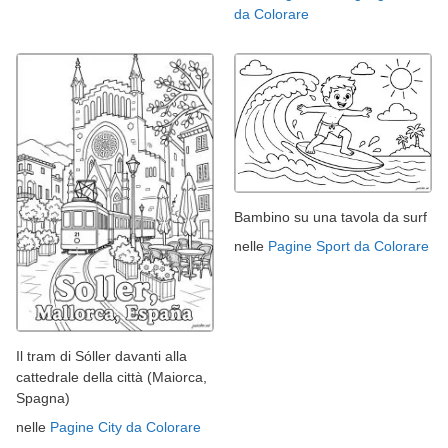
da Colorare
Bambino su una tavola da surf
nelle
Pagine Sport da Colorare
Il tram di Sóller davanti alla
cattedrale della città (Maiorca,
Spagna)
nelle
Pagine City da Colorare