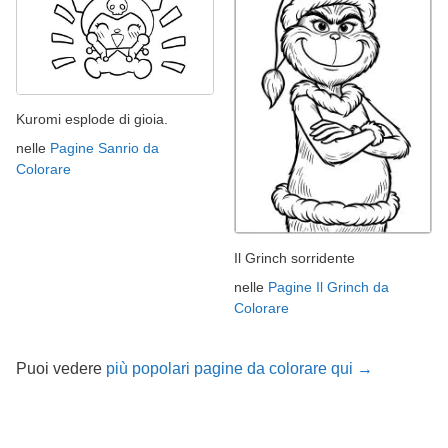
Kuromi esplode di gioia.
nelle
Pagine Sanrio da
Colorare
Il Grinch sorridente
nelle
Pagine Il Grinch da
Colorare
Puoi vedere
più popolari pagine da colorare qui →