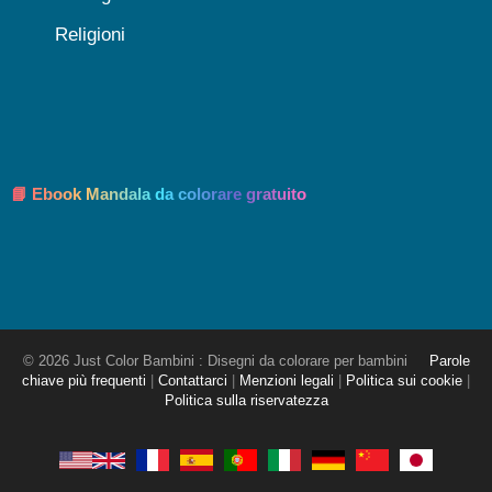
Religioni
📘 Ebook Mandala da colorare gratuito
© 2026 Just Color Bambini : Disegni da colorare per bambini
Parole
chiave più frequenti
|
Contattarci
|
Menzioni legali
|
Politica sui cookie
|
Politica sulla riservatezza