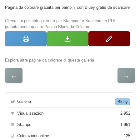
Pagina da colorare gratuita per bambini con Bluey gratis da scaricare
Clicca sui pulsanti qui sotto per Stampare o Scaricare in PDF
gratuitamente questo Pagina Bluey da Colorare
Esplora altre pagine da colorare di questa galleria
←
→
🗃
Galleria
Bluey
👁
Visualizzazioni
2 952
👁
Stampe
1 961
💻
Colorazioni online
125