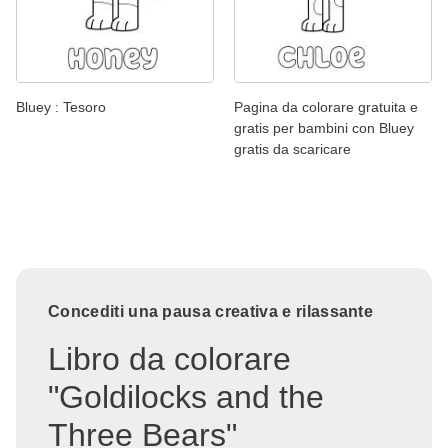
Bluey : Tesoro
Pagina da colorare gratuita e
gratis per bambini con Bluey
gratis da scaricare
Concediti una pausa creativa e rilassante
Libro da colorare
"Goldilocks and the
Three Bears"