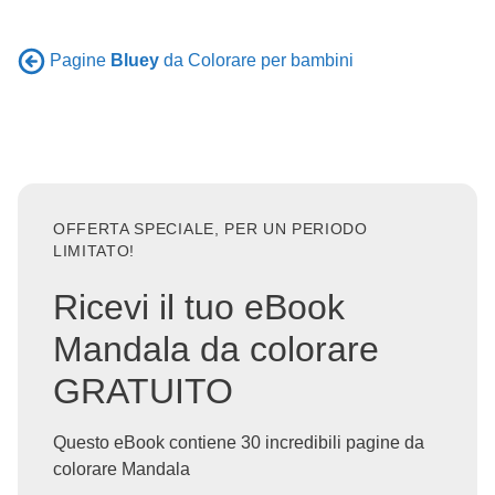
Pagine
Bluey
da Colorare per bambini
OFFERTA SPECIALE, PER UN PERIODO
LIMITATO!
Ricevi il tuo eBook
Mandala da colorare
GRATUITO
Questo eBook contiene 30 incredibili pagine da
colorare Mandala