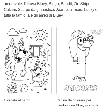
amorevole. Ritrova Bluey, Bingo, Bandit, Zio Stripe,
Calzini, Scarpe da ginnastica, Jean, Zia Trixie, Lucky e
tutta la famiglia e gli amici di Bluey.
Giornata al parco
Pagina da colorare per
bambini con Bluey gratis da