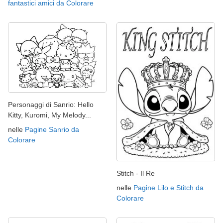
fantastici amici da Colorare
Personaggi di Sanrio: Hello
Kitty, Kuromi, My Melody...
nelle
Pagine Sanrio da
Colorare
Stitch - Il Re
nelle
Pagine Lilo e Stitch da
Colorare