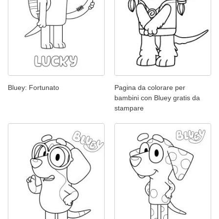
Bluey: Fortunato
Pagina da colorare per
bambini con Bluey gratis da
stampare