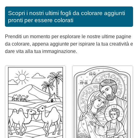
Scopri i nostri ultimi fogli da colorare aggiunti
pronti per essere colorati
Prenditi un momento per esplorare le nostre ultime pagine
da colorare, appena aggiunte per ispirare la tua creatività e
dare vita alla tua immaginazione.