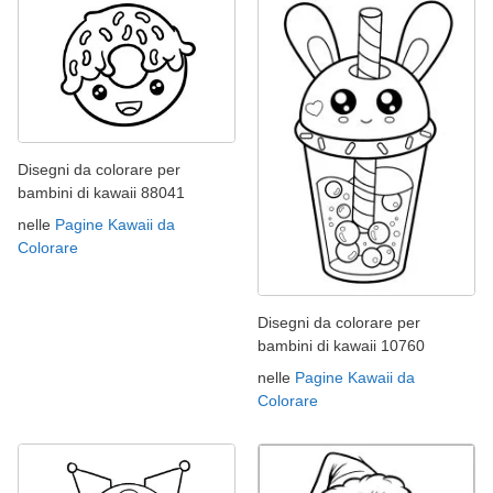
Disegni da colorare per
bambini di kawaii 88041
nelle
Pagine Kawaii da
Colorare
Disegni da colorare per
bambini di kawaii 10760
nelle
Pagine Kawaii da
Colorare