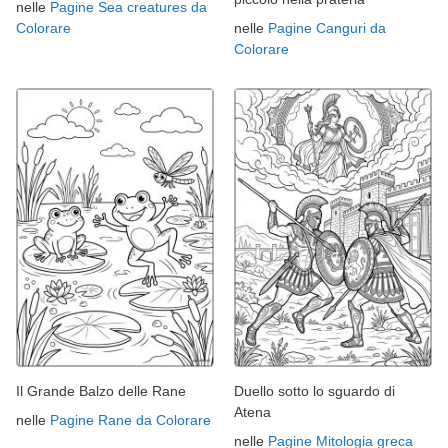
nelle
Pagine Sea creatures da
Colorare
nelle
Pagine Canguri da
Colorare
Il Grande Balzo delle Rane
Duello sotto lo sguardo di
Atena
nelle
Pagine Rane da Colorare
nelle
Pagine Mitologia greca