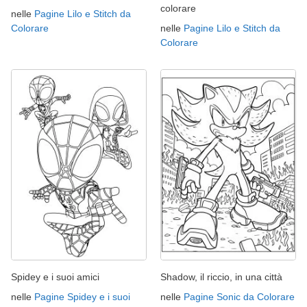
colorare
nelle
Pagine Lilo e Stitch da
Colorare
nelle
Pagine Lilo e Stitch da
Colorare
Spidey e i suoi amici
Shadow, il riccio, in una città
nelle
Pagine Spidey e i suoi
nelle
Pagine Sonic da Colorare