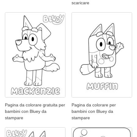
scaricare
Pagina da colorare gratuita per
Pagina da colorare per
bambini con Bluey da
bambini con Bluey da
stampare
stampare