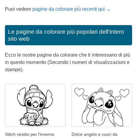
Puoi vedere
pagine da colorare più recenti qui →
Le pagine da colorare più popolari dell'intero
sito web
Ecco le nostre pagine da colorare che ti interessano di più
in questo momento (Secondo i numeri di visualizzazioni e
stampe).
Stitch vestito per l'inverno
Dolce angelo e cuori da