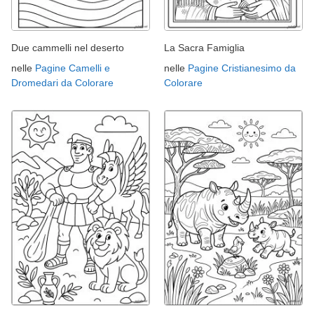
Due cammelli nel deserto
La Sacra Famiglia
nelle
Pagine Camelli e
nelle
Pagine Cristianesimo da
Dromedari da Colorare
Colorare