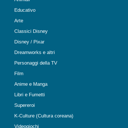
Educativo
Arte
Classici Disney
Disney / Pixar
Dreamworks e altri
Personaggi della TV
Film
Anime e Manga
Libri e Fumetti
Supereroi
K-Culture (Cultura coreana)
Videogiochi