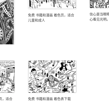
信心是当眼
免费 书籍和漫画 着色页，适合
心看见光明
儿童和成人
色页，适合
免费 书籍和漫画 着色表下载