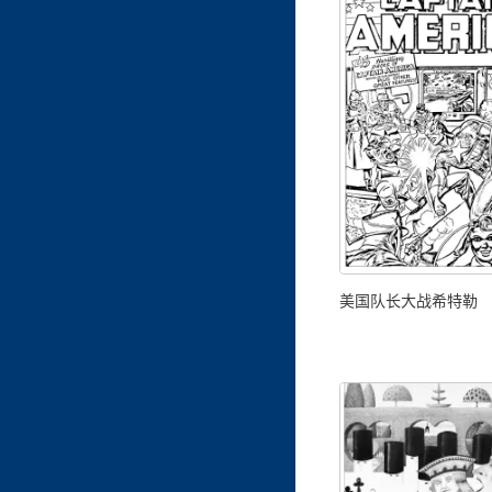
美国队长大战希特勒