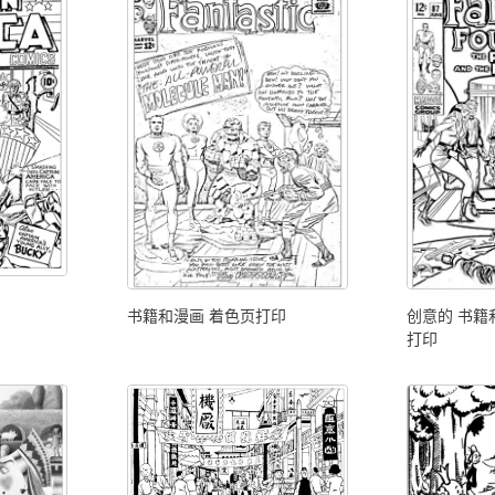
书籍和漫画 着色页打印
创意的 书籍
打印