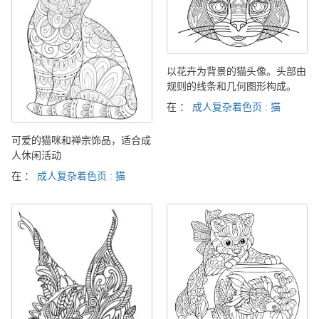
以花卉为背景的猫头像。头部由
规则的线条和几何图形构成。
在 ：
成人复杂着色页 : 猫
可爱的猫咪和禅宗饰品，适合成
人休闲活动
在 ：
成人复杂着色页 : 猫