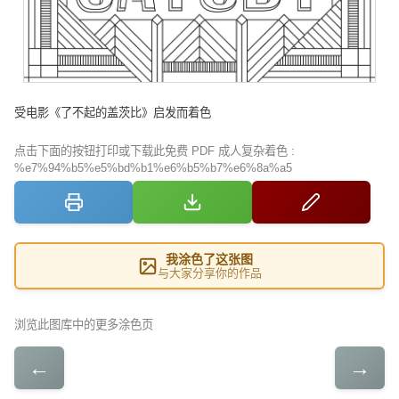
受电影《了不起的盖茨比》启发而着色
点击下面的按钮打印或下载此免费 PDF 成人复杂着色 :
%e7%94%b5%e5%bd%b1%e6%b5%b7%e6%8a%a5
我涂色了这张图
与大家分享你的作品
浏览此图库中的更多涂色页
←
→