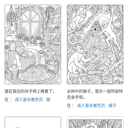
猫在窗边的扶手椅上睡着了。
丛林中的猴子，靠近一座阿兹特
克金字塔。
在 ：
成人复杂着色页 : 猫
在 ：
成人复杂着色页 : 猴子