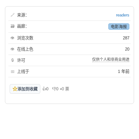
🔗
来源：
readers
🗃
画廊：
电影海报
👁
浏览次数
287
👁
在线上色
20
仅供个人和非商业用途
🔒
许可
📅
上线于
1 年前
☆
添加到收藏
👍
0
👎
0
•
0 票
喜欢
不喜欢