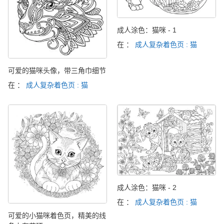
成人涂色：猫咪 - 1
在 ：
成人复杂着色页 : 猫
可爱的猫咪头像，带三角巾细节
在 ：
成人复杂着色页 : 猫
成人涂色：猫咪 - 2
在 ：
成人复杂着色页 : 猫
可爱的小猫咪着色页，精美的线