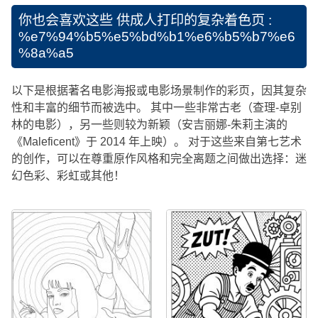
你也会喜欢这些
供成人打印的复杂着色页 :
%e7%94%b5%e5%bd%b1%e6%b5%b7%e6
%8a%a5
以下是根据著名电影海报或电影场景制作的彩页，因其复杂
性和丰富的细节而被选中。 其中一些非常古老（查理-卓别
林的电影），另一些则较为新颖（安吉丽娜-朱莉主演的
《Maleficent》于 2014 年上映）。 对于这些来自第七艺术
的创作，可以在尊重原作风格和完全离题之间做出选择：迷
幻色彩、彩虹或其他！