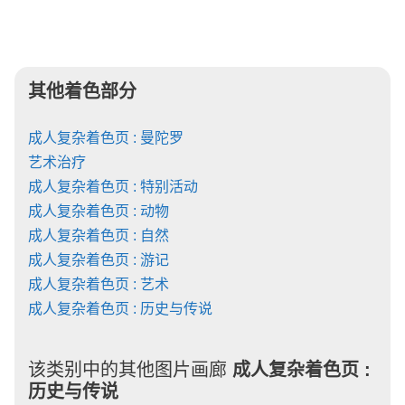
其他着色部分
成人复杂着色页 : 曼陀罗
艺术治疗
成人复杂着色页 : 特别活动
成人复杂着色页 : 动物
成人复杂着色页 : 自然
成人复杂着色页 : 游记
成人复杂着色页 : 艺术
成人复杂着色页 : 历史与传说
该类别中的其他图片画廊
成人复杂着色页 :
历史与传说