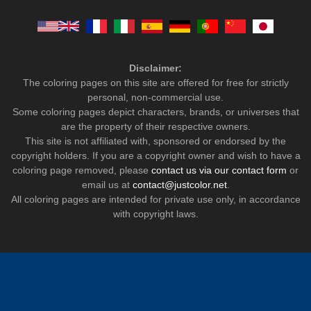
Disclaimer:
The coloring pages on this site are offered for free for strictly
personal, non-commercial use.
Some coloring pages depict characters, brands, or universes that
are the property of their respective owners.
This site is not affiliated with, sponsored or endorsed by the
copyright holders. If you are a copyright owner and wish to have a
coloring page removed, please
contact us via our contact form
or
email us at
contact@justcolor.net
.
All coloring pages are intended for private use only, in accordance
with copyright laws.