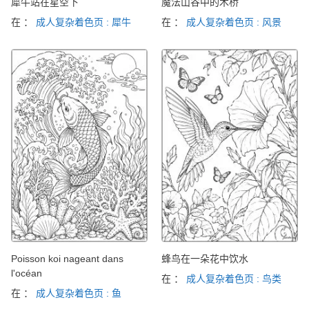
犀牛站在星空下
魔法山谷中的木桥
在 ：
成人复杂着色页 : 犀牛
在 ：
成人复杂着色页 : 风景
Poisson koi nageant dans
蜂鸟在一朵花中饮水
l'océan
在 ：
成人复杂着色页 : 鸟类
在 ：
成人复杂着色页 : 鱼