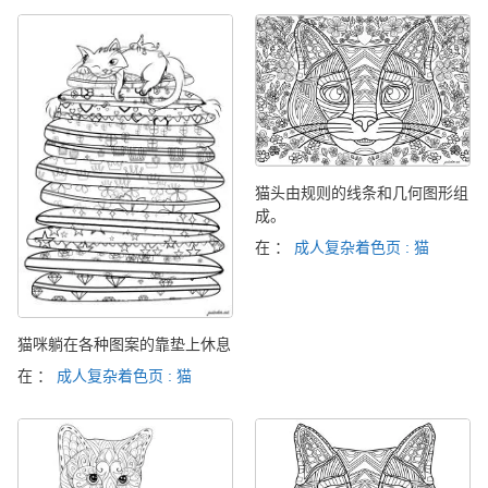
猫头由规则的线条和几何图形组
成。
在 ：
成人复杂着色页 : 猫
猫咪躺在各种图案的靠垫上休息
在 ：
成人复杂着色页 : 猫