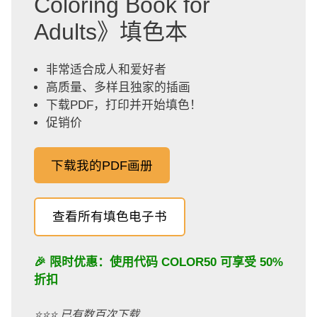
Coloring Book for
Adults》填色本
非常适合成人和爱好者
高质量、多样且独家的插画
下载PDF，打印并开始填色！
促销价
下载我的PDF画册
查看所有填色电子书
🎉 限时优惠：使用代码
COLOR50
可享受 50%
折扣
⭐️⭐️⭐️ 已有数百次下载