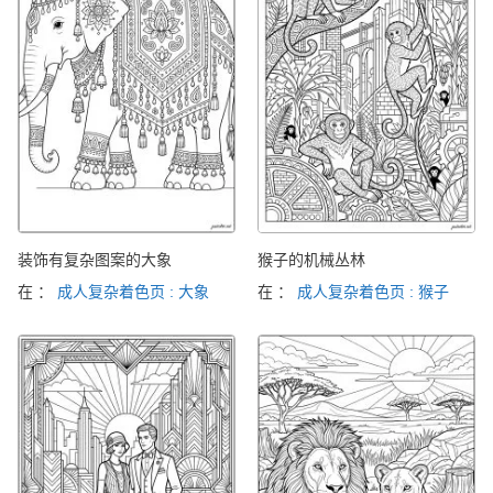
装饰有复杂图案的大象
猴子的机械丛林
在 ：
成人复杂着色页 : 大象
在 ：
成人复杂着色页 : 猴子