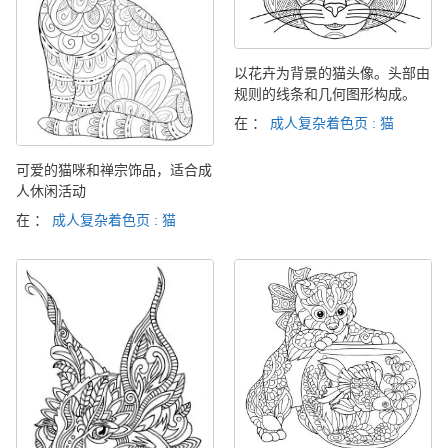
以花卉为背景的猫头像。头部由
规则的线条和几何图形构成。
在 ：
成人复杂着色页 : 猫
可爱的猫咪和禅宗饰品，适合成
人休闲活动
在 ：
成人复杂着色页 : 猫