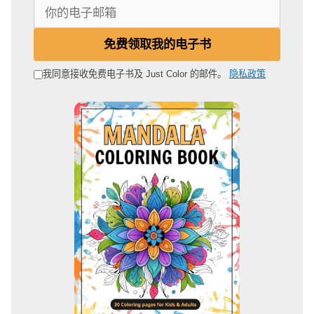
你
的
电
免费领取我的电子书
子
邮
我同意接收免费电子书及 Just Color 的邮件。
隐私政策
箱