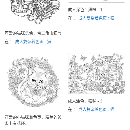
成人涂色：猫咪 - 1
在 ：
成人复杂着色页 : 猫
可爱的猫咪头像，带三角巾细节
在 ：
成人复杂着色页 : 猫
成人涂色：猫咪 - 2
在 ：
成人复杂着色页 : 猫
可爱的小猫咪着色页，精美的线
条上有花环。