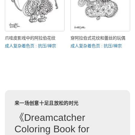
爪哇皮影戏中的阿拉伯花纹
穿阿拉伯式花纹和蕾丝的玩偶
成人复杂着色页 : 抗压/禅宗
成人复杂着色页 : 抗压/禅宗
来一场创意十足且放松的时光
《Dreamcatcher
Coloring Book for