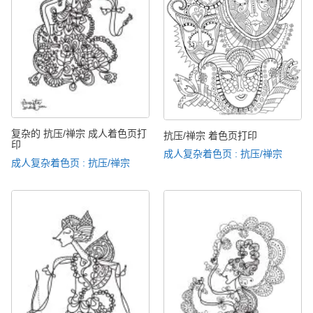
复杂的 抗压/禅宗 成人着色页打
抗压/禅宗 着色页打印
印
成人复杂着色页 : 抗压/禅宗
成人复杂着色页 : 抗压/禅宗