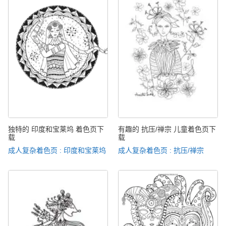
独特的 印度和宝莱坞 着色页下
有趣的 抗压/禅宗 儿童着色页下
载
载
成人复杂着色页 : 印度和宝莱坞
成人复杂着色页 : 抗压/禅宗