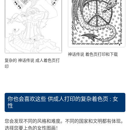
神话传说 着色页打印和下载
复杂的 神话传说 成人着色页打
印
你也会喜欢这些
供成人打印的复杂着色页 : 女
性
您会发现不同的风格和难度。不同的国家和文明都有体现。
选择您要上色的女性图画！