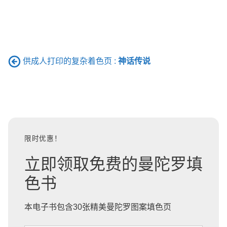
供成人打印的复杂着色页 :
神话传说
限时优惠！
立即领取免费的曼陀罗填
色书
本电子书包含30张精美曼陀罗图案填色页