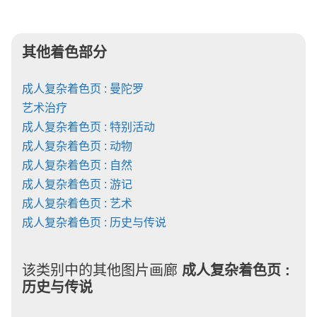
其他着色部分
成人复杂着色页 : 曼陀罗
艺术治疗
成人复杂着色页 : 特别活动
成人复杂着色页 : 动物
成人复杂着色页 : 自然
成人复杂着色页 : 游记
成人复杂着色页 : 艺术
成人复杂着色页 : 历史与传说
该类别中的其他图片画廊
成人复杂着色页 :
历史与传说