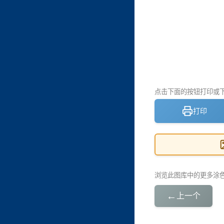
点击下面的按钮打印或下载
打印
浏览此图库中的更多涂
←
上一个