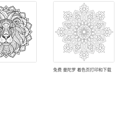
免费 曼陀罗 着色页打印和下载