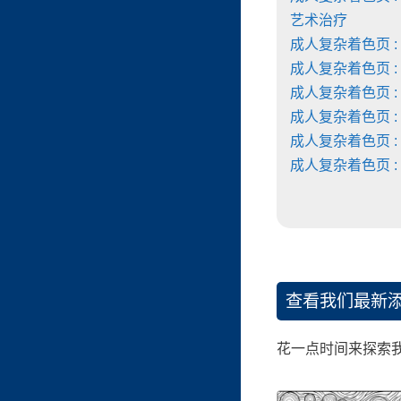
艺术治疗
成人复杂着色页 :
成人复杂着色页 :
成人复杂着色页 :
成人复杂着色页 :
成人复杂着色页 :
成人复杂着色页 :
查看我们最新
花一点时间来探索