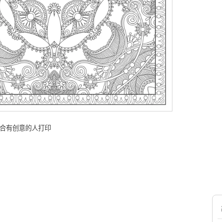
适合有创意的人打印