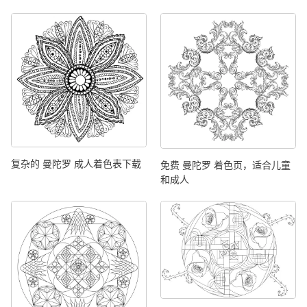
复杂的 曼陀罗 成人着色表下载
免费 曼陀罗 着色页，适合儿童
和成人