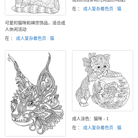
在 ：
成人复杂着色页 : 猫
可爱的猫咪和禅宗饰品，适合成
人休闲活动
在 ：
成人复杂着色页 : 猫
成人涂色：猫咪 - 1
在 ：
成人复杂着色页 : 猫