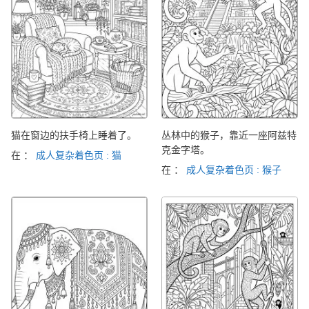
猫在窗边的扶手椅上睡着了。
丛林中的猴子，靠近一座阿兹特
克金字塔。
在 ：
成人复杂着色页 : 猫
在 ：
成人复杂着色页 : 猴子