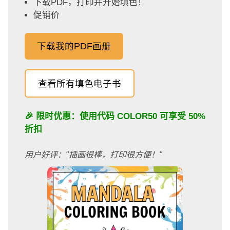
下载PDF，打印并开始填色！
促销价
下载我的PDF画册
查看所有填色电子书
🎉 限时优惠：使用代码
COLOR50
可享受 50%
折扣
用户好评："插画很棒，打印很方便！"