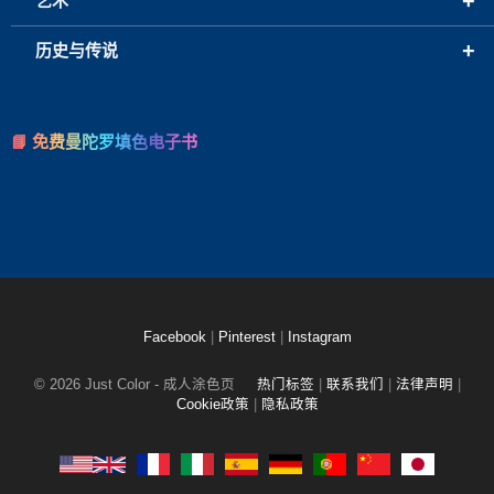
+
艺术
+
历史与传说
📘 免费曼陀罗填色电子书
Facebook
|
Pinterest
|
Instagram
© 2026 Just Color - 成人涂色页
热门标签
|
联系我们
|
法律声明
|
Cookie政策
|
隐私政策