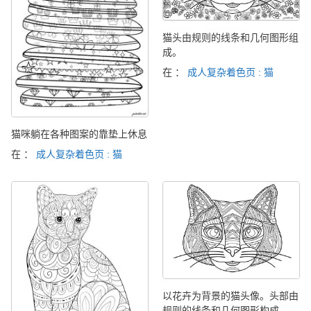
猫头由规则的线条和几何图形组
成。
在 ：
成人复杂着色页 : 猫
猫咪躺在各种图案的靠垫上休息
在 ：
成人复杂着色页 : 猫
以花卉为背景的猫头像。头部由
规则的线条和几何图形构成。