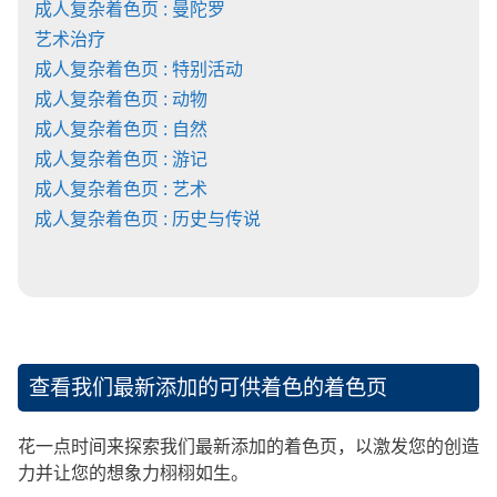
成人复杂着色页 : 曼陀罗
艺术治疗
成人复杂着色页 : 特别活动
成人复杂着色页 : 动物
成人复杂着色页 : 自然
成人复杂着色页 : 游记
成人复杂着色页 : 艺术
成人复杂着色页 : 历史与传说
查看我们最新添加的可供着色的着色页
花一点时间来探索我们最新添加的着色页，以激发您的创造
力并让您的想象力栩栩如生。