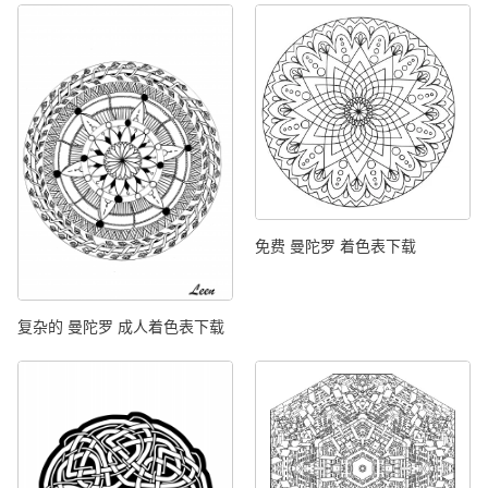
免费 曼陀罗 着色表下载
复杂的 曼陀罗 成人着色表下载