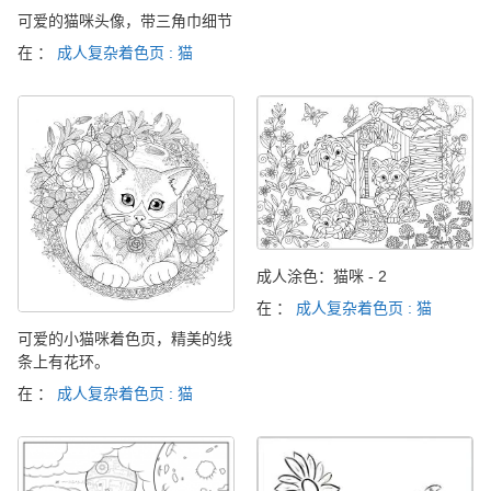
可爱的猫咪头像，带三角巾细节
在 ：
成人复杂着色页 : 猫
成人涂色：猫咪 - 2
在 ：
成人复杂着色页 : 猫
可爱的小猫咪着色页，精美的线
条上有花环。
在 ：
成人复杂着色页 : 猫