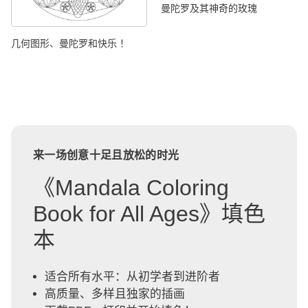
曼陀罗及其神奇的玫瑰
几何图形、曼陀罗和快乐 ！
来一场创意十足且放松的时光
《Mandala Coloring
Book for All Ages》填色
本
适合所有水平：从初学者到进阶者
高质量、多样且独家的插画