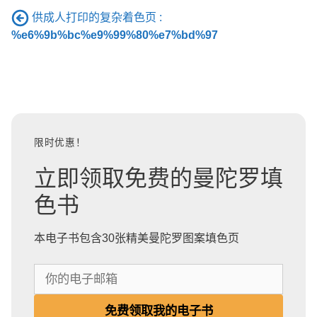
供成人打印的复杂着色页 :
%e6%9b%bc%e9%99%80%e7%bd%97
限时优惠！
立即领取免费的曼陀罗填
色书
本电子书包含30张精美曼陀罗图案填色页
你
的
电
免费领取我的电子书