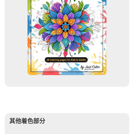
其他着色部分