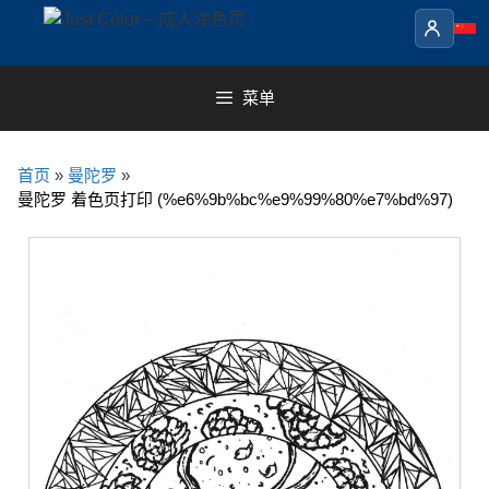
Skip
to
content
菜单
首页
»
曼陀罗
»
曼陀罗 着色页打印 (%e6%9b%bc%e9%99%80%e7%bd%97)