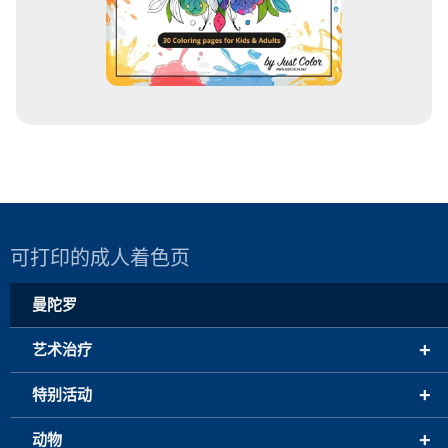
可打印的成人着色页
曼陀罗
+
艺术治疗
+
特别活动
+
动物