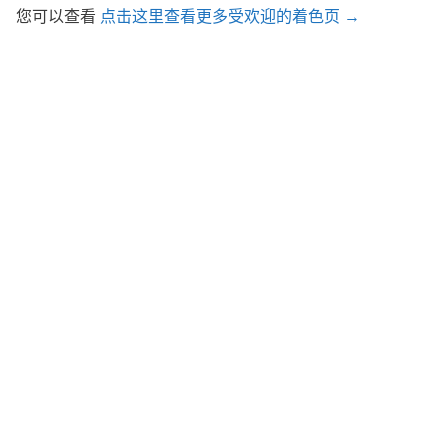
您可以查看
点击这里查看更多受欢迎的着色页 →