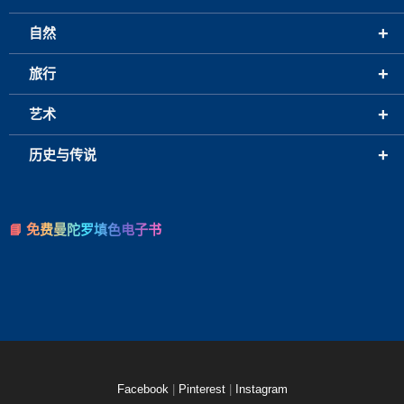
+
自然
+
旅行
+
艺术
+
历史与传说
📘 免费曼陀罗填色电子书
Facebook
|
Pinterest
|
Instagram