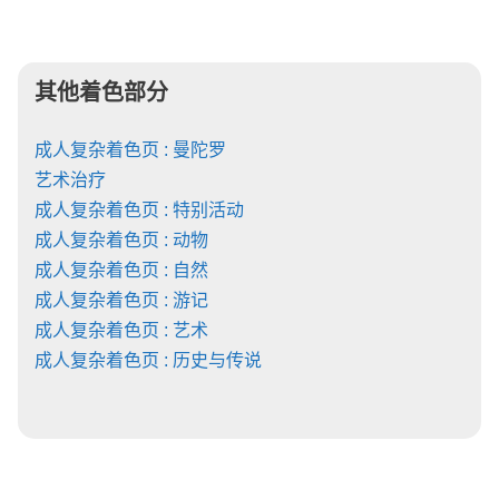
其他着色部分
成人复杂着色页 : 曼陀罗
艺术治疗
成人复杂着色页 : 特别活动
成人复杂着色页 : 动物
成人复杂着色页 : 自然
成人复杂着色页 : 游记
成人复杂着色页 : 艺术
成人复杂着色页 : 历史与传说