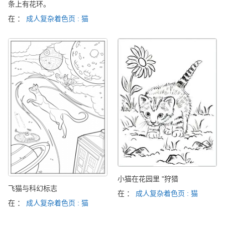
条上有花环。
在 ：
成人复杂着色页 : 猫
小猫在花园里 "狩猎
飞猫与科幻标志
在 ：
成人复杂着色页 : 猫
在 ：
成人复杂着色页 : 猫