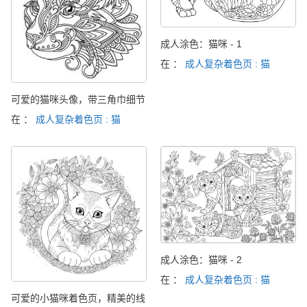
成人涂色：猫咪 - 1
在 ：
成人复杂着色页 : 猫
可爱的猫咪头像，带三角巾细节
在 ：
成人复杂着色页 : 猫
成人涂色：猫咪 - 2
在 ：
成人复杂着色页 : 猫
可爱的小猫咪着色页，精美的线