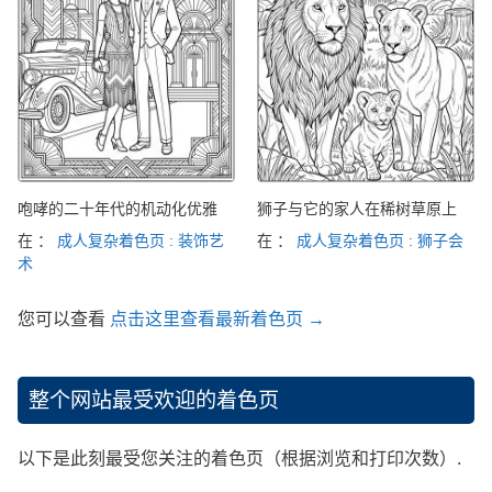
咆哮的二十年代的机动化优雅
狮子与它的家人在稀树草原上
在 ：
成人复杂着色页 : 装饰艺
在 ：
成人复杂着色页 : 狮子会
术
您可以查看
点击这里查看最新着色页 →
整个网站最受欢迎的着色页
以下是此刻最受您关注的着色页（根据浏览和打印次数）.