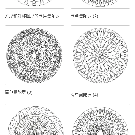
方形和对称图形的简易曼陀罗
简单曼陀罗 (2)
简单曼陀罗 (3)
简单曼陀罗 (4)