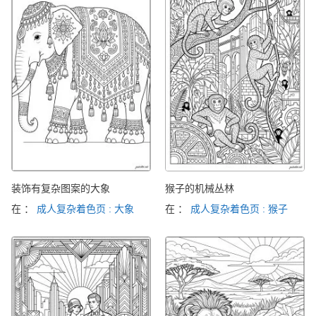
装饰有复杂图案的大象
猴子的机械丛林
在 ：
成人复杂着色页 : 大象
在 ：
成人复杂着色页 : 猴子