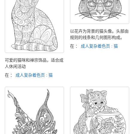
以花卉为背景的猫头像。头部由
规则的线条和几何图形构成。
在 ：
成人复杂着色页 : 猫
可爱的猫咪和禅宗饰品，适合成
人休闲活动
在 ：
成人复杂着色页 : 猫