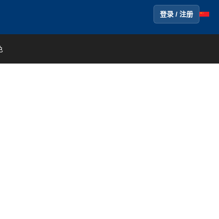
登录 / 注册
色