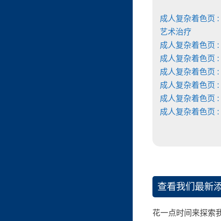
成人复杂着色页 :
艺术治疗
成人复杂着色页 :
成人复杂着色页 :
成人复杂着色页 :
成人复杂着色页 :
成人复杂着色页 :
成人复杂着色页 :
查看我们最新
花一点时间来探索