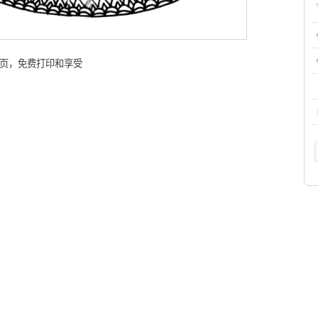
色页，免费打印和享受