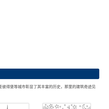
圣彼得堡等城市彰显了其丰富的历史，那里的建筑奇迹见