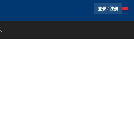
登录 / 注册
色