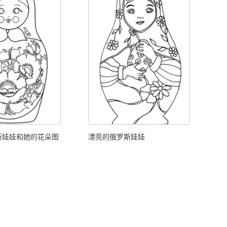
斯娃娃和她的花朵图
漂亮的俄罗斯娃娃