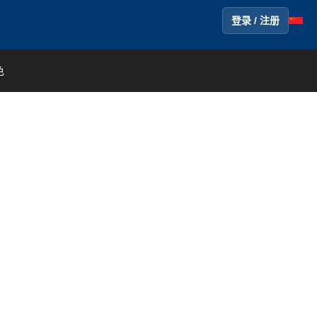
登录 / 注册
色