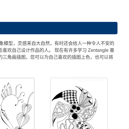
的抽象模型，灵感来自大自然，有时还会给人一种令人不安的
己设计作品的人。 现在有许多学习 Zentangle 基
的三角画插图，您可以为自己喜欢的插图上色，也可以将