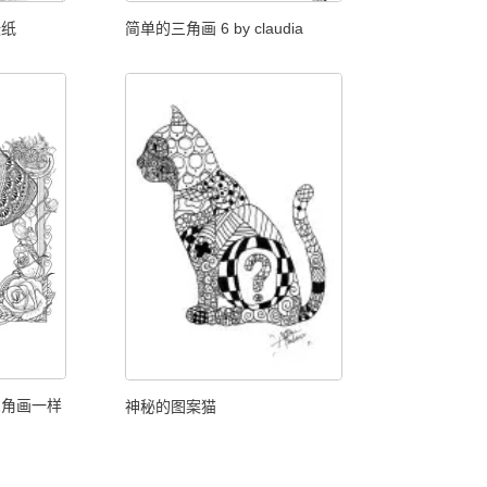
张纸
简单的三角画 6 by claudia
三角画一样
神秘的图案猫