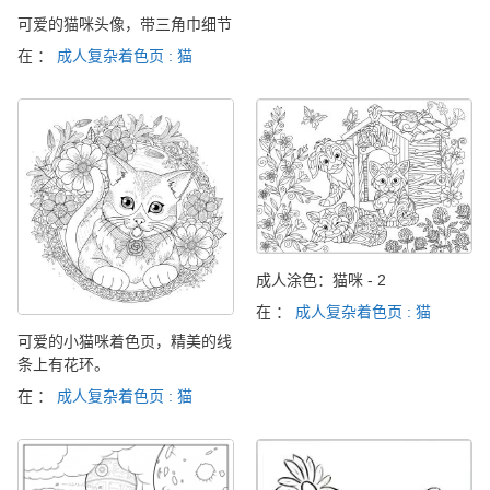
可爱的猫咪头像，带三角巾细节
在 ：
成人复杂着色页 : 猫
成人涂色：猫咪 - 2
在 ：
成人复杂着色页 : 猫
可爱的小猫咪着色页，精美的线
条上有花环。
在 ：
成人复杂着色页 : 猫