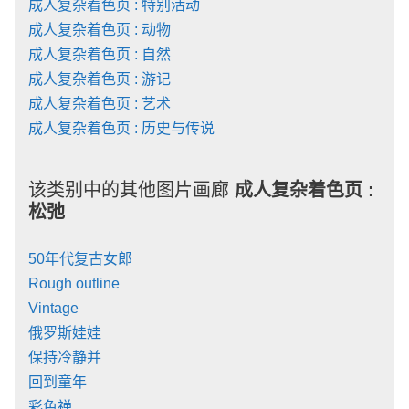
成人复杂着色页 : 特别活动
成人复杂着色页 : 动物
成人复杂着色页 : 自然
成人复杂着色页 : 游记
成人复杂着色页 : 艺术
成人复杂着色页 : 历史与传说
该类别中的其他图片画廊
成人复杂着色页 :
松弛
50年代复古女郎
Rough outline
Vintage
俄罗斯娃娃
保持冷静并
回到童年
彩色禅