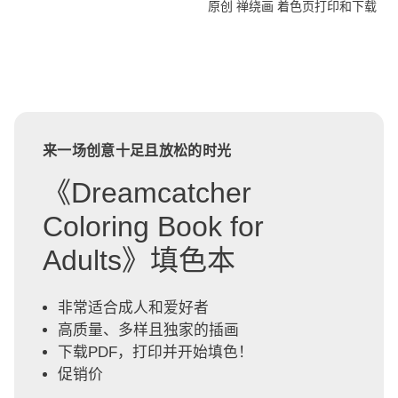
原创 禅绕画 着色页打印和下载
来一场创意十足且放松的时光
《Dreamcatcher
Coloring Book for
Adults》填色本
非常适合成人和爱好者
高质量、多样且独家的插画
下载PDF，打印并开始填色！
促销价