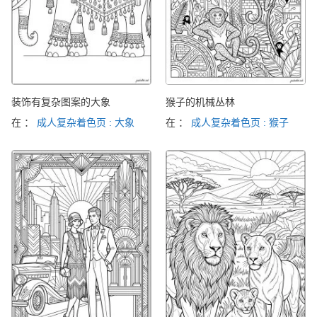
装饰有复杂图案的大象
猴子的机械丛林
在 ：
成人复杂着色页 : 大象
在 ：
成人复杂着色页 : 猴子