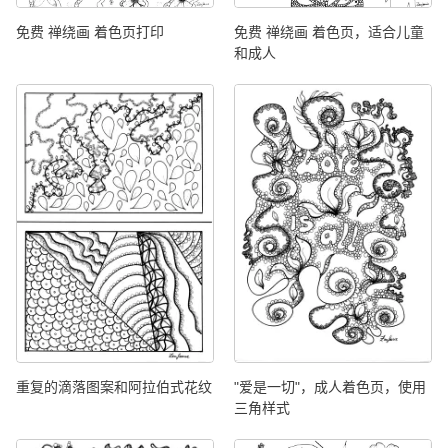
免费 禅绕画 着色页打印
免费 禅绕画 着色页，适合儿童
和成人
重复的滴落图案和阿拉伯式花纹
"爱是一切"，成人着色页，使用
三角样式