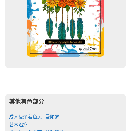
其他着色部分
成人复杂着色页 : 曼陀罗
艺术治疗