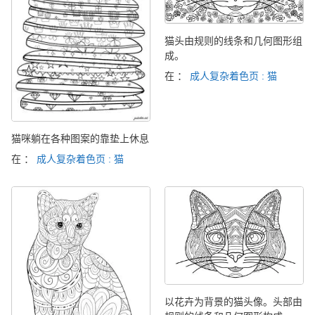
猫头由规则的线条和几何图形组
成。
在 ：
成人复杂着色页 : 猫
猫咪躺在各种图案的靠垫上休息
在 ：
成人复杂着色页 : 猫
以花卉为背景的猫头像。头部由