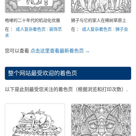
咆哮的二十年代的机动化优雅
狮子与它的家人在稀树草原上
在 ：
成人复杂着色页 : 装饰艺
在 ：
成人复杂着色页 : 狮子会
术
您可以查看
点击这里查看最新着色页 →
整个网站最受欢迎的着色页
以下是此刻最受您关注的着色页（根据浏览和打印次数）.