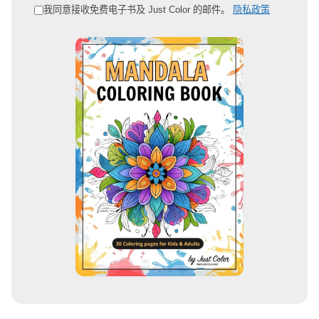
邮
我同意接收免费电子书及 Just Color 的邮件。
隐私政策
箱