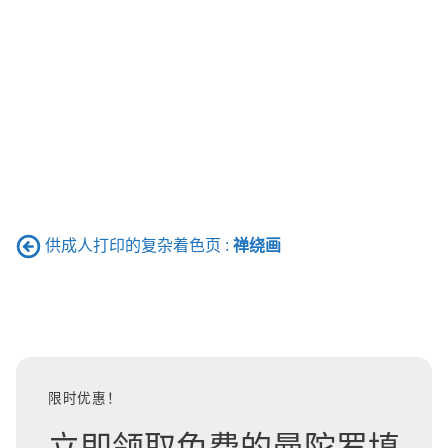
供成人打印的复杂着色页 :
禅绕画
限时优惠！