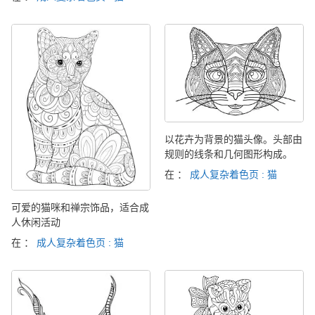
以花卉为背景的猫头像。头部由
规则的线条和几何图形构成。
在 ：
成人复杂着色页 : 猫
可爱的猫咪和禅宗饰品，适合成
人休闲活动
在 ：
成人复杂着色页 : 猫