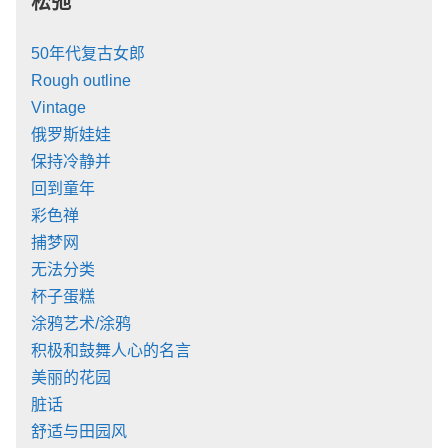
松弛
50年代复古女郎
Rough outline
Vintage
俄罗斯娃娃
保持冷静并
回到童年
彩色禅
捕梦网
无法分类
杯子蛋糕
涂鸦艺术/涂鸦
积极和鼓舞人心的名言
美丽的花园
脏话
舒适与田园风