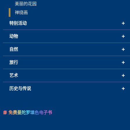
美丽的花园
禅绕画
+
特别活动
+
动物
+
自然
+
旅行
+
艺术
+
历史与传说
📘 免费曼陀罗填色电子书