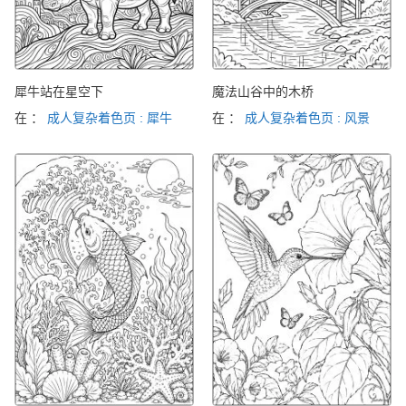
犀牛站在星空下
魔法山谷中的木桥
在 ：
成人复杂着色页 : 犀牛
在 ：
成人复杂着色页 : 风景