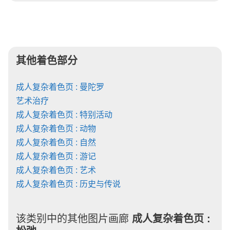
其他着色部分
成人复杂着色页 : 曼陀罗
艺术治疗
成人复杂着色页 : 特别活动
成人复杂着色页 : 动物
成人复杂着色页 : 自然
成人复杂着色页 : 游记
成人复杂着色页 : 艺术
成人复杂着色页 : 历史与传说
该类别中的其他图片画廊
成人复杂着色页 :