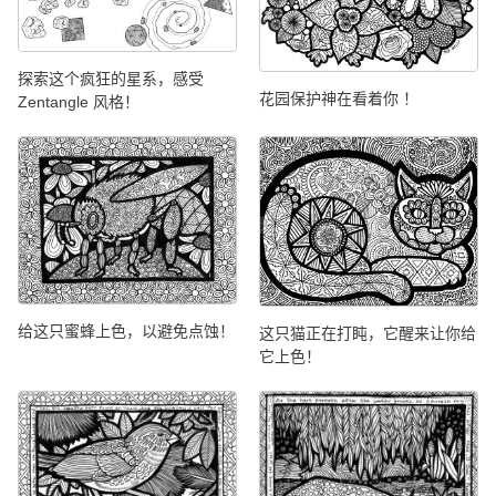
探索这个疯狂的星系，感受
花园保护神在看着你 ！
Zentangle 风格！
给这只蜜蜂上色，以避免点蚀！
这只猫正在打盹，它醒来让你给
它上色！