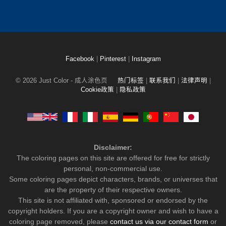
Facebook
|
Pinterest
|
Instagram
© 2026 Just Color - 成人涂色页
热门标签
|
联系我们
|
法律声明
|
Cookie政策
|
隐私政策
Disclaimer:
The coloring pages on this site are offered for free for strictly
personal, non-commercial use.
Some coloring pages depict characters, brands, or universes that
are the property of their respective owners.
This site is not affiliated with, sponsored or endorsed by the
copyright holders. If you are a copyright owner and wish to have a
coloring page removed, please
contact us via our contact form
or