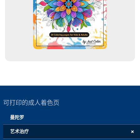
可打印的成人着色页
曼陀罗
+
艺术治疗