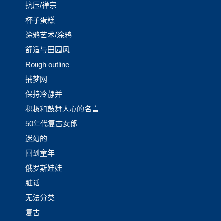
抗压/禅宗
杯子蛋糕
涂鸦艺术/涂鸦
舒适与田园风
Rough outline
捕梦网
保持冷静并
积极和鼓舞人心的名言
50年代复古女郎
迷幻的
回到童年
俄罗斯娃娃
脏话
无法分类
复古