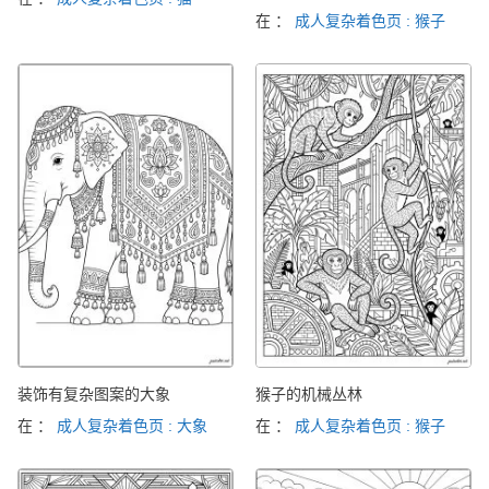
在 ：
成人复杂着色页 : 猴子
装饰有复杂图案的大象
猴子的机械丛林
在 ：
成人复杂着色页 : 大象
在 ：
成人复杂着色页 : 猴子