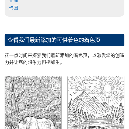
非洲
韩国
查看我们最新添加的可供着色的着色页
花一点时间来探索我们最新添加的着色页，以激发您的创造
力并让您的想象力栩栩如生。