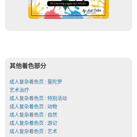
其他着色部分
成人复杂着色页 : 曼陀罗
艺术治疗
成人复杂着色页 : 特别活动
成人复杂着色页 : 动物
成人复杂着色页 : 自然
成人复杂着色页 : 游记
成人复杂着色页 : 艺术