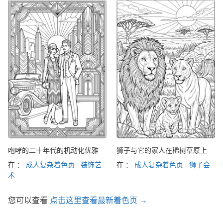
咆哮的二十年代的机动化优雅
狮子与它的家人在稀树草原上
在 ：
成人复杂着色页 : 装饰艺
在 ：
成人复杂着色页 : 狮子会
术
您可以查看
点击这里查看最新着色页 →