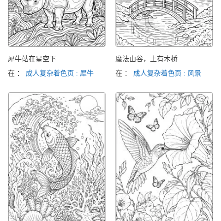
犀牛站在星空下
魔法山谷，上有木桥
在 ：
成人复杂着色页 : 犀牛
在 ：
成人复杂着色页 : 风景