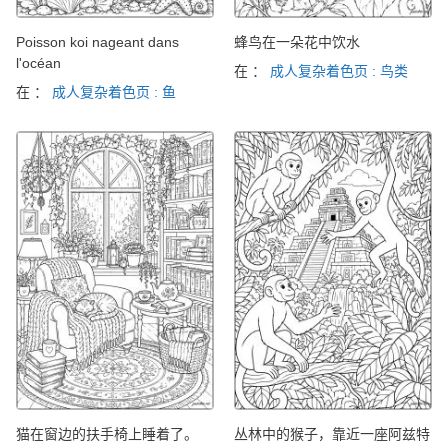
Poisson koi nageant dans
蜂鸟在一朵花中饮水
l'océan
在 ：
成人复杂着色页 : 鸟类
在 ：
成人复杂着色页 : 鱼
猫在窗边的扶手椅上睡着了。
丛林中的猴子，靠近一座阿兹特