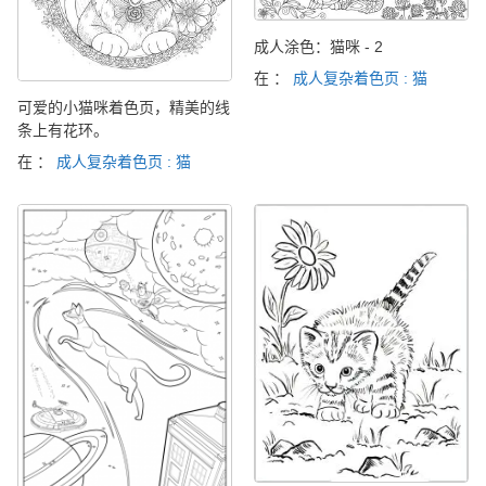
成人涂色：猫咪 - 2
在 ：
成人复杂着色页 : 猫
可爱的小猫咪着色页，精美的线
条上有花环。
在 ：
成人复杂着色页 : 猫