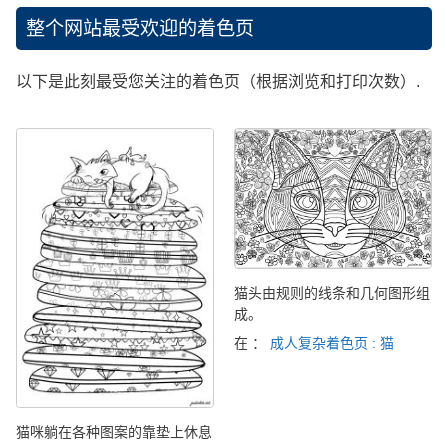
整个网站最受欢迎的着色页
以下是此刻最受您关注的着色页（根据浏览和打印次数）.
猫头由规则的线条和几何图形组
成。
在 ：
成人复杂着色页 : 猫
猫咪躺在各种图案的靠垫上休息