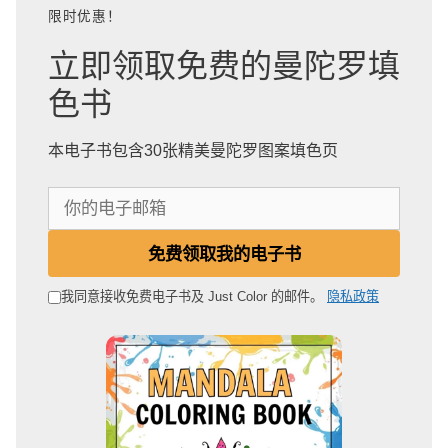
限时优惠！
立即领取免费的曼陀罗填
色书
本电子书包含30张精美曼陀罗图案填色页
你
的
电
免费领取我的电子书
子
邮
我同意接收免费电子书及 Just Color 的邮件。
隐私政策
箱