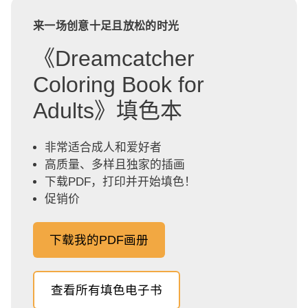
来一场创意十足且放松的时光
《Dreamcatcher
Coloring Book for
Adults》填色本
非常适合成人和爱好者
高质量、多样且独家的插画
下载PDF，打印并开始填色！
促销价
下载我的PDF画册
查看所有填色电子书