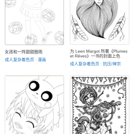
为 Leen Margot 所著《Plumes
女孩和一阵甜甜圈雨
et Rêves》一书的封面上色
成人复杂着色页 : 漫画
成人复杂着色页 : 抗压/禅宗