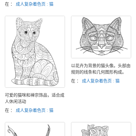
在 ：
成人复杂着色页 : 猫
以花卉为背景的猫头像。头部由
规则的线条和几何图形构成。
在 ：
成人复杂着色页 : 猫
可爱的猫咪和禅宗饰品，适合成
人休闲活动
在 ：
成人复杂着色页 : 猫