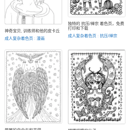
独特的 抗压/禅宗 着色页，免费
打印和下载
神奇宝贝, 训练师和他的皮卡丘
成人复杂着色页 : 抗压/禅宗
成人复杂着色页 : 漫画