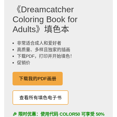
《Dreamcatcher
Coloring Book for
Adults》填色本
非常适合成人和爱好者
高质量、多样且独家的插画
下载PDF，打印并开始填色！
促销价
下载我的PDF画册
查看所有填色电子书
🎉 限时优惠：使用代码
COLOR50
可享受 50%