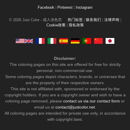
Facebook
|
Pinterest
|
Instagram
© 2026 Just Color - 成人涂色页
热门标签
|
联系我们
|
法律声明
|
Cookie政策
|
隐私政策
Disclaimer:
The coloring pages on this site are offered for free for strictly
personal, non-commercial use.
Some coloring pages depict characters, brands, or universes that
are the property of their respective owners.
This site is not affiliated with, sponsored or endorsed by the
copyright holders. If you are a copyright owner and wish to have a
coloring page removed, please
contact us via our contact form
or
email us at
contact@justcolor.net
.
All coloring pages are intended for private use only, in accordance
with copyright laws.