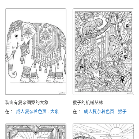
装饰有复杂图案的大象
猴子的机械丛林
在 ：
成人复杂着色页 : 大象
在 ：
成人复杂着色页 : 猴子