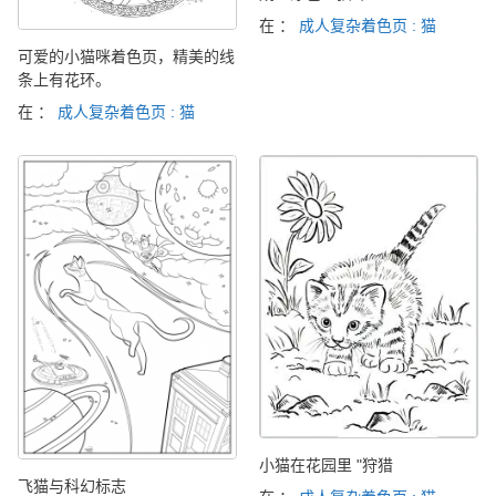
在 ：
成人复杂着色页 : 猫
可爱的小猫咪着色页，精美的线
条上有花环。
在 ：
成人复杂着色页 : 猫
小猫在花园里 "狩猎
飞猫与科幻标志