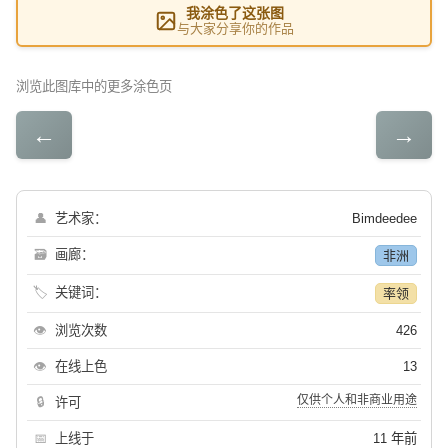
我涂色了这张图
与大家分享你的作品
浏览此图库中的更多涂色页
←
→
👤
艺术家：
Bimdeedee
🗃
画廊：
非洲
🏷
关键词：
率领
👁
浏览次数
426
👁
在线上色
13
仅供个人和非商业用途
🔒
许可
📅
上线于
11 年前