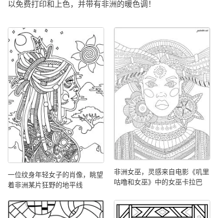
以免费打印和上色，并带有非洲的暖色调！
非洲女巫，灵感来自电影《叽里
一位纹身年轻女子的肖像，眺望
咕噜和女巫》中的女巫卡拉巴
着非洲某片狂野的地平线