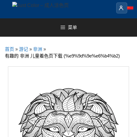
Skip
to
content
菜单
首页
»
游记
»
非洲
»
有趣的 非洲 儿童着色页下载 (%e9%9d%9e%e6%b4%b2)