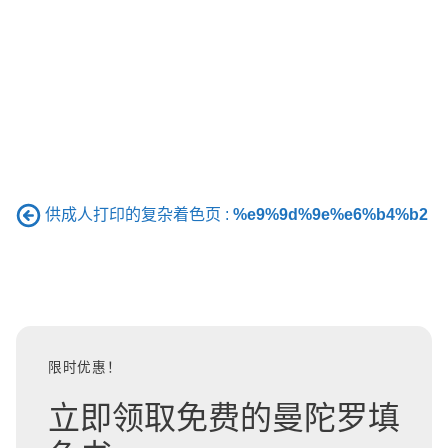
供成人打印的复杂着色页 :
%e9%9d%9e%e6%b4%b2
限时优惠！
立即领取免费的曼陀罗填