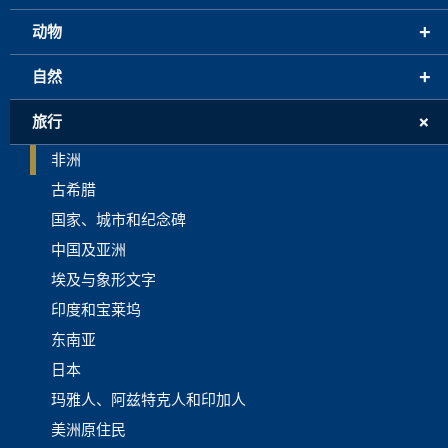
+
动物
+
自然
+
旅行
非洲
古希腊
国家、城市和纪念碑
中国及亚洲
埃及与象形文字
印度和宝莱坞
东南亚
日本
玛雅人、阿兹特克人和印加人
美洲原住民