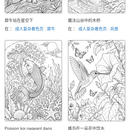
犀牛站在星空下
魔法山谷中的木桥
在 ：
成人复杂着色页 : 犀牛
在 ：
成人复杂着色页 : 风景
Poisson koi nageant dans
蜂鸟在一朵花中饮水