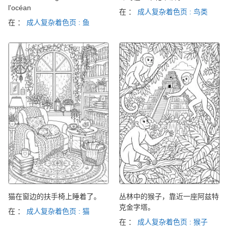
l'océan
在 ：
成人复杂着色页 : 鸟类
在 ：
成人复杂着色页 : 鱼
猫在窗边的扶手椅上睡着了。
丛林中的猴子，靠近一座阿兹特
克金字塔。
在 ：
成人复杂着色页 : 猫
在 ：
成人复杂着色页 : 猴子