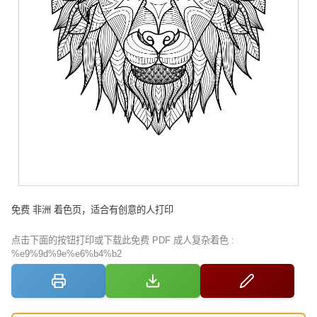
免费 非洲 着色页，适合有创意的人打印
点击下面的按钮打印或下载此免费 PDF 成人复杂着色 :
%e9%9d%9e%e6%b4%b2