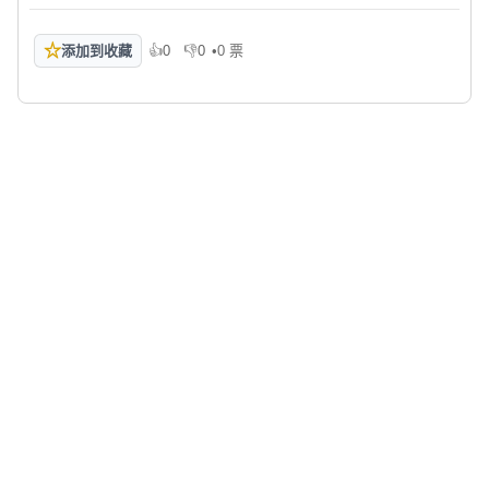
☆
添加到收藏
👍
0
👎
0
•
0 票
喜欢
不喜欢