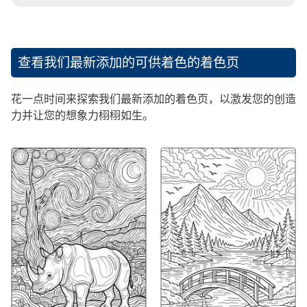
查看我们最新添加的可供着色的着色页
花一点时间来探索我们最新添加的着色页，以激发您的创造
力并让您的想象力栩栩如生。