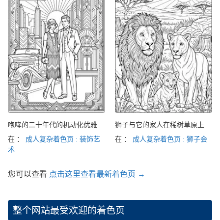
咆哮的二十年代的机动化优雅
狮子与它的家人在稀树草原上
在 ：
成人复杂着色页 : 装饰艺
在 ：
成人复杂着色页 : 狮子会
术
您可以查看
点击这里查看最新着色页 →
整个网站最受欢迎的着色页