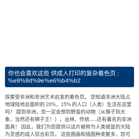
你也会喜欢这些
供成人打印的复杂着色页 :
%e9%9d%9e%e6%b4%b2
探索受非洲和非洲艺术启发的着色页。 您知道非洲大陆占
地球陆地总面积的 20%，15% 的人口（人类）生活在这里
吗？ 提到非洲，您一定会想到野蛮的动物（从猴子到大
象，当然还有狮子王！）、丛林、传统......还有著名的非洲
面具！ 因此，我们为您提供以这片被称为人类摇篮的大陆
为灵感的成人综合彩页。 这些图画和插图种类繁多，您可