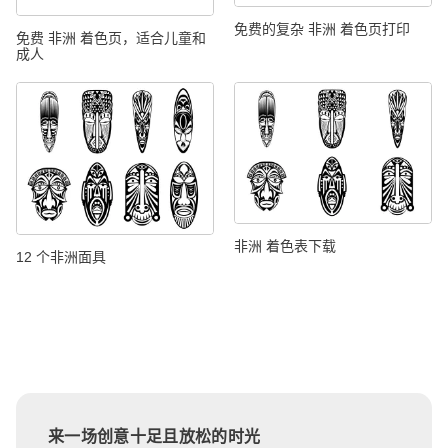
免费的复杂 非洲 着色页打印
免费 非洲 着色页，适合儿童和
成人
非洲 着色表下载
12 个非洲面具
来一场创意十足且放松的时光