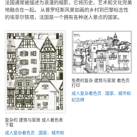
法国通常被描述为浪漫的缩影，它将历史、艺术和文化完美
地融合在一起。 从普罗旺斯风景如画的乡村到巴黎标志性
的埃菲尔铁塔，法国是一个拥有各种迷人景点的国家。
免费的复杂 建筑与家居 着色页
打印
成人复杂着色页 : 国家、城市和
纪念碑
复杂的 建筑与家居 成人着色表
下载
成人复杂着色页 : 国家、城市和