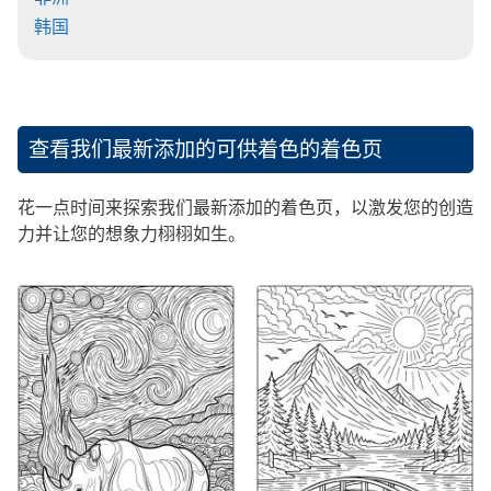
韩国
查看我们最新添加的可供着色的着色页
花一点时间来探索我们最新添加的着色页，以激发您的创造
力并让您的想象力栩栩如生。