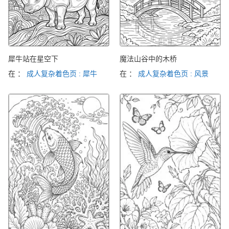
犀牛站在星空下
魔法山谷中的木桥
在 ：
成人复杂着色页 : 犀牛
在 ：
成人复杂着色页 : 风景