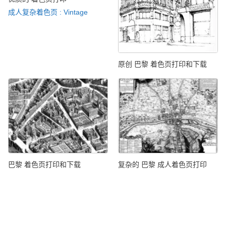
成人复杂着色页 : Vintage
原创 巴黎 着色页打印和下载
巴黎 着色页打印和下载
复杂的 巴黎 成人着色页打印