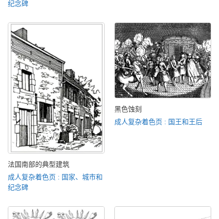
纪念碑
黑色蚀刻
成人复杂着色页 : 国王和王后
法国南部的典型建筑
成人复杂着色页 : 国家、城市和
纪念碑