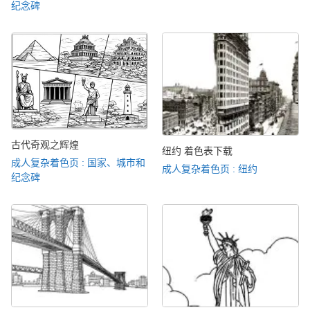
纪念碑
古代奇观之辉煌
纽约 着色表下载
成人复杂着色页 : 国家、城市和
成人复杂着色页 : 纽约
纪念碑