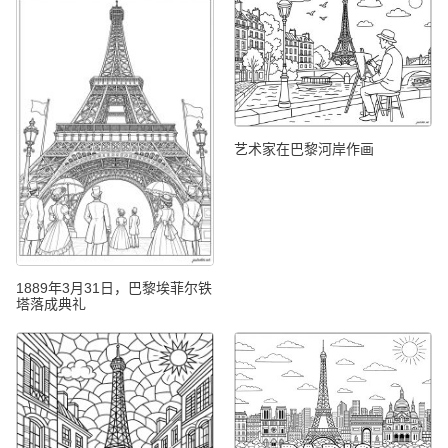
艺术家在巴黎河岸作画
1889年3月31日，巴黎埃菲尔铁
塔落成典礼