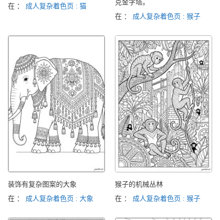
克金字塔。
在 ：
成人复杂着色页 : 猫
在 ：
成人复杂着色页 : 猴子
装饰有复杂图案的大象
猴子的机械丛林
在 ：
成人复杂着色页 : 大象
在 ：
成人复杂着色页 : 猴子