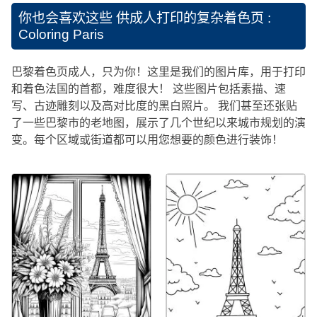
你也会喜欢这些
供成人打印的复杂着色页 :
Coloring Paris
巴黎着色页成人，只为你！这里是我们的图片库，用于打印
和着色法国的首都，难度很大！ 这些图片包括素描、速
写、古迹雕刻以及高对比度的黑白照片。 我们甚至还张贴
了一些巴黎市的老地图，展示了几个世纪以来城市规划的演
变。每个区域或街道都可以用您想要的颜色进行装饰！