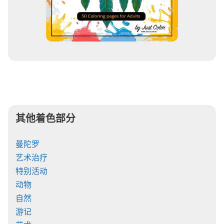
其他着色部分
曼陀罗
艺术治疗
特别活动
动物
自然
游记