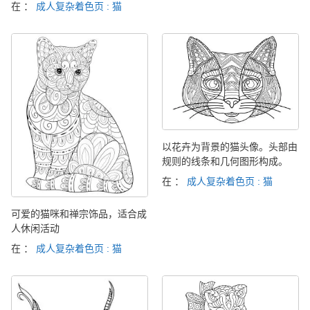
在 ：
成人复杂着色页 : 猫
以花卉为背景的猫头像。头部由
规则的线条和几何图形构成。
在 ：
成人复杂着色页 : 猫
可爱的猫咪和禅宗饰品，适合成
人休闲活动
在 ：
成人复杂着色页 : 猫