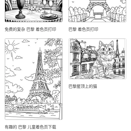
免费的复杂 巴黎 着色页打印
巴黎 着色页打印
巴黎屋顶上的猫
有趣的 巴黎 儿童着色页下载