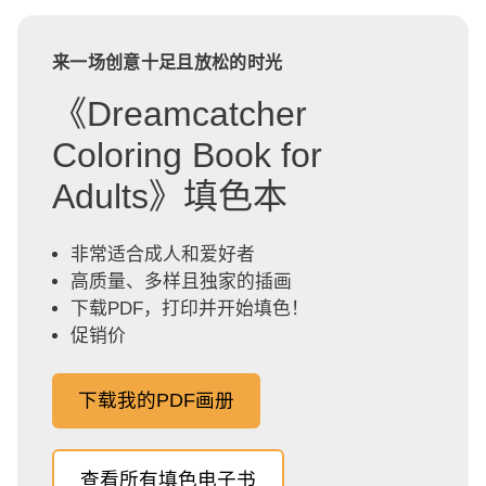
来一场创意十足且放松的时光
《Dreamcatcher
Coloring Book for
Adults》填色本
非常适合成人和爱好者
高质量、多样且独家的插画
下载PDF，打印并开始填色！
促销价
下载我的PDF画册
查看所有填色电子书