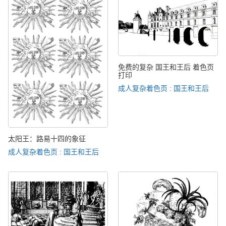
免费的复杂 国王和王后 着色页
打印
成人复杂着色页 : 国王和王后
太阳王：路易十四的象征
成人复杂着色页 : 国王和王后