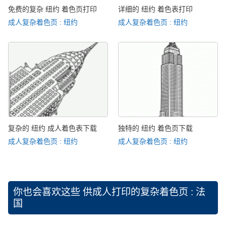
免费的复杂 纽约 着色页打印
详细的 纽约 着色表打印
成人复杂着色页 : 纽约
成人复杂着色页 : 纽约
复杂的 纽约 成人着色表下载
独特的 纽约 着色页下载
成人复杂着色页 : 纽约
成人复杂着色页 : 纽约
你也会喜欢这些
供成人打印的复杂着色页 : 法
国