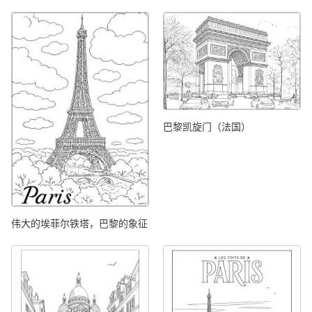
巴黎凯旋门（法国）
伟大的埃菲尔铁塔，巴黎的象征