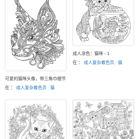
成人涂色：猫咪 - 1
在 ：
成人复杂着色页 : 猫
可爱的猫咪头像，带三角巾细节
在 ：
成人复杂着色页 : 猫