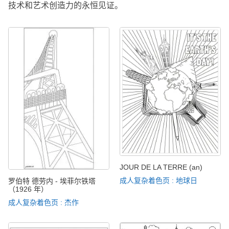
技术和艺术创造力的永恒见证。
JOUR DE LA TERRE (an)
成人复杂着色页 : 地球日
罗伯特 德劳内 - 埃菲尔铁塔
（1926 年）
成人复杂着色页 : 杰作