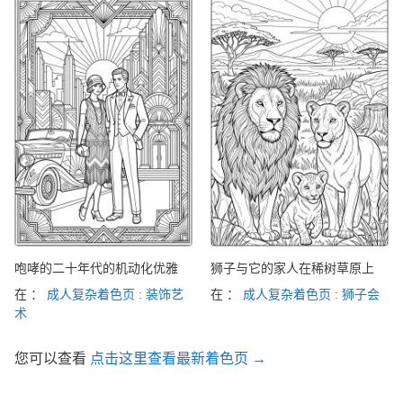
咆哮的二十年代的机动化优雅
狮子与它的家人在稀树草原上
在 ：
成人复杂着色页 : 装饰艺
在 ：
成人复杂着色页 : 狮子会
术
您可以查看
点击这里查看最新着色页 →