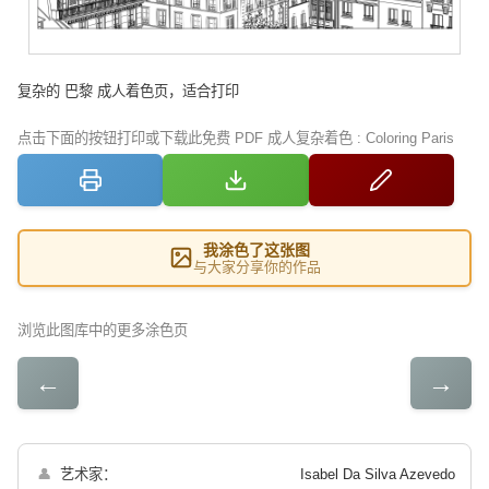
复杂的 巴黎 成人着色页，适合打印
点击下面的按钮打印或下载此免费 PDF 成人复杂着色 : Coloring Paris
我涂色了这张图
与大家分享你的作品
浏览此图库中的更多涂色页
←
→
👤
艺术家：
Isabel Da Silva Azevedo