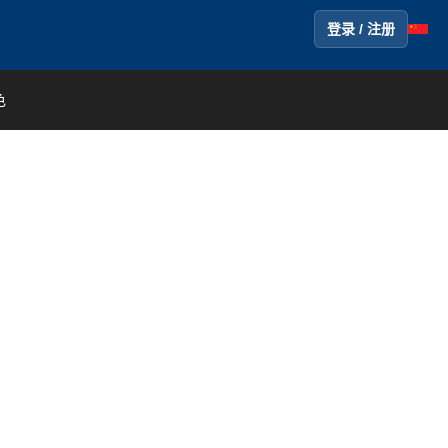
登录 / 注册
色