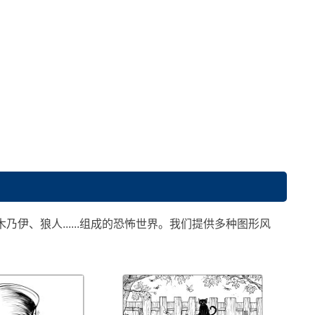
伊、狼人......组成的恐怖世界。我们提供多种图形风