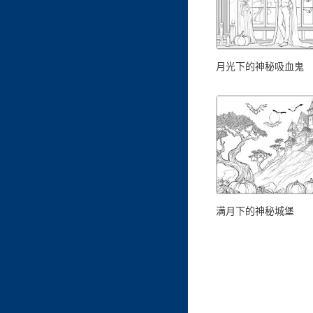
月光下的神秘吸血鬼
满月下的神秘城堡