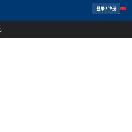
登录 / 注册
色