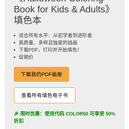
Book for Kids & Adults》
填色本
适合所有水平：从初学者到进阶者
高质量、多样且独家的插画
下载PDF，打印并开始填色！
促销价
下载我的PDF画册
查看所有填色电子书
🎉 限时优惠：使用代码
COLOR50
可享受 50%
折扣