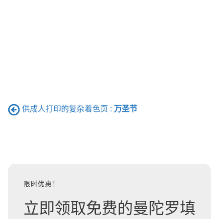
供成人打印的复杂着色页 :
万圣节
限时优惠！
立即领取免费的曼陀罗填