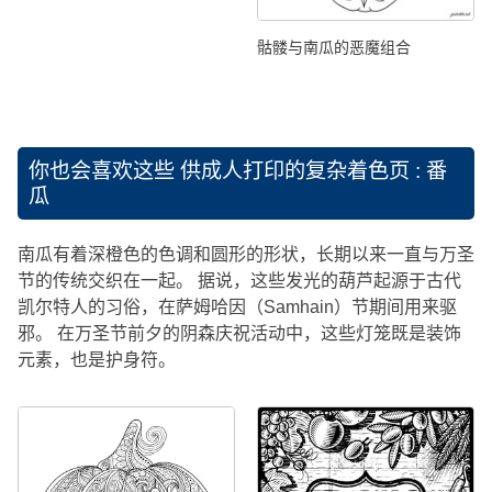
骷髅与南瓜的恶魔组合
你也会喜欢这些
供成人打印的复杂着色页 : 番
瓜
南瓜有着深橙色的色调和圆形的形状，长期以来一直与万圣
节的传统交织在一起。 据说，这些发光的葫芦起源于古代
凯尔特人的习俗，在萨姆哈因（Samhain）节期间用来驱
邪。 在万圣节前夕的阴森庆祝活动中，这些灯笼既是装饰
元素，也是护身符。