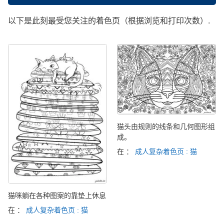
以下是此刻最受您关注的着色页（根据浏览和打印次数）.
猫头由规则的线条和几何图形组
成。
在 ：
成人复杂着色页 : 猫
猫咪躺在各种图案的靠垫上休息
在 ：
成人复杂着色页 : 猫