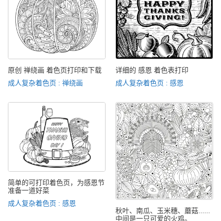
原创 禅绕画 着色页打印和下载
详细的 感恩 着色表打印
成人复杂着色页 : 禅绕画
成人复杂着色页 : 感恩
简单的可打印着色页，为感恩节
准备一道好菜
成人复杂着色页 : 感恩
秋叶、南瓜、玉米穗、蘑菇......
中间是一只可爱的火鸡。