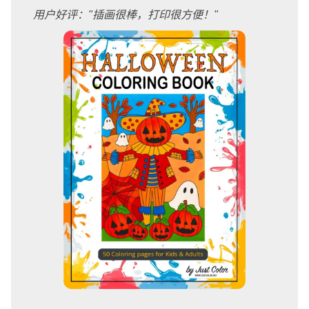
用户好评："插画很棒，打印很方便！"