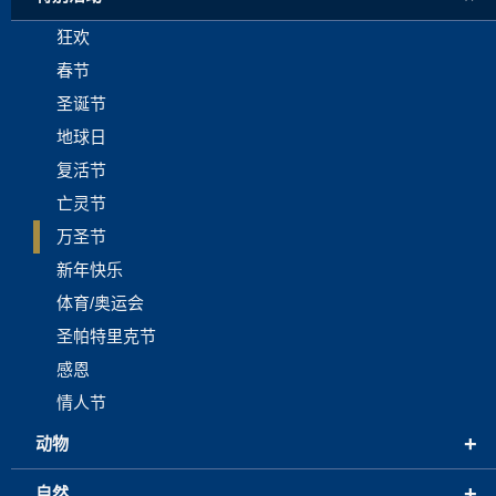
狂欢
春节
圣诞节
地球日
复活节
亡灵节
万圣节
新年快乐
体育/奥运会
圣帕特里克节
感恩
情人节
+
动物
+
自然