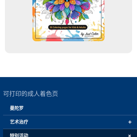
可打印的成人着色页
曼陀罗
+
艺术治疗
+
特别活动