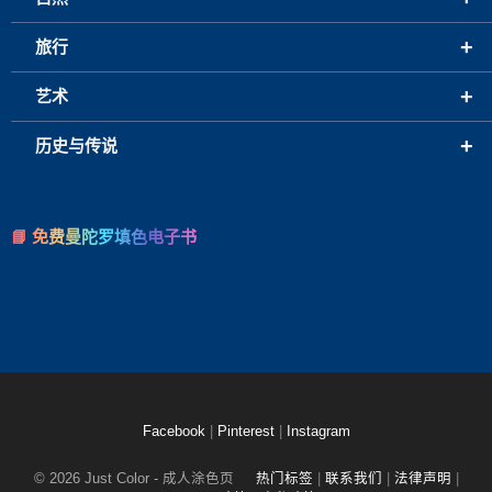
+
旅行
+
艺术
+
历史与传说
📘 免费曼陀罗填色电子书
Facebook
|
Pinterest
|
Instagram
© 2026 Just Color - 成人涂色页
热门标签
|
联系我们
|
法律声明
|