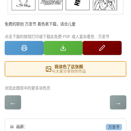
免费的原创 万圣节 着色表下载，适合儿童
点击下面的按钮打印或下载此免费 PDF 成人复杂着色 : 万圣节
我涂色了这张图
与大家分享你的作品
浏览此图库中的更多涂色页
←
→
🗃
画廊：
万圣节