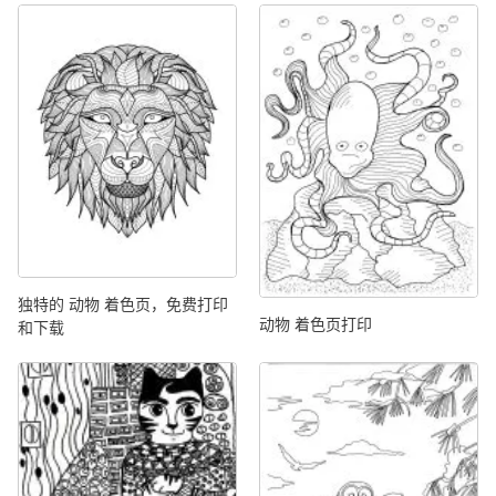
独特的 动物 着色页，免费打印
动物 着色页打印
和下载