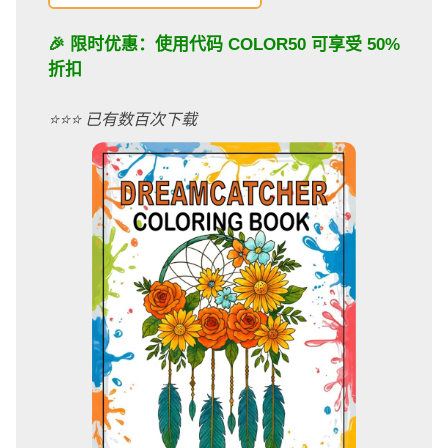
🎉 限时优惠：使用代码
COLOR50
可享受 50%
折扣
⭐️⭐️⭐️ 已有数百次下载