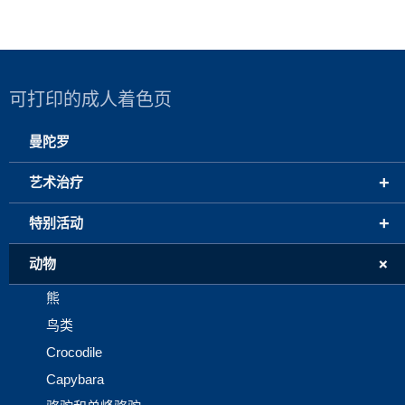
可打印的成人着色页
曼陀罗
+
艺术治疗
+
特别活动
+
动物
熊
鸟类
Crocodile
Capybara