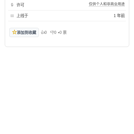
仅供个人和非商业用途
🔒
许可
📅
上线于
1 年前
☆
添加到收藏
👍
0
👎
0
•
0 票
喜欢
不喜欢