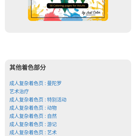
其他着色部分
成人复杂着色页 : 曼陀罗
艺术治疗
成人复杂着色页 : 特别活动
成人复杂着色页 : 动物
成人复杂着色页 : 自然
成人复杂着色页 : 游记
成人复杂着色页 : 艺术