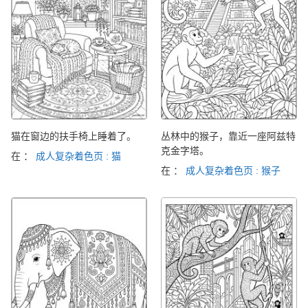
猫在窗边的扶手椅上睡着了。
丛林中的猴子，靠近一座阿兹特
克金字塔。
在 ：
成人复杂着色页 : 猫
在 ：
成人复杂着色页 : 猴子