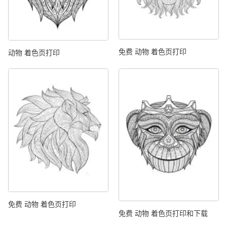
免费 动物 着色页打印
动物 着色页打印
免费 动物 着色页打印
免费 动物 着色页打印和下载