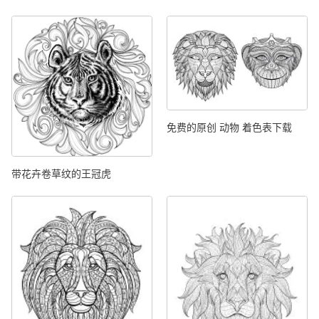
免费的原创 动物 着色表下载
带花卉卷草纹的王冠虎