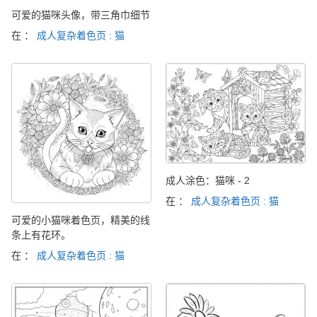
可爱的猫咪头像，带三角巾细节
在 ：
成人复杂着色页 : 猫
成人涂色：猫咪 - 2
在 ：
成人复杂着色页 : 猫
可爱的小猫咪着色页，精美的线
条上有花环。
在 ：
成人复杂着色页 : 猫