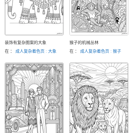
装饰有复杂图案的大象
猴子的机械丛林
在 ：
成人复杂着色页 : 大象
在 ：
成人复杂着色页 : 猴子