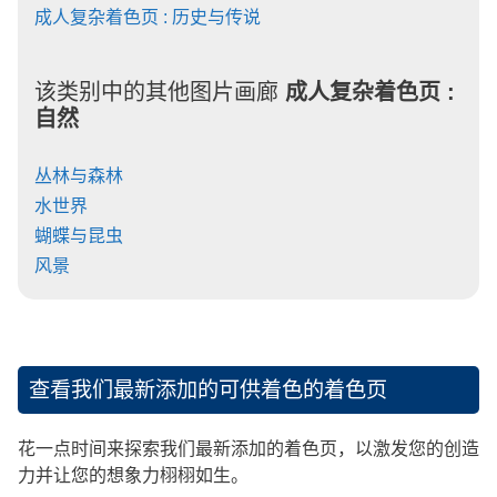
成人复杂着色页 : 历史与传说
该类别中的其他图片画廊
成人复杂着色页 :
自然
丛林与森林
水世界
蝴蝶与昆虫
风景
查看我们最新添加的可供着色的着色页
花一点时间来探索我们最新添加的着色页，以激发您的创造
力并让您的想象力栩栩如生。