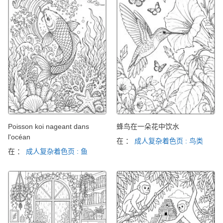
Poisson koi nageant dans
蜂鸟在一朵花中饮水
l'océan
在 ：
成人复杂着色页 : 鸟类
在 ：
成人复杂着色页 : 鱼