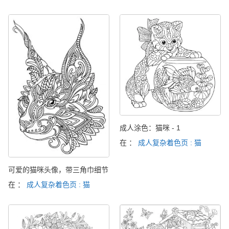
成人涂色：猫咪 - 1
在 ：
成人复杂着色页 : 猫
可爱的猫咪头像，带三角巾细节
在 ：
成人复杂着色页 : 猫