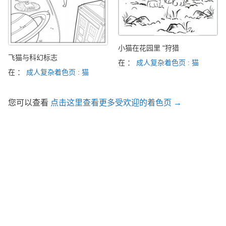
小猫在花园里 "狩猎
飞猫与科幻标志
在 ：
成人复杂着色页 : 猫
在 ：
成人复杂着色页 : 猫
您可以查看
点击这里查看更多受欢迎的着色页 →