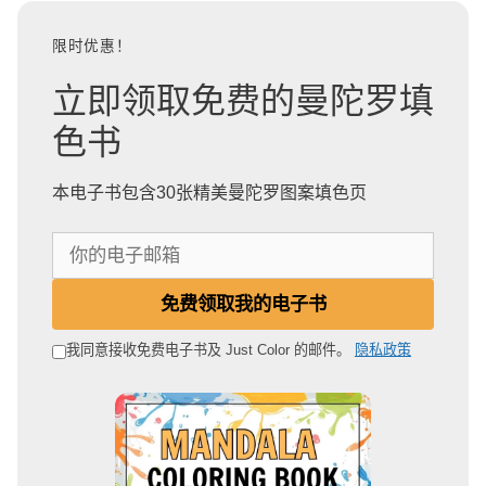
限时优惠！
立即领取免费的曼陀罗填
色书
本电子书包含30张精美曼陀罗图案填色页
你
的
电
免费领取我的电子书
子
邮
我同意接收免费电子书及 Just Color 的邮件。
隐私政策
箱