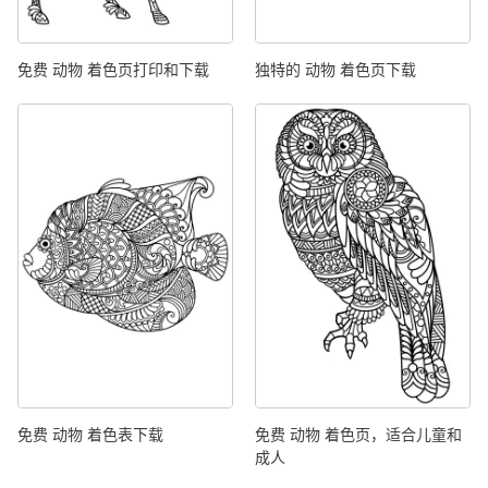
免费 动物 着色页打印和下载
独特的 动物 着色页下载
免费 动物 着色表下载
免费 动物 着色页，适合儿童和
成人