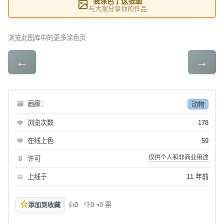
我涂色了这张图
与大家分享你的作品
浏览此图库中的更多涂色页
←
→
🗃
画廊：
动物
👁
浏览次数
178
👁
在线上色
59
仅供个人和非商业用途
🔒
许可
📅
上线于
11 年前
☆
添加到收藏
👍
0
👎
0
•
0 票
喜欢
不喜欢