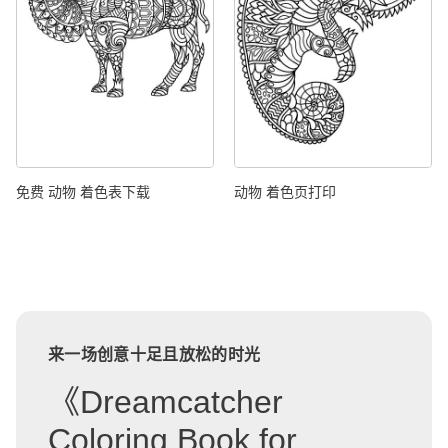
免费 动物 着色表下载
动物 着色页打印
来一场创意十足且放松的时光
《Dreamcatcher
Coloring Book for