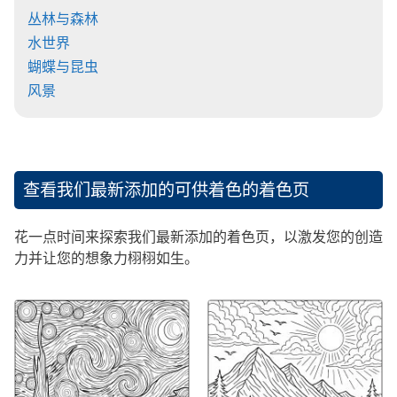
丛林与森林
水世界
蝴蝶与昆虫
风景
查看我们最新添加的可供着色的着色页
花一点时间来探索我们最新添加的着色页，以激发您的创造
力并让您的想象力栩栩如生。