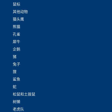
鼠标
其他动物
猫头鹰
熊猫
孔雀
犀牛
企鹅
猪
兔子
狸
鲨鱼
蛇
松鼠和土拨鼠
树懒
老虎队