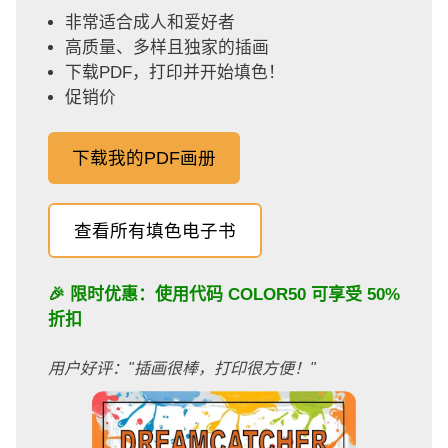
非常适合成人和爱好者
高质量、多样且独家的插画
下载PDF，打印并开始填色！
促销价
下载我的PDF画册
查看所有填色电子书
🎉 限时优惠：使用代码
COLOR50
可享受 50%
折扣
用户好评："插画很棒，打印很方便！"