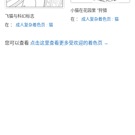
小猫在花园里 "狩猎
飞猫与科幻标志
在 ：
成人复杂着色页 : 猫
在 ：
成人复杂着色页 : 猫
您可以查看
点击这里查看更多受欢迎的着色页 →