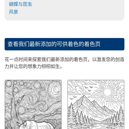
蝴蝶与昆虫
风景
查看我们最新添加的可供着色的着色页
花一点时间来探索我们最新添加的着色页，以激发您的创造
力并让您的想象力栩栩如生。