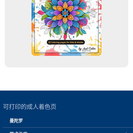
可打印的成人着色页
曼陀罗