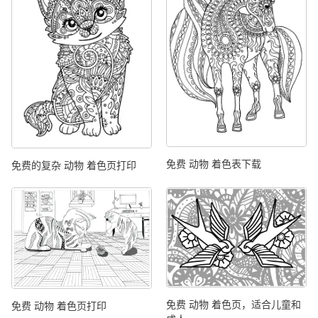
免费 动物 着色表下载
免费的复杂 动物 着色页打印
免费 动物 着色页，适合儿童和
免费 动物 着色页打印