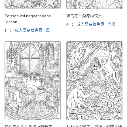
Poisson koi nageant dans
蜂鸟在一朵花中饮水
l'océan
在 ：
成人复杂着色页 : 鸟类
在 ：
成人复杂着色页 : 鱼
猫在窗边的扶手椅上睡着了。
丛林中的猴子，靠近一座阿兹特