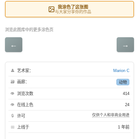
我涂色了这张图
与大家分享你的作品
浏览此图库中的更多涂色页
←
→
👤
艺术家：
Marion C
🗃
画廊：
动物
👁
浏览次数
414
👁
在线上色
24
仅供个人和非商业用途
🔒
许可
📅
上线于
1 年前