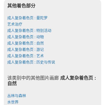
其他着色部分
成人复杂着色页 : 曼陀罗
艺术治疗
成人复杂着色页 : 特别活动
成人复杂着色页 : 动物
成人复杂着色页 : 自然
成人复杂着色页 : 游记
成人复杂着色页 : 艺术
成人复杂着色页 : 历史与传说
该类别中的其他图片画廊
成人复杂着色页 :
自然
丛林与森林
水世界