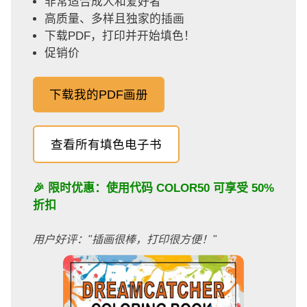
非常适合成人和爱好者
高质量、多样且独家的插画
下载PDF，打印并开始填色！
促销价
下载我的PDF画册
查看所有填色电子书
🎉 限时优惠：使用代码
COLOR50
可享受 50%
折扣
用户好评："插画很棒，打印很方便！"