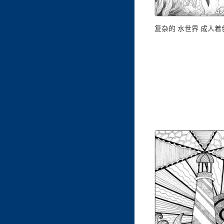
复杂的 水世界 成人