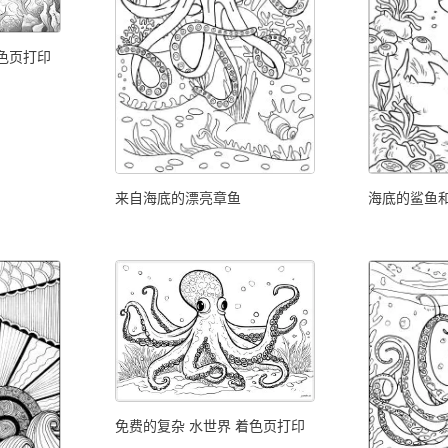
着色页打印
来自海底的漂亮章鱼
海底的鲨鱼
免费的复杂 水世界 着色页打印