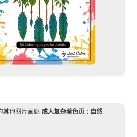
的其他图片画廊
成人复杂着色页 :
自然