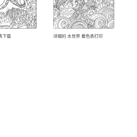
表下载
详细的 水世界 着色表打印