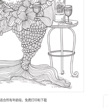
，适合所有年龄段，免费打印和下载