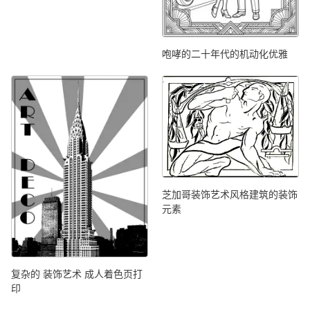
咆哮的二十年代的机动化优雅
芝加哥装饰艺术风格建筑的装饰
元素
复杂的 装饰艺术 成人着色页打
印