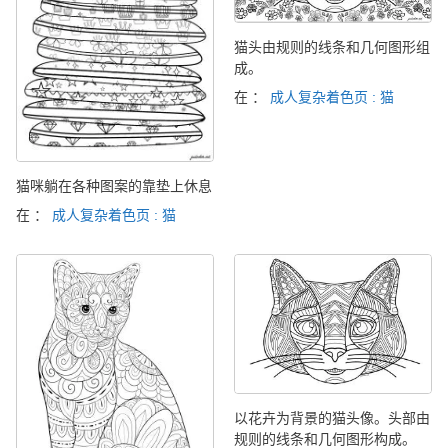
猫头由规则的线条和几何图形组
成。
在 ：
成人复杂着色页 : 猫
猫咪躺在各种图案的靠垫上休息
在 ：
成人复杂着色页 : 猫
以花卉为背景的猫头像。头部由
规则的线条和几何图形构成。