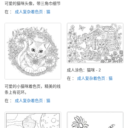
可爱的猫咪头像，带三角巾细节
在 ：
成人复杂着色页 : 猫
成人涂色：猫咪 - 2
在 ：
成人复杂着色页 : 猫
可爱的小猫咪着色页，精美的线
条上有花环。
在 ：
成人复杂着色页 : 猫