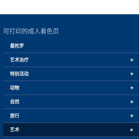
可打印的成人着色页
曼陀罗
+
艺术治疗
+
特别活动
+
动物
+
自然
+
旅行
+
艺术