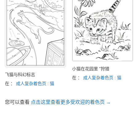
小猫在花园里 "狩猎
飞猫与科幻标志
在 ：
成人复杂着色页 : 猫
在 ：
成人复杂着色页 : 猫
您可以查看
点击这里查看更多受欢迎的着色页 →