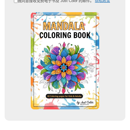
邮
我同意接收免费电子书及 Just Color 的邮件。
隐私政策
箱