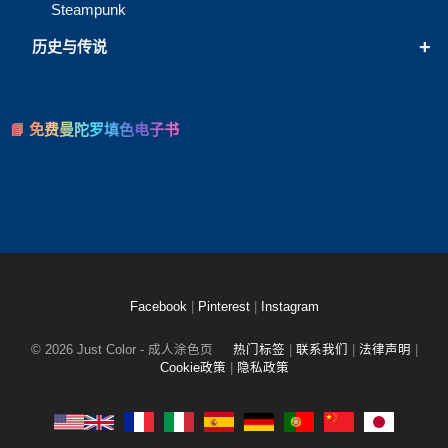
Steampunk
+
历史与传说
📘 免费曼陀罗填色电子书
Facebook
|
Pinterest
|
Instagram
© 2026 Just Color - 成人涂色页
热门标签
|
联系我们
|
法律声明
|
Cookie政策
|
隐私政策