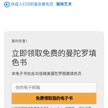
供成人打印的复杂着色页 :
装饰艺术
限时优惠！
立即领取免费的曼陀罗填
色书
本电子书包含30张精美曼陀罗图案填色页
你
的
电
免费领取我的电子书
子