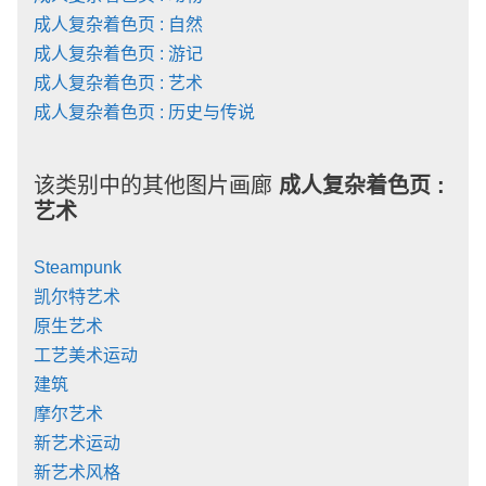
成人复杂着色页 : 自然
成人复杂着色页 : 游记
成人复杂着色页 : 艺术
成人复杂着色页 : 历史与传说
该类别中的其他图片画廊
成人复杂着色页 :
艺术
Steampunk
凯尔特艺术
原生艺术
工艺美术运动
建筑
摩尔艺术
新艺术运动
新艺术风格