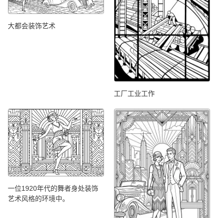
大都会装饰艺术
工厂工业工作
一位1920年代的舞者身处装饰
艺术风格的环境中。