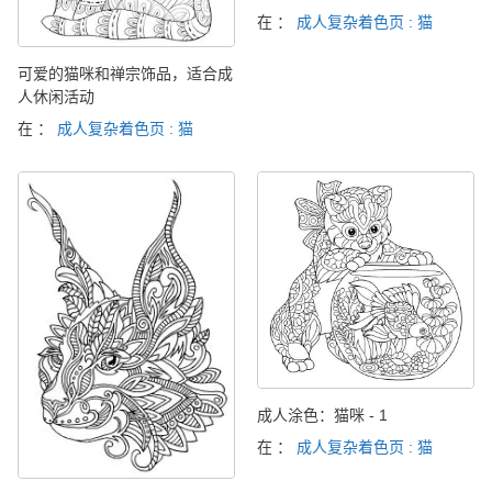
在 ：
成人复杂着色页 : 猫
可爱的猫咪和禅宗饰品，适合成
人休闲活动
在 ：
成人复杂着色页 : 猫
成人涂色：猫咪 - 1
在 ：
成人复杂着色页 : 猫