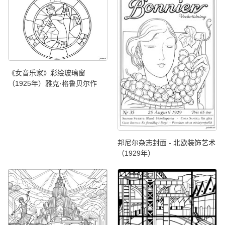
《女音乐家》彩绘玻璃窗
（1925年）雅克·格鲁贝尔作
邦尼尔杂志封面 - 北欧装饰艺术
（1929年）