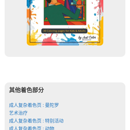
其他着色部分
成人复杂着色页 : 曼陀罗
艺术治疗
成人复杂着色页 : 特别活动
成人复杂着色页 : 动物