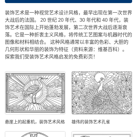
装饰艺术是一种视觉艺术设计风格，最早出现在第一次世界
大战后的法国。 20 世纪 20 年代、30 年代和 40 年代，装
饰艺术在国际上开始蓬勃发展，第二次世界大战后逐渐衰
落。它是一种折衷主义风格，将传统工艺图案与机器时代的
图像和材料相结合。 这种风格通常以丰富的色彩、大胆的
几何形状和华丽的装饰为特征（资料来源：维基百科）。
探索我们受装饰艺术风格启发的免费彩页！
悬崖上的起重机，装饰艺术风格
雄伟的装饰艺术孔雀