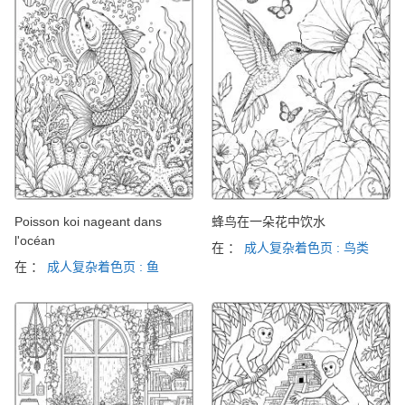
Poisson koi nageant dans
蜂鸟在一朵花中饮水
l'océan
在 ：
成人复杂着色页 : 鸟类
在 ：
成人复杂着色页 : 鱼