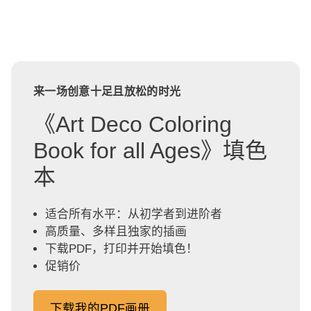
来一场创意十足且放松的时光
《Art Deco Coloring
Book for all Ages》填色
本
适合所有水平：从初学者到进阶者
高质量、多样且独家的插画
下载PDF，打印并开始填色！
促销价
下载我的PDF画册