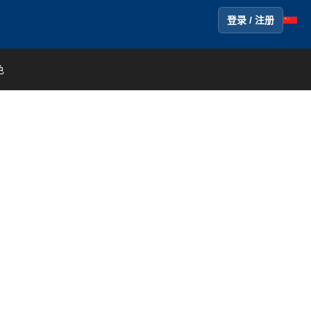
登录 / 注册
色