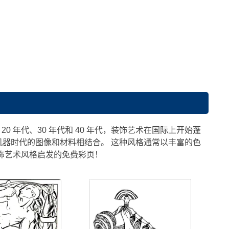
0 年代、30 年代和 40 年代，装饰艺术在国际上开始蓬
器时代的图像和材料相结合。 这种风格通常以丰富的色
饰艺术风格启发的免费彩页！