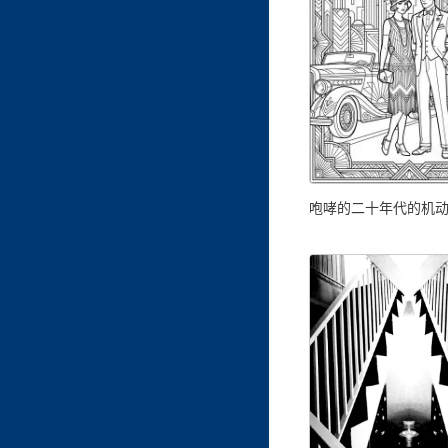
咆哮的二十年代的机