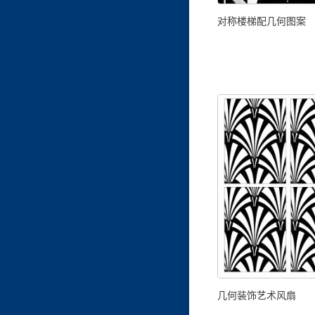
对称楼梯配几何图案
几何装饰艺术风扇