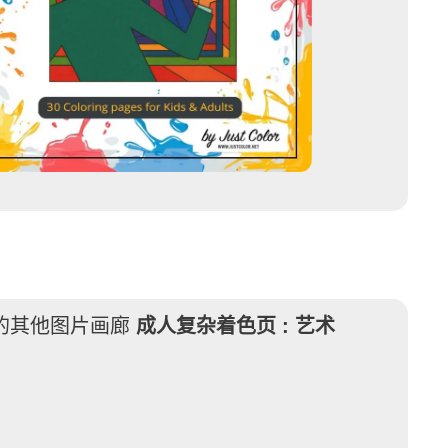
的其他图片画廊
成人复杂着色页 :
艺术