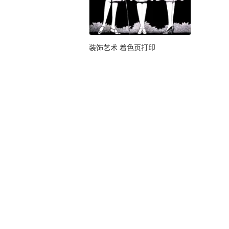
装饰艺术 着色页打印