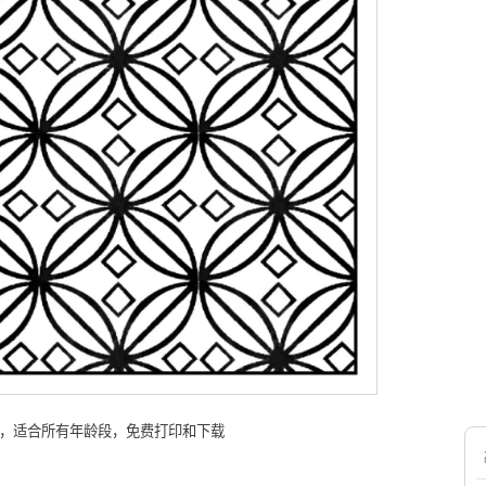
页，适合所有年龄段，免费打印和下载