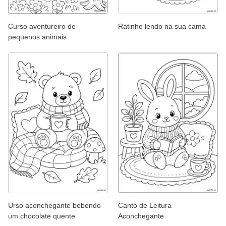
Curso aventureiro de
Ratinho lendo na sua cama
pequenos animais
Urso aconchegante bebendo
Canto de Leitura
um chocolate quente
Aconchegante