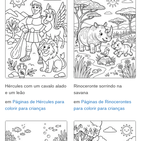
Hércules com um cavalo alado
Rinoceronte sorrindo na
e um leão
savana
em
Páginas de Hércules para
em
Páginas de Rinocerontes
colorir para crianças
para colorir para crianças