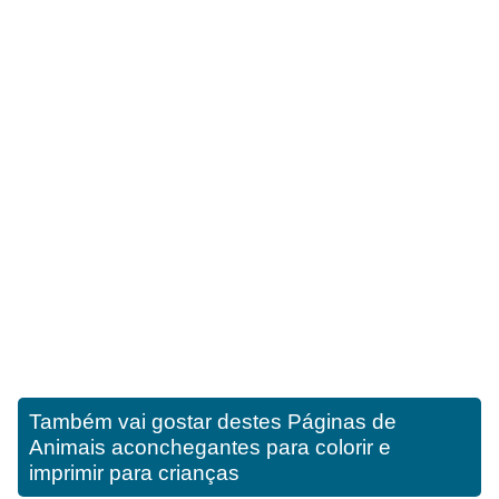
Também vai gostar destes
Páginas de
Animais aconchegantes para colorir e
imprimir para crianças