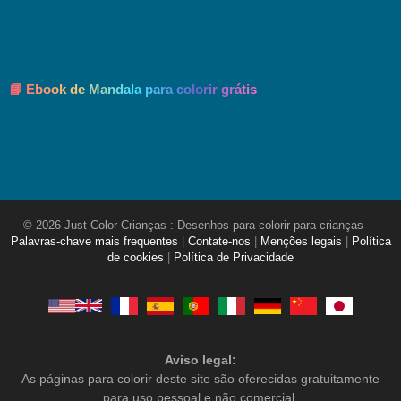
📘 Ebook de Mandala para colorir grátis
© 2026 Just Color Crianças : Desenhos para colorir para crianças
Palavras-chave mais frequentes
|
Contate-nos
|
Menções legais
|
Política
de cookies
|
Política de Privacidade
Aviso legal:
As páginas para colorir deste site são oferecidas gratuitamente
para uso pessoal e não comercial.