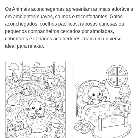
Os Animais aconchegantes apresentam animais adoráveis
em ambientes suaves, calmos e reconfortantes. Gatos
aconchegados, coelhos pacíficos, raposas curiosas ou
pequenos companheiros cercados por almofadas,
cobertores e cenários acolhedores criam um universo
ideal para relaxar.