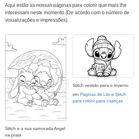
Aqui estão as nossas páginas para colorir que mais lhe
interessam neste momento (De acordo com o número de
visualizações e impressões).
Stitch vestido para o inverno
em
Páginas de Lilo e Stitch
para colorir para crianças
Stitch e a sua namorada Angel
na praia