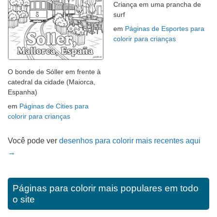
Criança em uma prancha de
surf
em
Páginas de Esportes para
colorir para crianças
O bonde de Sóller em frente à
catedral da cidade (Maiorca,
Espanha)
em
Páginas de Cities para
colorir para crianças
Você pode ver
desenhos para colorir mais recentes aqui
→
Páginas para colorir mais populares em todo
o site