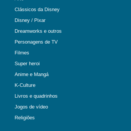
Clássicos da Disney
Disney / Pixar
Dreamworks e outros
Personagens de TV
Filmes
Super heroi
Anime e Mangá
K-Culture
Livros e quadrinhos
Jogos de vídeo
Religiões