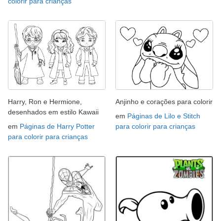
colorir para crianças
Harry, Ron e Hermione,
Anjinho e corações para colorir
desenhados em estilo Kawaii
em
Páginas de Lilo e Stitch
em
Páginas de Harry Potter
para colorir para crianças
para colorir para crianças