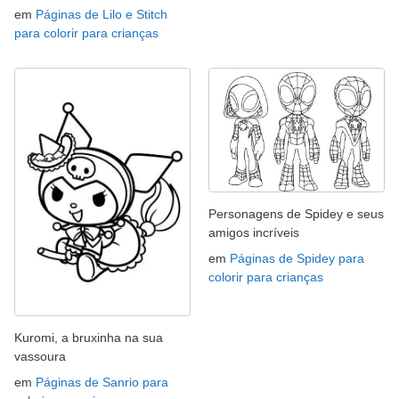
em
Páginas de Lilo e Stitch
para colorir para crianças
Personagens de Spidey e seus
amigos incríveis
em
Páginas de Spidey para
colorir para crianças
Kuromi, a bruxinha na sua
vassoura
em
Páginas de Sanrio para