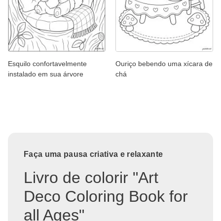
Esquilo confortavelmente
Ouriço bebendo uma xícara de
instalado em sua árvore
chá
Faça uma pausa criativa e relaxante
Livro de colorir "Art
Deco Coloring Book for
all Ages"