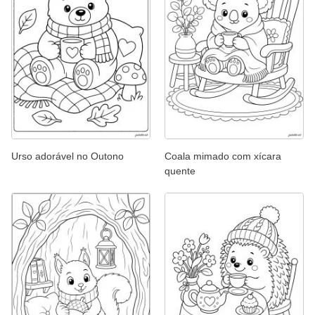
Urso adorável no Outono
Coala mimado com xícara
quente