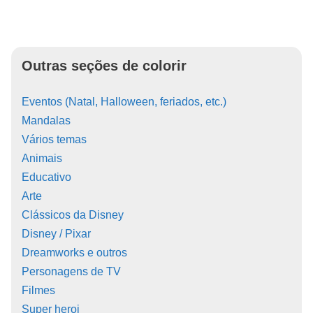
Outras seções de colorir
Eventos (Natal, Halloween, feriados, etc.)
Mandalas
Vários temas
Animais
Educativo
Arte
Clássicos da Disney
Disney / Pixar
Dreamworks e outros
Personagens de TV
Filmes
Super heroi