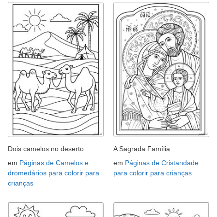
Dois camelos no deserto
A Sagrada Família
em
Páginas de Camelos e
em
Páginas de Cristandade
dromedários para colorir para
para colorir para crianças
crianças