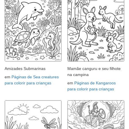
Amizades Submarinas
Mamãe canguru e seu filhote
na campina
em
Páginas de Sea creatures
para colorir para crianças
em
Páginas de Kangaroos
para colorir para crianças