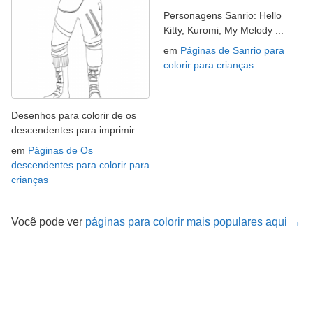
Personagens Sanrio: Hello
Kitty, Kuromi, My Melody ...
em
Páginas de Sanrio para
colorir para crianças
Desenhos para colorir de os
descendentes para imprimir
em
Páginas de Os
descendentes para colorir para
crianças
Você pode ver
páginas para colorir mais populares aqui →