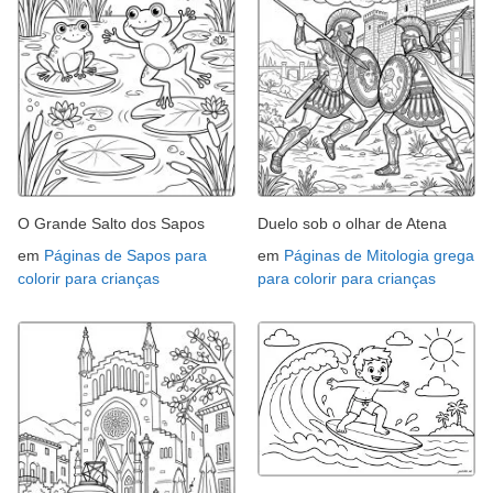
O Grande Salto dos Sapos
Duelo sob o olhar de Atena
em
Páginas de Sapos para
em
Páginas de Mitologia grega
colorir para crianças
para colorir para crianças