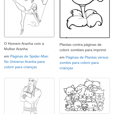
O Homem Aranha com a
Plantas contra páginas de
Mulher Aranha
colorir zombies para imprimir
em
Páginas de Spider-Man:
em
Páginas de Plantas versus
No Universo Aranha para
zumbis para colorir para
colorir para crianças
crianças