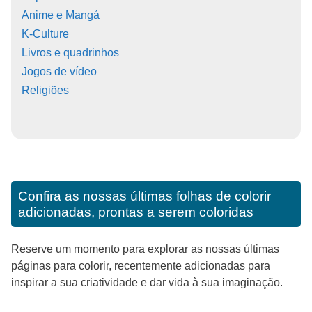
Anime e Mangá
K-Culture
Livros e quadrinhos
Jogos de vídeo
Religiões
Confira as nossas últimas folhas de colorir
adicionadas, prontas a serem coloridas
Reserve um momento para explorar as nossas últimas
páginas para colorir, recentemente adicionadas para
inspirar a sua criatividade e dar vida à sua imaginação.