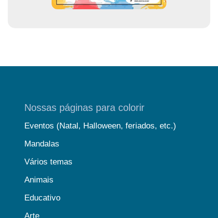
Nossas páginas para colorir
Eventos (Natal, Halloween, feriados, etc.)
Mandalas
Vários temas
Animais
Educativo
Arte