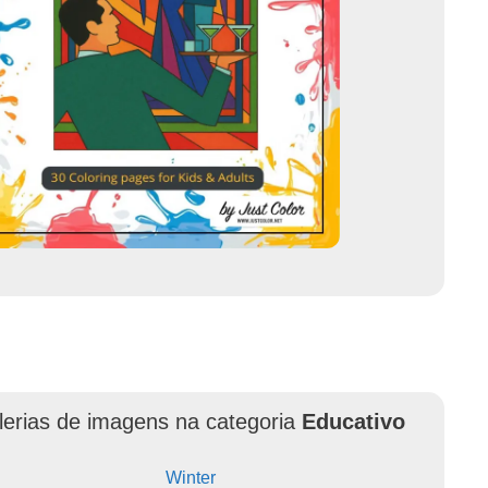
lerias de imagens na categoria
Educativo
Winter