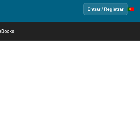
Entrar / Registrar
eBooks