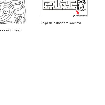
Jogo de colorir em labirinto
rir em labirinto