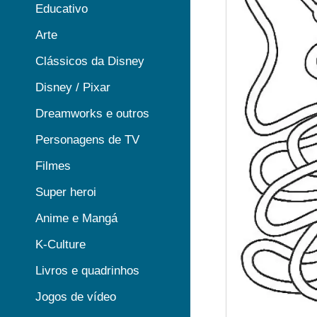
Educativo
Arte
Clássicos da Disney
Disney / Pixar
Dreamworks e outros
Personagens de TV
Filmes
Super heroi
Anime e Mangá
K-Culture
Livros e quadrinhos
Jogos de vídeo