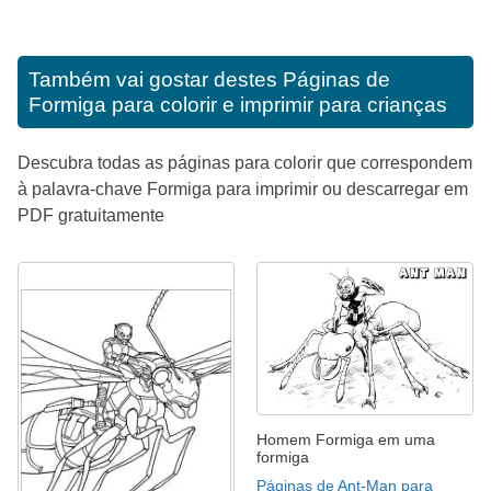
Também vai gostar destes
Páginas de
Formiga para colorir e imprimir para crianças
Descubra todas as páginas para colorir que correspondem
à palavra-chave Formiga para imprimir ou descarregar em
PDF gratuitamente
Homem Formiga em uma
formiga
Páginas de Ant-Man para