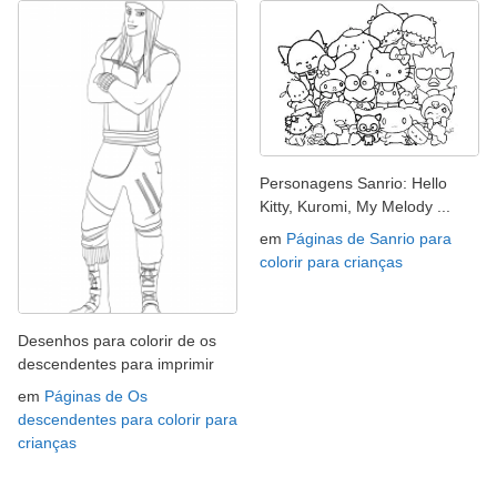
Personagens Sanrio: Hello
Kitty, Kuromi, My Melody ...
em
Páginas de Sanrio para
colorir para crianças
Desenhos para colorir de os
descendentes para imprimir
em
Páginas de Os
descendentes para colorir para
crianças