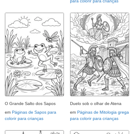
para colorir para crianças
O Grande Salto dos Sapos
Duelo sob o olhar de Atena
em
Páginas de Sapos para
em
Páginas de Mitologia grega
colorir para crianças
para colorir para crianças