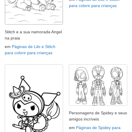
para colorir para crianças
Stitch e a sua namorada Angel
na praia
em
Páginas de Lilo e Stitch
para colorir para crianças
Personagens de Spidey e seus
amigos incríveis
em
Páginas de Spidey para