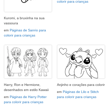
colorir para crianças
Kuromi, a bruxinha na sua
vassoura
em
Páginas de Sanrio para
colorir para crianças
Harry, Ron e Hermione,
Anjinho e corações para colorir
desenhados em estilo Kawaii
em
Páginas de Lilo e Stitch
em
Páginas de Harry Potter
para colorir para crianças
para colorir para crianças