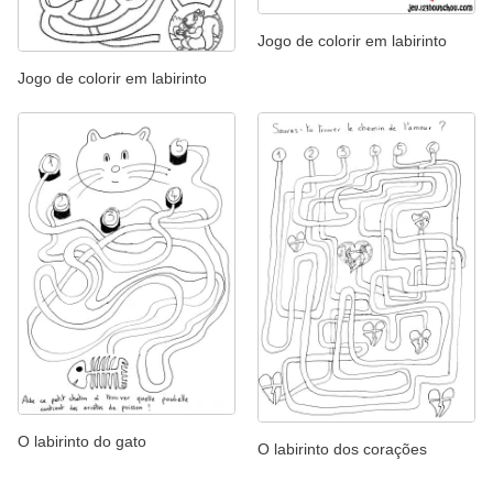
Jogo de colorir em labirinto
Jogo de colorir em labirinto
O labirinto do gato
O labirinto dos corações