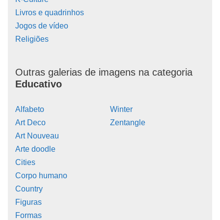
Livros e quadrinhos
Jogos de vídeo
Religiões
Outras galerias de imagens na categoria
Educativo
Alfabeto
Winter
Art Deco
Zentangle
Art Nouveau
Arte doodle
Cities
Corpo humano
Country
Figuras
Formas