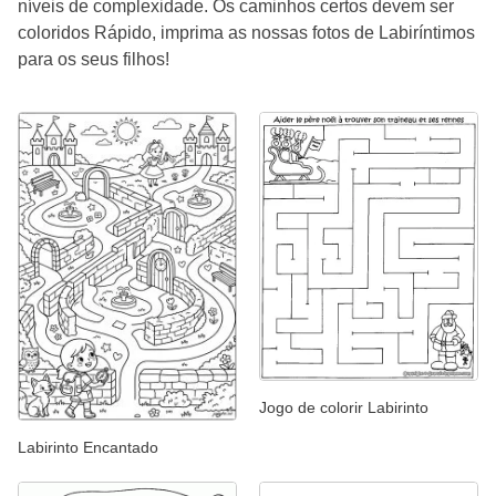
níveis de complexidade. Os caminhos certos devem ser
coloridos Rápido, imprima as nossas fotos de Labiríntimos
para os seus filhos!
Jogo de colorir Labirinto
Labirinto Encantado