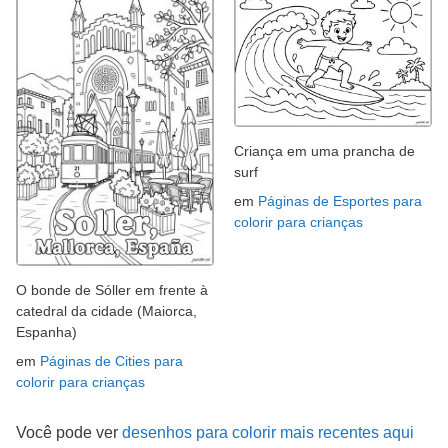
Criança em uma prancha de
surf
em
Páginas de Esportes para
colorir para crianças
O bonde de Sóller em frente à
catedral da cidade (Maiorca,
Espanha)
em
Páginas de Cities para
colorir para crianças
Você pode ver
desenhos para colorir mais recentes aqui