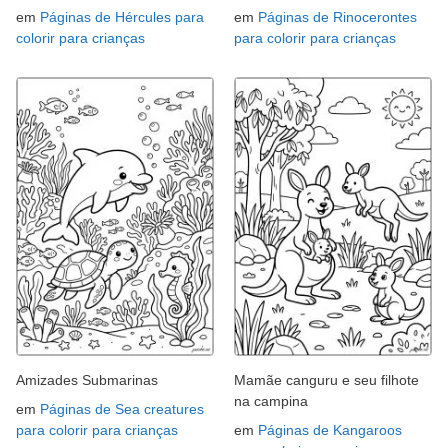
em
Páginas de Hércules para
em
Páginas de Rinocerontes
colorir para crianças
para colorir para crianças
Amizades Submarinas
Mamãe canguru e seu filhote
na campina
em
Páginas de Sea creatures
para colorir para crianças
em
Páginas de Kangaroos