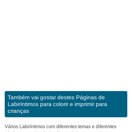
Também vai gostar destes
Páginas de
Labiríntimos para colorir e imprimir para
crianças
Vários Labiríntimos com diferentes temas e diferentes