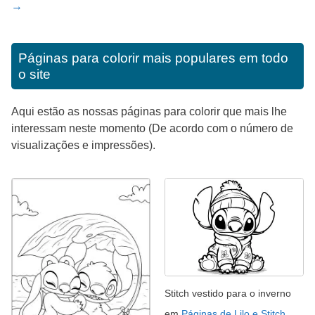
→
Páginas para colorir mais populares em todo
o site
Aqui estão as nossas páginas para colorir que mais lhe
interessam neste momento (De acordo com o número de
visualizações e impressões).
Stitch vestido para o inverno
em
Páginas de Lilo e Stitch