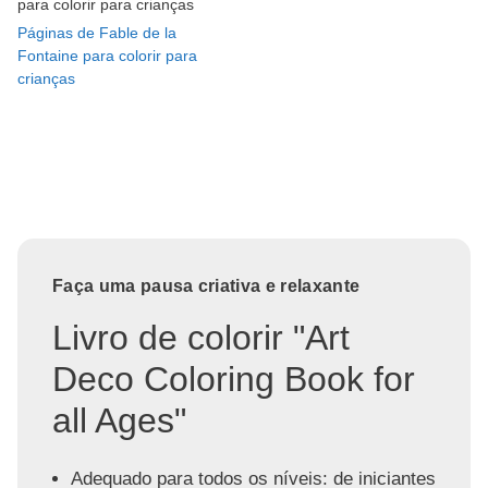
para colorir para crianças
Páginas de Fable de la
Fontaine para colorir para
crianças
Faça uma pausa criativa e relaxante
Livro de colorir "Art
Deco Coloring Book for
all Ages"
Adequado para todos os níveis: de iniciantes