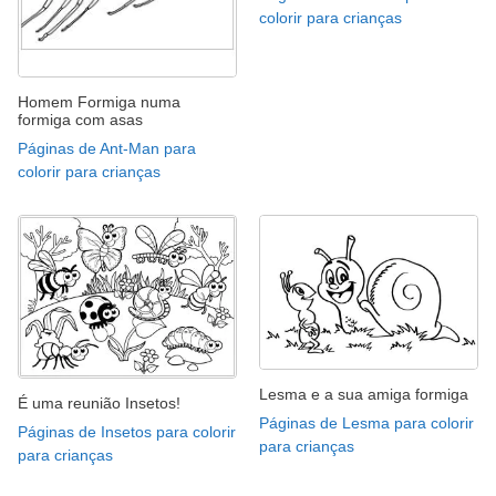
colorir para crianças
Homem Formiga numa
formiga com asas
Páginas de Ant-Man para
colorir para crianças
Lesma e a sua amiga formiga
É uma reunião Insetos!
Páginas de Lesma para colorir
Páginas de Insetos para colorir
para crianças
para crianças