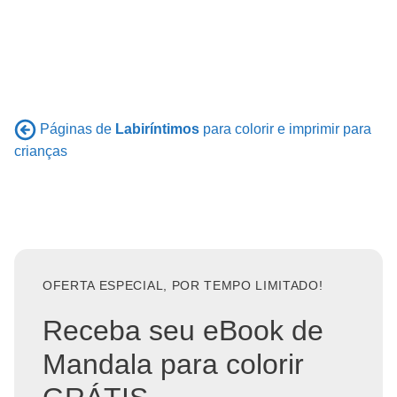
Páginas de
Labiríntimos
para colorir e imprimir para
crianças
OFERTA ESPECIAL, POR TEMPO LIMITADO!
Receba seu eBook de
Mandala para colorir