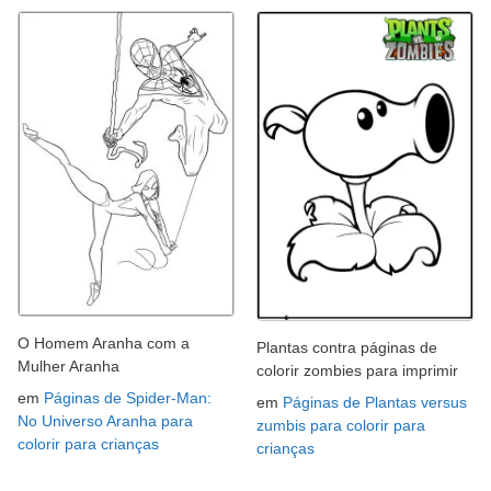
O Homem Aranha com a
Plantas contra páginas de
Mulher Aranha
colorir zombies para imprimir
em
Páginas de Spider-Man:
em
Páginas de Plantas versus
No Universo Aranha para
zumbis para colorir para
colorir para crianças
crianças