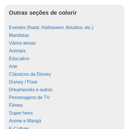
Outras seções de colorir
Eventos (Natal, Halloween, feriados, etc.)
Mandalas
Vários temas
Animais
Educativo
Arte
Clássicos da Disney
Disney / Pixar
Dreamworks e outros
Personagens de TV
Filmes
Super heroi
Anime e Mangá
K-Culture