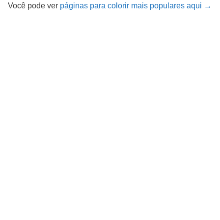
Você pode ver
páginas para colorir mais populares aqui →