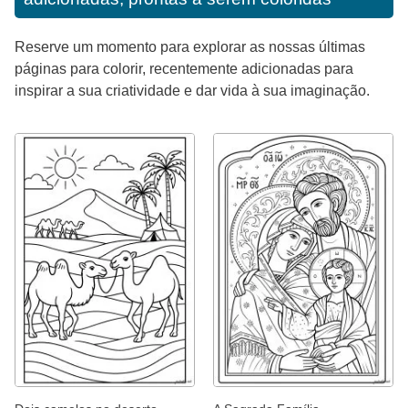
Reserve um momento para explorar as nossas últimas
páginas para colorir, recentemente adicionadas para
inspirar a sua criatividade e dar vida à sua imaginação.