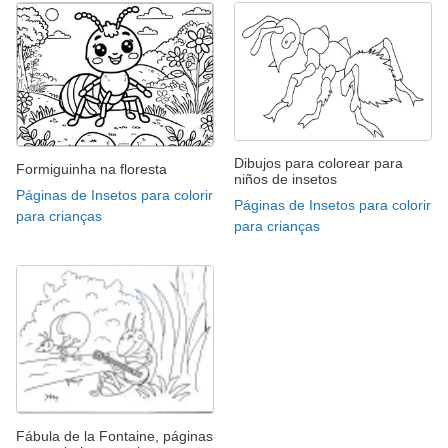
Dibujos para colorear para
Formiguinha na floresta
niños de insetos
Páginas de Insetos para colorir
Páginas de Insetos para colorir
para crianças
para crianças
Fábula de la Fontaine, páginas