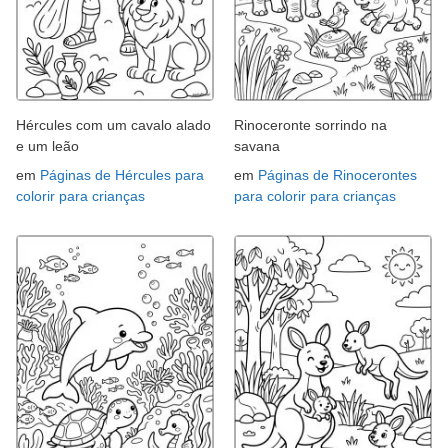
Hércules com um cavalo alado
Rinoceronte sorrindo na
e um leão
savana
em
Páginas de Hércules para
em
Páginas de Rinocerontes
colorir para crianças
para colorir para crianças