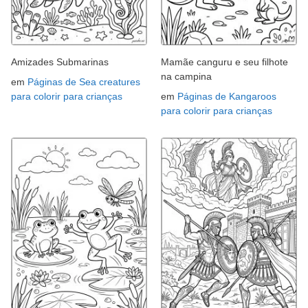
Amizades Submarinas
Mamãe canguru e seu filhote
na campina
em
Páginas de Sea creatures
para colorir para crianças
em
Páginas de Kangaroos
para colorir para crianças