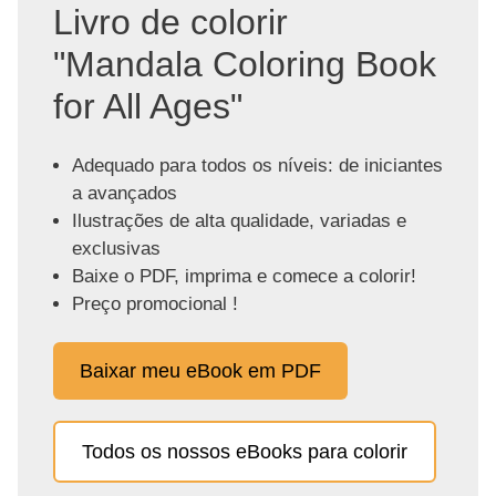
Livro de colorir
"Mandala Coloring Book
for All Ages"
Adequado para todos os níveis: de iniciantes
a avançados
Ilustrações de alta qualidade, variadas e
exclusivas
Baixe o PDF, imprima e comece a colorir!
Preço promocional !
Baixar meu eBook em PDF
Todos os nossos eBooks para colorir