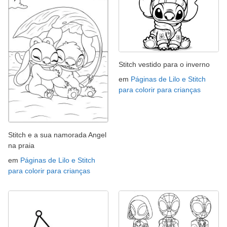
Stitch vestido para o inverno
em
Páginas de Lilo e Stitch
para colorir para crianças
Stitch e a sua namorada Angel
na praia
em
Páginas de Lilo e Stitch
para colorir para crianças