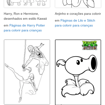
Harry, Ron e Hermione,
Anjinho e corações para colorir
desenhados em estilo Kawaii
em
Páginas de Lilo e Stitch
em
Páginas de Harry Potter
para colorir para crianças
para colorir para crianças