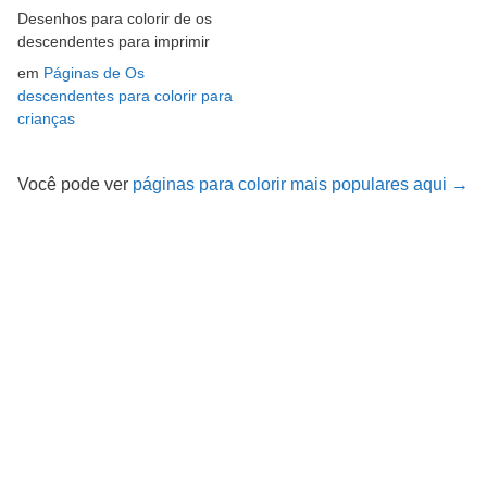
Desenhos para colorir de os
descendentes para imprimir
em
Páginas de Os
descendentes para colorir para
crianças
Você pode ver
páginas para colorir mais populares aqui →