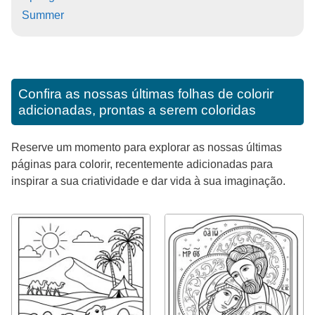
Summer
Confira as nossas últimas folhas de colorir
adicionadas, prontas a serem coloridas
Reserve um momento para explorar as nossas últimas
páginas para colorir, recentemente adicionadas para
inspirar a sua criatividade e dar vida à sua imaginação.