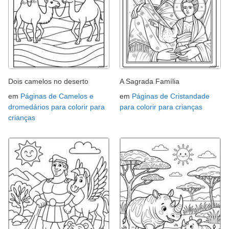
Dois camelos no deserto
A Sagrada Família
em
Páginas de Camelos e
em
Páginas de Cristandade
dromedários para colorir para
para colorir para crianças
crianças