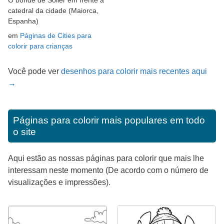
catedral da cidade (Maiorca,
Espanha)
em
Páginas de Cities para
colorir para crianças
Você pode ver
desenhos para colorir mais recentes aqui
→
Páginas para colorir mais populares em todo
o site
Aqui estão as nossas páginas para colorir que mais lhe
interessam neste momento (De acordo com o número de
visualizações e impressões).