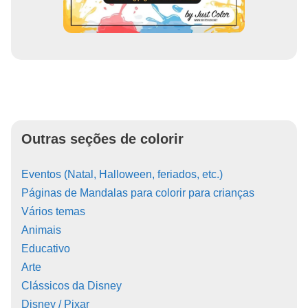
Outras seções de colorir
Eventos (Natal, Halloween, feriados, etc.)
Páginas de Mandalas para colorir para crianças
Vários temas
Animais
Educativo
Arte
Clássicos da Disney
Disney / Pixar