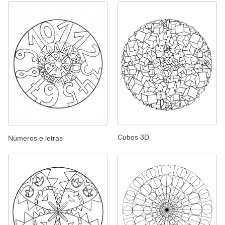
Cubos 3D
Números e letras