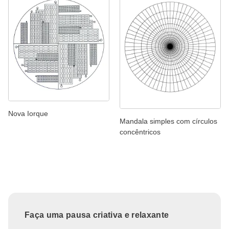
Nova Iorque
Mandala simples com círculos
concêntricos
Faça uma pausa criativa e relaxante