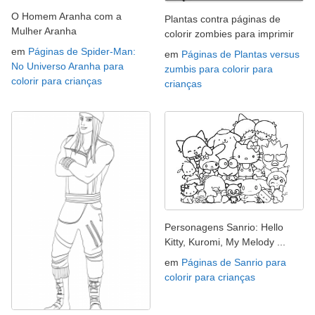
O Homem Aranha com a
Plantas contra páginas de
Mulher Aranha
colorir zombies para imprimir
em
Páginas de Spider-Man:
em
Páginas de Plantas versus
No Universo Aranha para
zumbis para colorir para
colorir para crianças
crianças
Personagens Sanrio: Hello
Kitty, Kuromi, My Melody ...
em
Páginas de Sanrio para
colorir para crianças