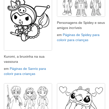
Personagens de Spidey e seus
amigos incríveis
em
Páginas de Spidey para
colorir para crianças
Kuromi, a bruxinha na sua
vassoura
em
Páginas de Sanrio para
colorir para crianças