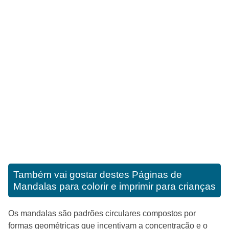
Também vai gostar destes
Páginas de
Mandalas para colorir e imprimir para crianças
Os mandalas são padrões circulares compostos por
formas geométricas que incentivam a concentração e o