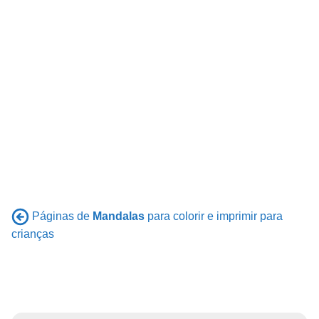
Páginas de
Mandalas
para colorir e imprimir para
crianças