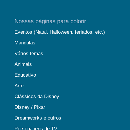
Nossas páginas para colorir
Eventos (Natal, Halloween, feriados, etc.)
Mandalas
Vários temas
Animais
Educativo
Arte
Clássicos da Disney
Disney / Pixar
Dreamworks e outros
Personagens de TV