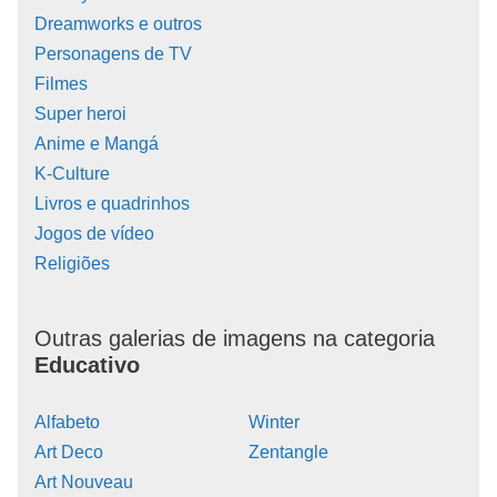
Dreamworks e outros
Personagens de TV
Filmes
Super heroi
Anime e Mangá
K-Culture
Livros e quadrinhos
Jogos de vídeo
Religiões
Outras galerias de imagens na categoria
Educativo
Alfabeto
Winter
Art Deco
Zentangle
Art Nouveau