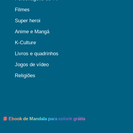
Filmes
Super heroi
Anime e Mangá
K-Culture
Livros e quadrinhos
Jogos de vídeo
Religiões
📘 Ebook de Mandala para colorir grátis