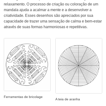
relaxamento. O processo de criação ou coloração de um
mandala ajuda a acalmar a mente e a desenvolver a
criatividade. Esses desenhos são apreciados por sua
capacidade de trazer uma sensação de calma e bem-estar
através de suas formas harmoniosas e repetitivas.
Ferramentas de bricolage
A teia de aranha