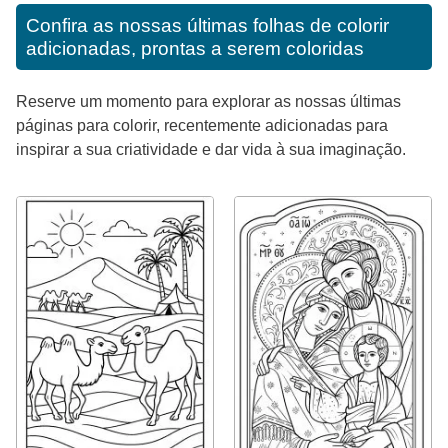
Confira as nossas últimas folhas de colorir
adicionadas, prontas a serem coloridas
Reserve um momento para explorar as nossas últimas
páginas para colorir, recentemente adicionadas para
inspirar a sua criatividade e dar vida à sua imaginação.