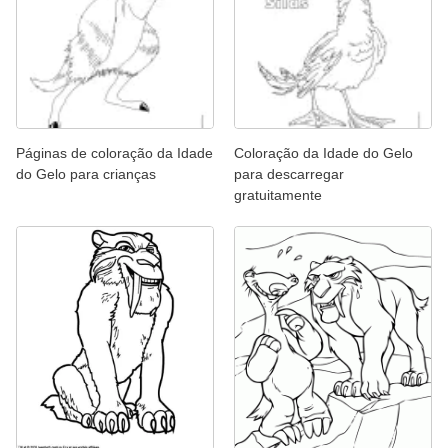
Páginas de coloração da Idade
Coloração da Idade do Gelo
do Gelo para crianças
para descarregar
gratuitamente