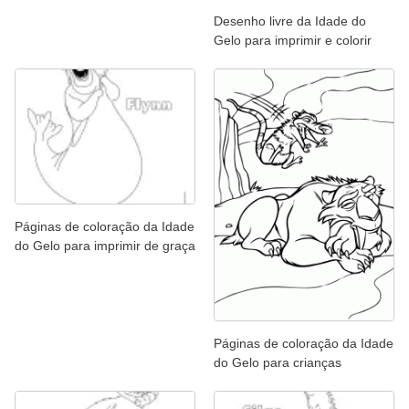
Desenho livre da Idade do
Gelo para imprimir e colorir
Páginas de coloração da Idade
do Gelo para imprimir de graça
Páginas de coloração da Idade
do Gelo para crianças