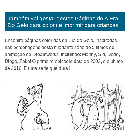
Também vai gostar destes
Páginas de A Era
Do Gelo para colorir e imprimir para crianças
Encontre páginas coloridas da Era do Gelo, inspiradas
nas personagens desta hilariante série de 5 filmes de
animação da Dreamworks, incluindo: Manny, Sid, Dodo,
Diego, Zeke! O primeiro episódio data de 2002, e o último
de 2016. É uma série que dura !