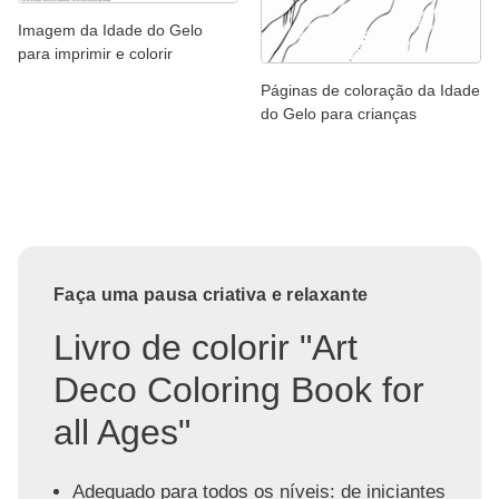
Imagem da Idade do Gelo
para imprimir e colorir
Páginas de coloração da Idade
do Gelo para crianças
Faça uma pausa criativa e relaxante
Livro de colorir "Art
Deco Coloring Book for
all Ages"
Adequado para todos os níveis: de iniciantes