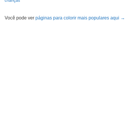
crianças
Você pode ver
páginas para colorir mais populares aqui →