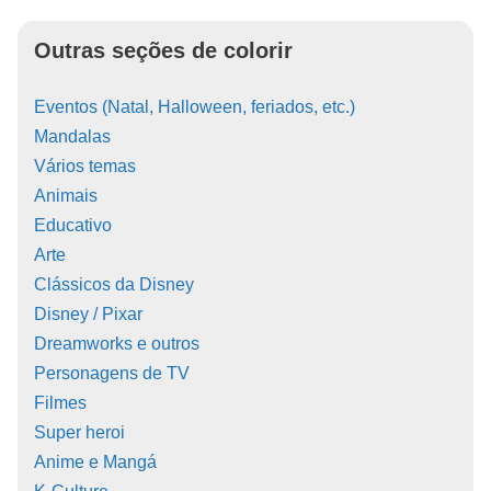
Outras seções de colorir
Eventos (Natal, Halloween, feriados, etc.)
Mandalas
Vários temas
Animais
Educativo
Arte
Clássicos da Disney
Disney / Pixar
Dreamworks e outros
Personagens de TV
Filmes
Super heroi
Anime e Mangá