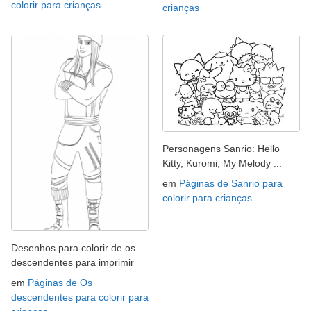
colorir para crianças
crianças
Personagens Sanrio: Hello
Kitty, Kuromi, My Melody ...
em
Páginas de Sanrio para
colorir para crianças
Desenhos para colorir de os
descendentes para imprimir
em
Páginas de Os
descendentes para colorir para