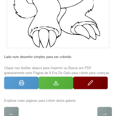
Lado num desenho simples para ser colorido
Clique nos botões abaixo para Imprimir ou Baixar em PDF
gratuitamente este Página de A Era Do Gelo para colorir para crianças
Explorar mais páginas para colorir desta galeria
←
→