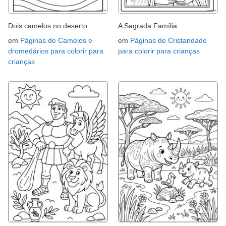
Dois camelos no deserto
A Sagrada Família
em
Páginas de Camelos e
em
Páginas de Cristandade
dromedários para colorir para
para colorir para crianças
crianças