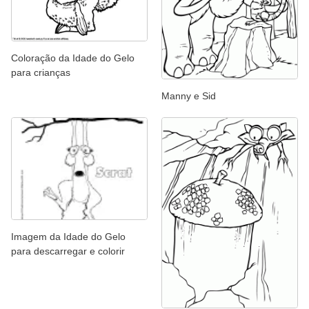
Coloração da Idade do Gelo
para crianças
Manny e Sid
Imagem da Idade do Gelo
para descarregar e colorir