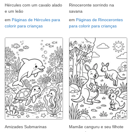
Hércules com um cavalo alado
Rinoceronte sorrindo na
e um leão
savana
em
Páginas de Hércules para
em
Páginas de Rinocerontes
colorir para crianças
para colorir para crianças
Amizades Submarinas
Mamãe canguru e seu filhote