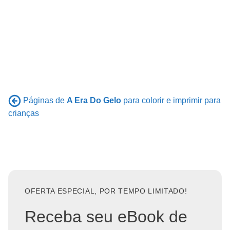
Páginas de
A Era Do Gelo
para colorir e imprimir para
crianças
OFERTA ESPECIAL, POR TEMPO LIMITADO!
Receba seu eBook de