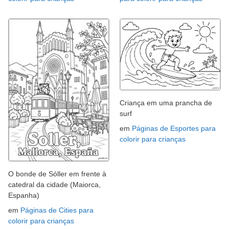
Criança em uma prancha de
surf
em
Páginas de Esportes para
colorir para crianças
O bonde de Sóller em frente à
catedral da cidade (Maiorca,
Espanha)
em
Páginas de Cities para
colorir para crianças