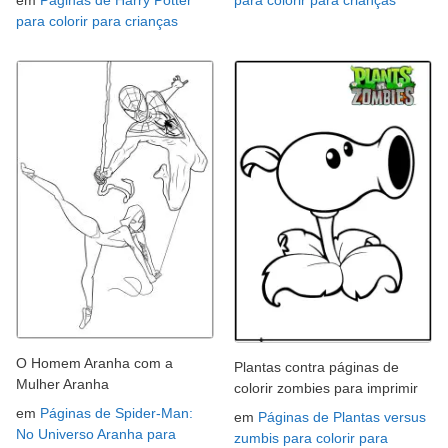
para colorir para crianças
O Homem Aranha com a
Plantas contra páginas de
Mulher Aranha
colorir zombies para imprimir
em
Páginas de Spider-Man:
em
Páginas de Plantas versus
No Universo Aranha para
zumbis para colorir para