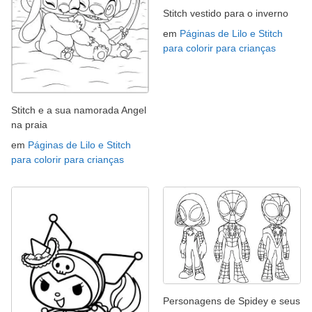
Stitch vestido para o inverno
em
Páginas de Lilo e Stitch
para colorir para crianças
Stitch e a sua namorada Angel
na praia
em
Páginas de Lilo e Stitch
para colorir para crianças
Personagens de Spidey e seus