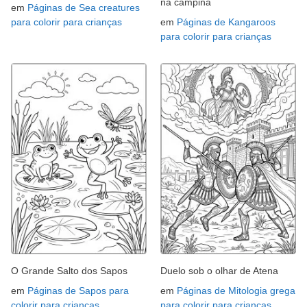
na campina
em
Páginas de Sea creatures
para colorir para crianças
em
Páginas de Kangaroos
para colorir para crianças
O Grande Salto dos Sapos
Duelo sob o olhar de Atena
em
Páginas de Sapos para
em
Páginas de Mitologia grega
colorir para crianças
para colorir para crianças