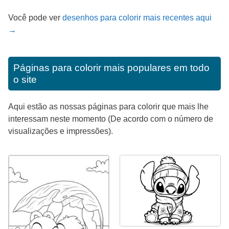
Você pode ver
desenhos para colorir mais recentes aqui
→
Páginas para colorir mais populares em todo
o site
Aqui estão as nossas páginas para colorir que mais lhe
interessam neste momento (De acordo com o número de
visualizações e impressões).