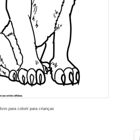
vro para colorir para crianças