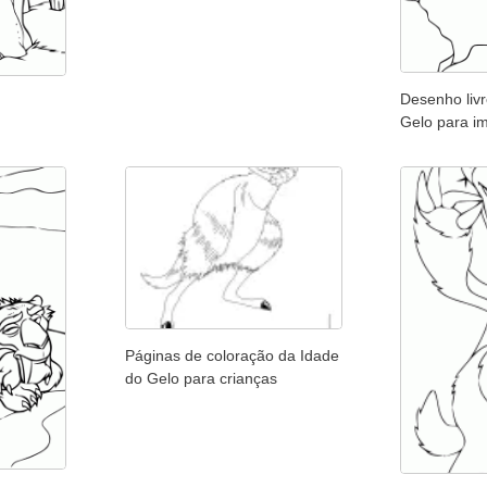
Desenho liv
Gelo para im
Páginas de coloração da Idade
do Gelo para crianças