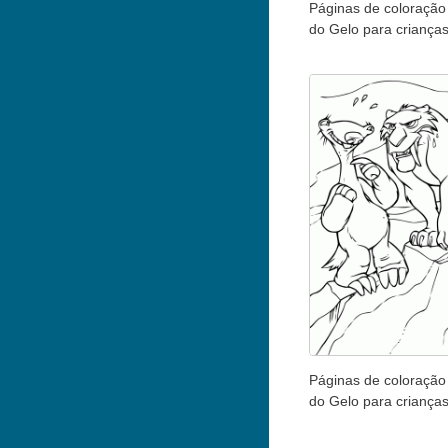
Páginas de coloração
do Gelo para criança
Páginas de coloração
do Gelo para criança