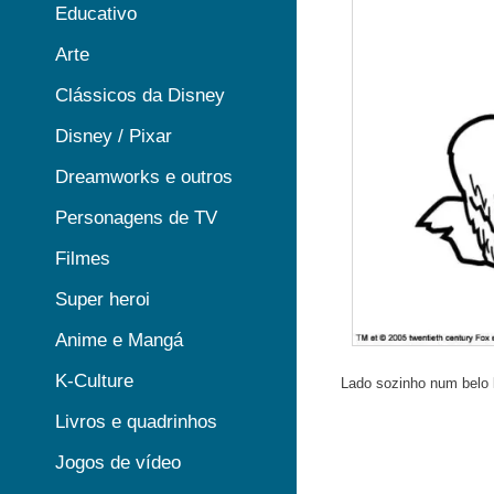
Educativo
Arte
Clássicos da Disney
Disney / Pixar
Dreamworks e outros
Personagens de TV
Filmes
Super heroi
Anime e Mangá
K-Culture
Lado sozinho num belo li
Livros e quadrinhos
Jogos de vídeo