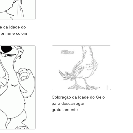
re da Idade do
primir e colorir
Coloração da Idade do Gelo
para descarregar
gratuitamente