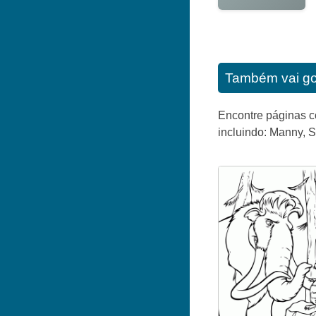
Também vai go
Encontre páginas c
incluindo: Manny, S