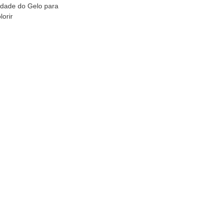
dade do Gelo para
lorir